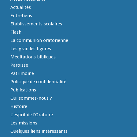
Actualités
Entretiens
Etablissements scolaires
Flash
La communion oratorienne
Les grandes figures
Méditations bibliques
Paroisse
Patrimoine
Politique de confidentialité
Publications
Qui sommes-nous ?
Histoire
L’esprit de l’Oratoire
Les missions
Quelques liens intéressants