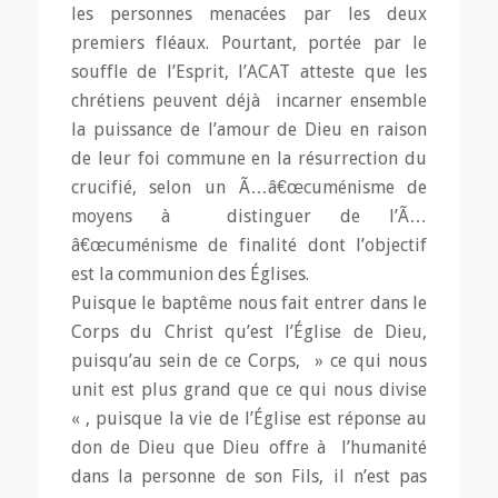
les personnes menacées par les deux
premiers fléaux. Pourtant, portée par le
souffle de l’Esprit, l’ACAT atteste que les
chrétiens peuvent déjà incarner ensemble
la puissance de l’amour de Dieu en raison
de leur foi commune en la résurrection du
crucifié, selon un Ã…â€œcuménisme de
moyens à distinguer de l’Ã…
â€œcuménisme de finalité dont l’objectif
est la communion des Églises.
Puisque le baptême nous fait entrer dans le
Corps du Christ qu’est l’Église de Dieu,
puisqu’au sein de ce Corps, » ce qui nous
unit est plus grand que ce qui nous divise
« , puisque la vie de l’Église est réponse au
don de Dieu que Dieu offre à l’humanité
dans la personne de son Fils, il n’est pas