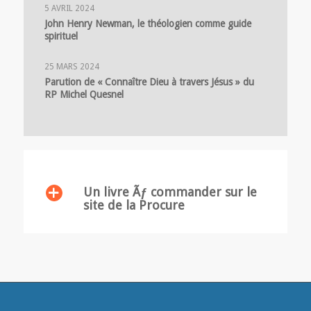
5 AVRIL 2024
John Henry Newman, le théologien comme guide
spirituel
25 MARS 2024
Parution de « Connaître Dieu à travers Jésus » du
RP Michel Quesnel
Un livre Ãƒ commander sur le
site de la Procure