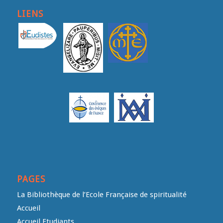
LIENS
PAGES
La Bibliothèque de l’Ecole Française de spiritualité
Accueil
Accueil Etudiants