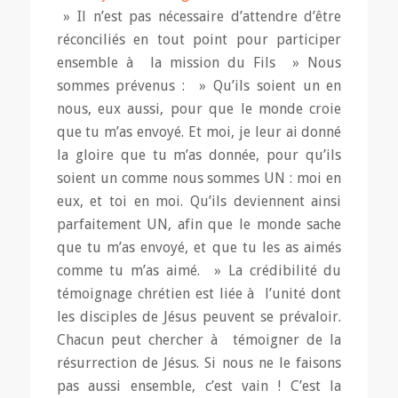
» Il n’est pas nécessaire d’attendre d’être
réconciliés en tout point pour participer
ensemble à la mission du Fils » Nous
sommes prévenus : » Qu’ils soient un en
nous, eux aussi, pour que le monde croie
que tu m’as envoyé. Et moi, je leur ai donné
la gloire que tu m’as donnée, pour qu’ils
soient un comme nous sommes UN : moi en
eux, et toi en moi. Qu’ils deviennent ainsi
parfaitement UN, afin que le monde sache
que tu m’as envoyé, et que tu les as aimés
comme tu m’as aimé. » La crédibilité du
témoignage chrétien est liée à l’unité dont
les disciples de Jésus peuvent se prévaloir.
Chacun peut chercher à témoigner de la
résurrection de Jésus. Si nous ne le faisons
pas aussi ensemble, c’est vain ! C’est la