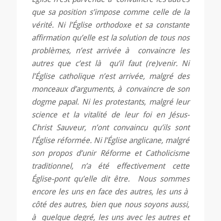
que sa position s’impose comme celle de la
vérité. Ni l’Église orthodoxe et sa constante
affirmation qu’elle est la solution de tous nos
problèmes, n’est arrivée à convaincre les
autres que c’est là qu’il faut (re)venir. Ni
l’Église catholique n’est arrivée, malgré des
monceaux d’arguments, à convaincre de son
dogme papal. Ni les protestants, malgré leur
science et la vitalité de leur foi en Jésus-
Christ Sauveur, n’ont convaincu qu’ils sont
l’Église réformée. Ni l’Église anglicane, malgré
son propos d’unir Réforme et Catholicisme
traditionnel, n’a été effectivement cette
Église-pont qu’elle dit être. Nous sommes
encore les uns en face des autres, les uns à
côté des autres, bien que nous soyons aussi,
à quelque degré, les uns avec les autres et