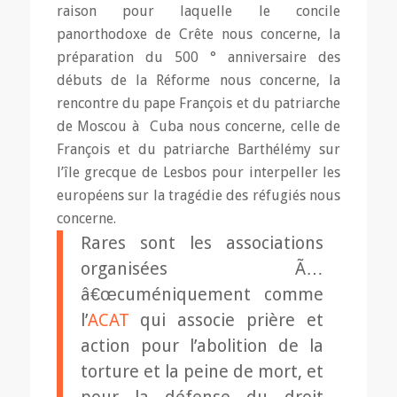
raison pour laquelle le concile
panorthodoxe de Crête nous concerne, la
préparation du 500 ° anniversaire des
débuts de la Réforme nous concerne, la
rencontre du pape François et du patriarche
de Moscou à Cuba nous concerne, celle de
François et du patriarche Barthélémy sur
l’île grecque de Lesbos pour interpeller les
européens sur la tragédie des réfugiés nous
concerne.
Rares sont les associations
organisées Ã…
â€œcuméniquement comme
l’
ACAT
qui associe prière et
action pour l’abolition de la
torture et la peine de mort, et