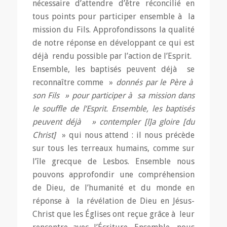
nécessaire d’attendre d’être réconcilié en
tous points pour participer ensemble à la
mission du Fils. Approfondissons la qualité
de notre réponse en développant ce qui est
déjà rendu possible par l’action de l’Esprit.
Ensemble, les baptisés peuvent déjà se
reconnaître comme »
donnés par le Père à
son Fils » pour participer à sa mission dans
le souffle de l’Esprit. Ensemble, les baptisés
peuvent déjà » contempler [l]a gloire [du
Christ]
» qui nous attend : il nous précède
sur tous les terreaux humains, comme sur
l’île grecque de Lesbos. Ensemble nous
pouvons approfondir une compréhension
de Dieu, de l’humanité et du monde en
réponse à la révélation de Dieu en Jésus-
Christ que les Églises ont reçue grâce à leur