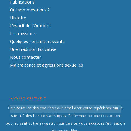
Publications
Qui sommes-nous ?
Histoire
L’esprit de l’Oratoire
Les missions
Quelques liens intéressants
Une tradition Educative
Nous contacter
Maltraitance et agressions sexuelles
NOUS SUIVRE
Ce site utilise des cookies pour améliorer votre expérience sur le
site et à des fins de statistiques. En fermant ce bandeau ou en
poursuivant votre navigation sur ce site, vous acceptez l’utilisation