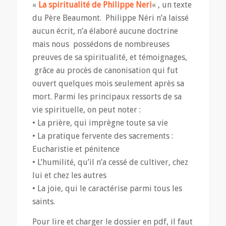
«
La spiritualité de Philippe Neri
« , un texte
du Père Beaumont. Philippe Néri n’a laissé
aucun écrit, n’a élaboré aucune doctrine
mais nous possédons de nombreuses
preuves de sa spiritualité, et témoignages,
grâce au procès de canonisation qui fut
ouvert quelques mois seulement après sa
mort. Parmi les principaux ressorts de sa
vie spirituelle, on peut noter :
• La prière, qui imprègne toute sa vie
• La pratique fervente des sacrements :
Eucharistie et pénitence
• L’humilité, qu’il n’a cessé de cultiver, chez
lui et chez les autres
• La joie, qui le caractérise parmi tous les
saints.
Pour lire et charger le dossier en pdf, il faut