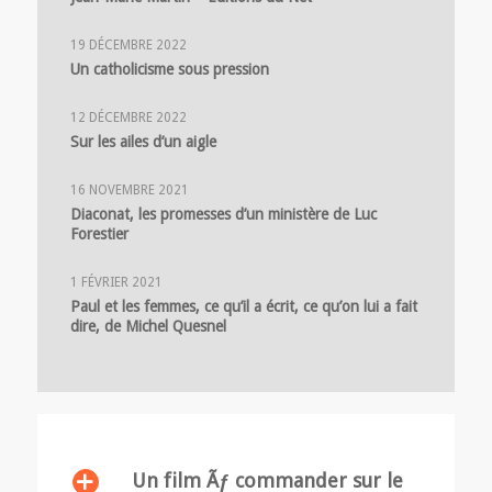
19 DÉCEMBRE 2022
Un catholicisme sous pression
12 DÉCEMBRE 2022
Sur les ailes d’un aigle
16 NOVEMBRE 2021
Diaconat, les promesses d’un ministère de Luc
Forestier
1 FÉVRIER 2021
Paul et les femmes, ce qu’il a écrit, ce qu’on lui a fait
dire, de Michel Quesnel
Un film Ãƒ commander sur le