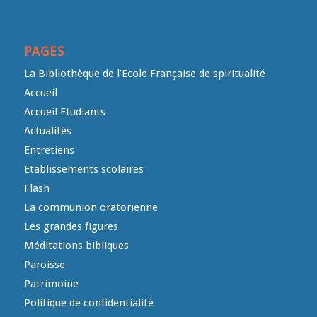
PAGES
La Bibliothèque de l’Ecole Française de spiritualité
Accueil
Accueil Etudiants
Actualités
Entretiens
Etablissements scolaires
Flash
La communion oratorienne
Les grandes figures
Méditations bibliques
Paroisse
Patrimoine
Politique de confidentialité