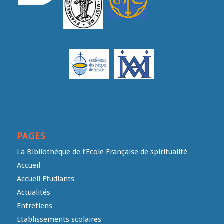
PAGES
La Bibliothèque de l’Ecole Française de spiritualité
Accueil
Accueil Etudiants
Actualités
Entretiens
Etablissements scolaires