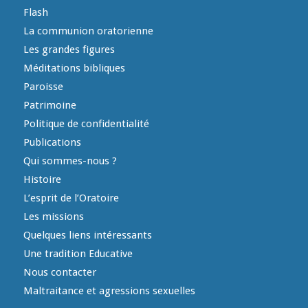
Flash
La communion oratorienne
Les grandes figures
Méditations bibliques
Paroisse
Patrimoine
Politique de confidentialité
Publications
Qui sommes-nous ?
Histoire
L’esprit de l’Oratoire
Les missions
Quelques liens intéressants
Une tradition Educative
Nous contacter
Maltraitance et agressions sexuelles