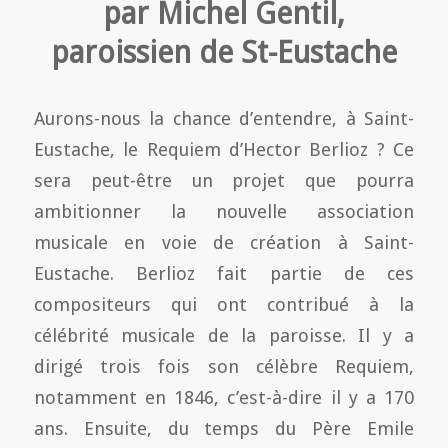
par Michel Gentil,
paroissien de St-Eustache
Aurons-nous la chance d’entendre, à Saint-
Eustache, le Requiem d’Hector Berlioz ? Ce
sera peut-être un projet que pourra
ambitionner la nouvelle association
musicale en voie de création à Saint-
Eustache. Berlioz fait partie de ces
compositeurs qui ont contribué à la
célébrité musicale de la paroisse. Il y a
dirigé trois fois son célèbre Requiem,
notamment en 1846, c’est-à-dire il y a 170
ans. Ensuite, du temps du Père Emile