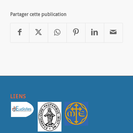
Partager cette publication
LIENS