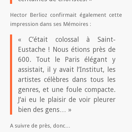
Hector Berlioz confirmait également cette
impression dans ses Mémoires :
« C’était colossal à Saint-
Eustache ! Nous étions près de
600. Tout le Paris élégant y
assistait, il y avait l’Institut, les
artistes célèbres dans tous les
genres, et une foule compacte.
J’ai eu le plaisir de voir pleurer
bien des gens… »
A suivre de près, donc…