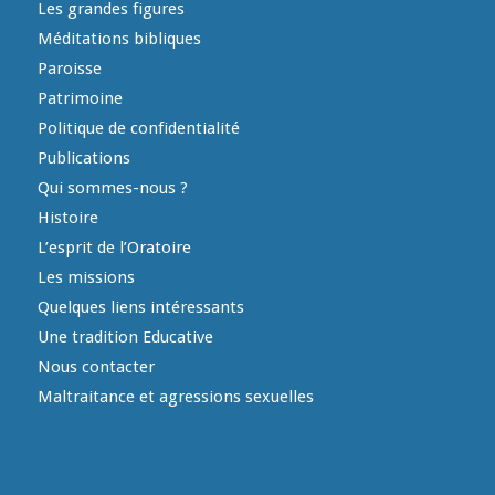
Les grandes figures
Méditations bibliques
Paroisse
Patrimoine
Politique de confidentialité
Publications
Qui sommes-nous ?
Histoire
L’esprit de l’Oratoire
Les missions
Quelques liens intéressants
Une tradition Educative
Nous contacter
Maltraitance et agressions sexuelles