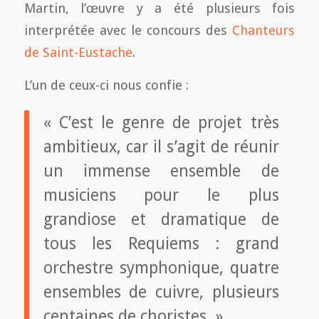
Martin, l’œuvre y a été plusieurs fois
interprétée avec le concours des
Chanteurs
de Saint-Eustache
.
L’un de ceux-ci nous confie :
« C’est le genre de projet très
ambitieux, car il s’agit de réunir
un immense ensemble de
musiciens pour le plus
grandiose et dramatique de
tous les Requiems : grand
orchestre symphonique, quatre
ensembles de cuivre, plusieurs
centaines de choristes. »