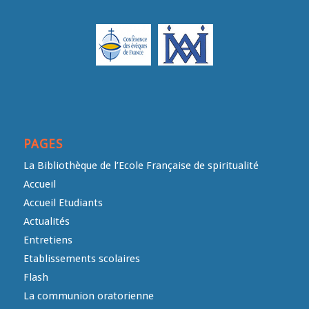
PAGES
La Bibliothèque de l’Ecole Française de spiritualité
Accueil
Accueil Etudiants
Actualités
Entretiens
Etablissements scolaires
Flash
La communion oratorienne