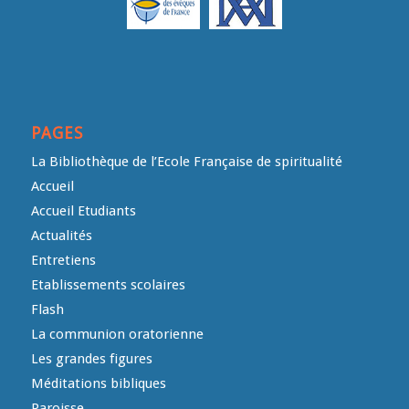
PAGES
La Bibliothèque de l’Ecole Française de spiritualité
Accueil
Accueil Etudiants
Actualités
Entretiens
Etablissements scolaires
Flash
La communion oratorienne
Les grandes figures
Méditations bibliques
Paroisse