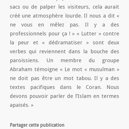
sacs ou de palper les visiteurs, cela aurait
créé une atmosphère lourde. Il nous a dit «
ne vous en mêlez pas. Il y a des
professionnels pour ça ! » « Lutter » contre
la peur et « dédramatiser » sont deux
verbes qui reviennent dans la bouche des
paroissiens. Un membre du groupe
Abraham témoigne « Le mot « musulman »
ne doit pas être un mot tabou. Il y a des
textes pacifiques dans le Coran. Nous
devons pouvoir parler de l’Islam en termes
apaisés. »
Partager cette publication