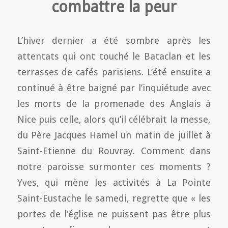
combattre la peur
L’hiver dernier a été sombre après les
attentats qui ont touché le Bataclan et les
terrasses de cafés parisiens. L’été ensuite a
continué à être baigné par l’inquiétude avec
les morts de la promenade des Anglais à
Nice puis celle, alors qu’il célébrait la messe,
du Père Jacques Hamel un matin de juillet à
Saint-Etienne du Rouvray. Comment dans
notre paroisse surmonter ces moments ?
Yves, qui mène les activités à La Pointe
Saint-Eustache le samedi, regrette que « les
portes de l’église ne puissent pas être plus