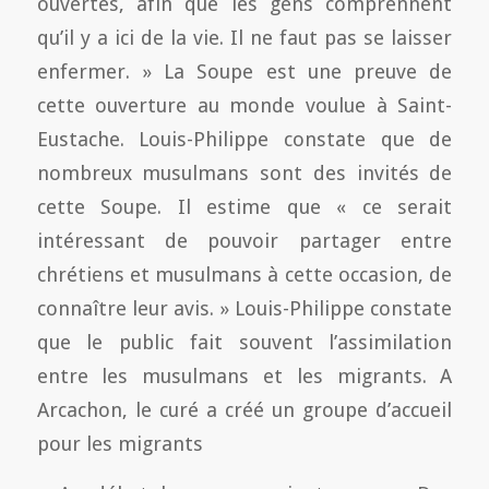
ouvertes, afin que les gens comprennent
qu’il y a ici de la vie. Il ne faut pas se laisser
enfermer. » La Soupe est une preuve de
cette ouverture au monde voulue à Saint-
Eustache. Louis-Philippe constate que de
nombreux musulmans sont des invités de
cette Soupe. Il estime que « ce serait
intéressant de pouvoir partager entre
chrétiens et musulmans à cette occasion, de
connaître leur avis. » Louis-Philippe constate
que le public fait souvent l’assimilation
entre les musulmans et les migrants. A
Arcachon, le curé a créé un groupe d’accueil
pour les migrants