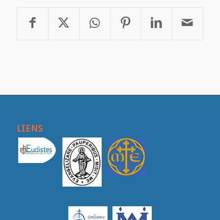
LIENS