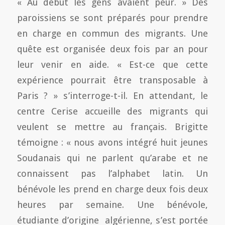
« Au début les gens avaient peur. » Des
paroissiens se sont préparés pour prendre
en charge en commun des migrants. Une
quête est organisée deux fois par an pour
leur venir en aide. « Est-ce que cette
expérience pourrait être transposable à
Paris ? » s’interroge-t-il. En attendant, le
centre Cerise accueille des migrants qui
veulent se mettre au français. Brigitte
témoigne : « nous avons intégré huit jeunes
Soudanais qui ne parlent qu’arabe et ne
connaissent pas l’alphabet latin. Un
bénévole les prend en charge deux fois deux
heures par semaine. Une bénévole,
étudiante d’origine algérienne, s’est portée