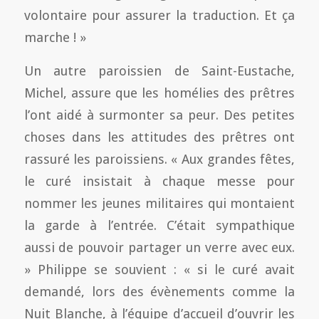
volontaire pour assurer la traduction. Et ça
marche ! »
Un autre paroissien de Saint-Eustache,
Michel, assure que les homélies des prêtres
l’ont aidé à surmonter sa peur. Des petites
choses dans les attitudes des prêtres ont
rassuré les paroissiens. « Aux grandes fêtes,
le curé insistait à chaque messe pour
nommer les jeunes militaires qui montaient
la garde à l’entrée. C’était sympathique
aussi de pouvoir partager un verre avec eux.
» Philippe se souvient : « si le curé avait
demandé, lors des évènements comme la
Nuit Blanche, à l’équipe d’accueil d’ouvrir les