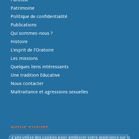
Patrimoine
Politique de confidentialité
Publications
Qui sommes-nous ?
Histoire
L’esprit de l’Oratoire
Les missions
Quelques liens intéressants
Une tradition Educative
Nous contacter
Maltraitance et agressions sexuelles
NOUS SUIVRE
Ce site utilise des cookies pour améliorer votre expérience sur le