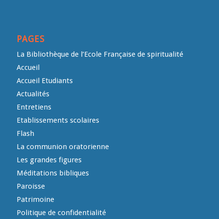
PAGES
La Bibliothèque de l’Ecole Française de spiritualité
Accueil
Accueil Etudiants
Actualités
Entretiens
Etablissements scolaires
Flash
La communion oratorienne
Les grandes figures
Méditations bibliques
Paroisse
Patrimoine
Politique de confidentialité