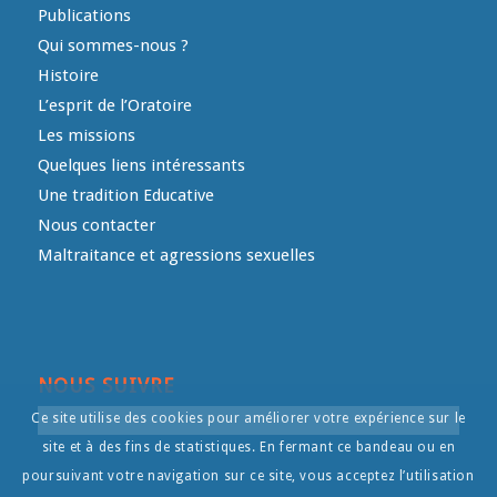
Publications
Qui sommes-nous ?
Histoire
L’esprit de l’Oratoire
Les missions
Quelques liens intéressants
Une tradition Educative
Nous contacter
Maltraitance et agressions sexuelles
NOUS SUIVRE
Ce site utilise des cookies pour améliorer votre expérience sur le
site et à des fins de statistiques. En fermant ce bandeau ou en
poursuivant votre navigation sur ce site, vous acceptez l’utilisation