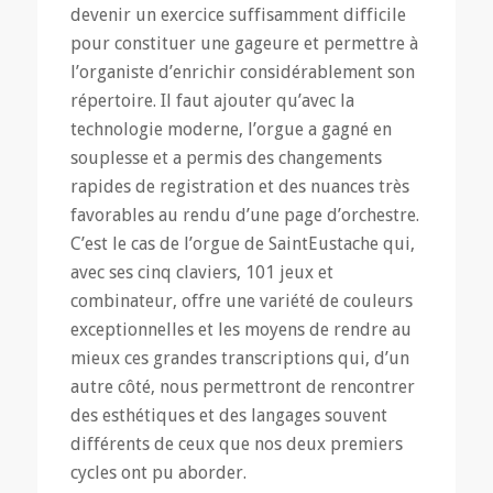
devenir un exercice suffisamment difficile
pour constituer une gageure et permettre à
l’organiste d’enrichir considérablement son
répertoire. Il faut ajouter qu’avec la
technologie moderne, l’orgue a gagné en
souplesse et a permis des changements
rapides de registration et des nuances très
favorables au rendu d’une page d’orchestre.
C’est le cas de l’orgue de SaintEustache qui,
avec ses cinq claviers, 101 jeux et
combinateur, offre une variété de couleurs
exceptionnelles et les moyens de rendre au
mieux ces grandes transcriptions qui, d’un
autre côté, nous permettront de rencontrer
des esthétiques et des langages souvent
différents de ceux que nos deux premiers
cycles ont pu aborder.