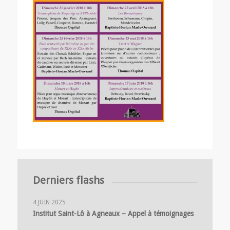
Derniers flashs
4 JUIN 2025
Institut Saint-Lô à Agneaux – Appel à témoignages