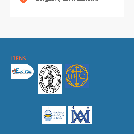
LIENS