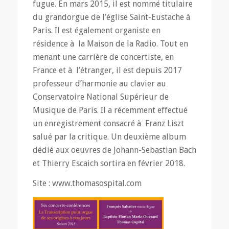
fugue. En mars 2015, il est nommé titulaire
du grandorgue de l’église Saint-Eustache à
Paris. Il est également organiste en
résidence à la Maison de la Radio. Tout en
menant une carrière de concertiste, en
France et à l’étranger, il est depuis 2017
professeur d’harmonie au clavier au
Conservatoire National Supérieur de
Musique de Paris. Il a récemment effectué
un enregistrement consacré à Franz Liszt
salué par la critique. Un deuxième album
dédié aux oeuvres de Johann-Sebastian Bach
et Thierry Escaich sortira en février 2018.
Site : www.thomasospital.com