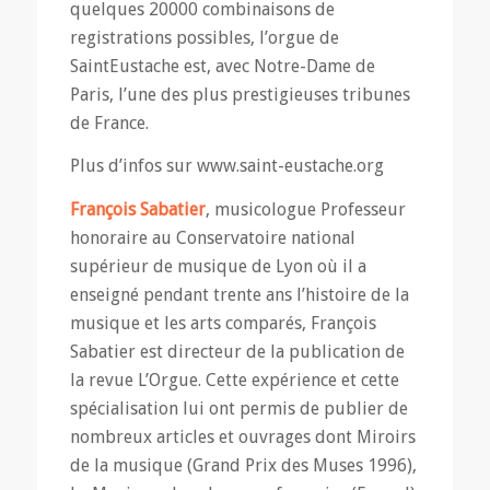
quelques 20000 combinaisons de
registrations possibles, l’orgue de
SaintEustache est, avec Notre-Dame de
Paris, l’une des plus prestigieuses tribunes
de France.
Plus d’infos sur www.saint-eustache.org
François Sabatier
, musicologue Professeur
honoraire au Conservatoire national
supérieur de musique de Lyon où il a
enseigné pendant trente ans l’histoire de la
musique et les arts comparés, François
Sabatier est directeur de la publication de
la revue L’Orgue. Cette expérience et cette
spécialisation lui ont permis de publier de
nombreux articles et ouvrages dont Miroirs
de la musique (Grand Prix des Muses 1996),