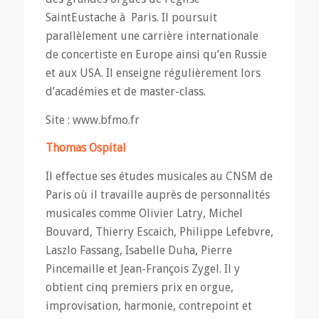
SaintEustache à Paris. Il poursuit
parallèlement une carrière internationale
de concertiste en Europe ainsi qu’en Russie
et aux USA. Il enseigne régulièrement lors
d’académies et de master-class.
Site : www.bfmo.fr
Thomas Ospital
Il effectue ses études musicales au CNSM de
Paris où il travaille auprès de personnalités
musicales comme Olivier Latry, Michel
Bouvard, Thierry Escaich, Philippe Lefebvre,
Laszlo Fassang, Isabelle Duha, Pierre
Pincemaille et Jean-François Zygel. Il y
obtient cinq premiers prix en orgue,
improvisation, harmonie, contrepoint et