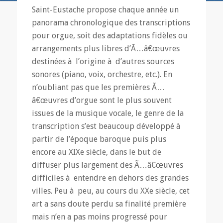
Saint-Eustache propose chaque année un
panorama chronologique des transcriptions
pour orgue, soit des adaptations fidèles ou
arrangements plus libres d’Ã…â€œuvres
destinées à l’origine à d’autres sources
sonores (piano, voix, orchestre, etc.). En
n’oubliant pas que les premières Ã…
â€œuvres d’orgue sont le plus souvent
issues de la musique vocale, le genre de la
transcription s’est beaucoup développé à
partir de l’époque baroque puis plus
encore au XIXe siècle, dans le but de
diffuser plus largement des Ã…â€œuvres
difficiles à entendre en dehors des grandes
villes. Peu à peu, au cours du XXe siècle, cet
art a sans doute perdu sa finalité première
mais n’en a pas moins progressé pour