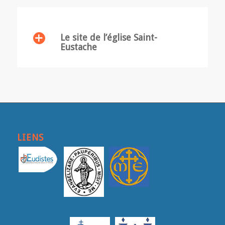
Le site de l’église Saint-
Eustache
LIENS