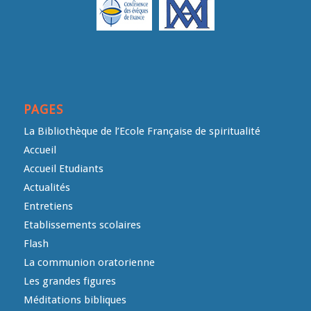
PAGES
La Bibliothèque de l’Ecole Française de spiritualité
Accueil
Accueil Etudiants
Actualités
Entretiens
Etablissements scolaires
Flash
La communion oratorienne
Les grandes figures
Méditations bibliques