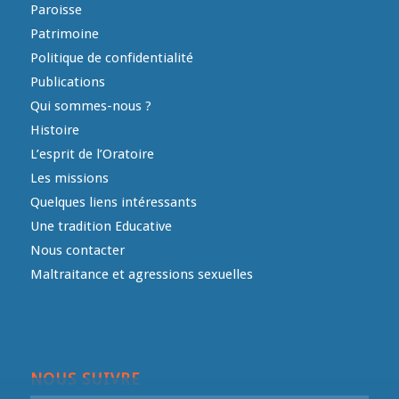
Paroisse
Patrimoine
Politique de confidentialité
Publications
Qui sommes-nous ?
Histoire
L’esprit de l’Oratoire
Les missions
Quelques liens intéressants
Une tradition Educative
Nous contacter
Maltraitance et agressions sexuelles
NOUS SUIVRE