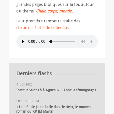
grandes pages bibliques sur la foi, autour
du thème
Chair, corps, monde.
Leur première rencontre traite des
chapitres 1 et 2 de la Genèse
.
Derniers flashs
4 JUIN 2025
Institut Saint-Lô à Agneaux – Appel à témoignages
18 JUILLET 2024
« Une Etoile jaune brille dans le ciel », le nouveau
roman du RP JM Martin