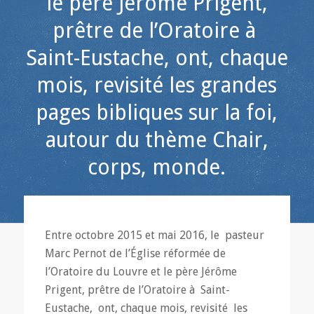
le père Jérôme Prigent,
prêtre de l’Oratoire à
Saint-Eustache, ont, chaque
mois, revisité les grandes
pages bibliques sur la foi,
autour du thème Chair,
corps, monde.
Entre octobre 2015 et mai 2016, le
pasteur
Marc Pernot de l’Église réformée de
l’Oratoire du Louvre et le père Jérôme
Prigent, prêtre de l’Oratoire à Saint-
Eustache,
ont, chaque mois, revisité les