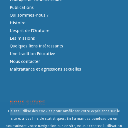
Publications
Qui sommes-nous ?
Histoire
L’esprit de l’Oratoire
Les missions
Quelques liens intéressants
Une tradition Educative
Nous contacter
Maltraitance et agressions sexuelles
NOUS SUIVRE
Ce site utilise des cookies pour améliorer votre expérience sur le
site et à des fins de statistiques. En fermant ce bandeau ou en
poursuivant votre navigation sur ce site, vous acceptez l’utilisation