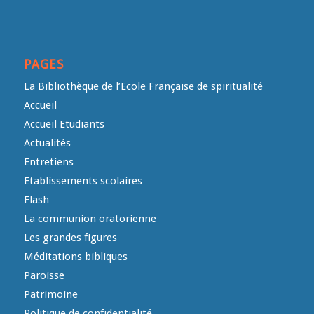
PAGES
La Bibliothèque de l’Ecole Française de spiritualité
Accueil
Accueil Etudiants
Actualités
Entretiens
Etablissements scolaires
Flash
La communion oratorienne
Les grandes figures
Méditations bibliques
Paroisse
Patrimoine
Politique de confidentialité