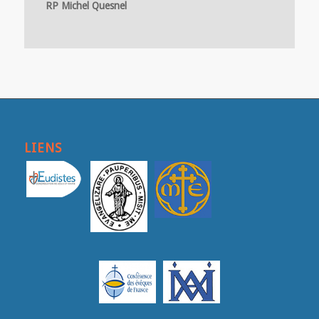
RP Michel Quesnel
LIENS