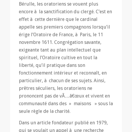
Bérulle, les oratoriens se vouent plus
encore à la sanctification du clergé. C’est en
effet à cette dernière que le cardinal
appelle ses premiers compagnons lorsqu’il
érige l’Oratoire de France, à Paris, le 11
novembre 1611. Congrégation savante,
exigeante tant au plan intellectuel que
spirituel, l’Oratoire cultive en tout la
liberté, qu’il pratique dans son
fonctionnement intérieur et reconnaît, en
particulier, à chacun de ses sujets. Ainsi,
prêtres séculiers, les oratoriens ne
prononcent pas de vÃ…â€œux et vivent en
communauté dans des » maisons » sous la
seule règle de la charité.
Dans un article fondateur publié en 1979,
qui se voulait un appel à une recherche