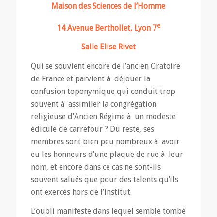
Maison des Sciences de l’Homme
e
14 Avenue Berthollet, Lyon 7
Salle Elise Rivet
Qui se souvient encore de l’ancien Oratoire
de France et parvient à déjouer la
confusion toponymique qui conduit trop
souvent à assimiler la congrégation
religieuse d’Ancien Régime à un modeste
édicule de carrefour ? Du reste, ses
membres sont bien peu nombreux à avoir
eu les honneurs d’une plaque de rue à leur
nom, et encore dans ce cas ne sont-ils
souvent salués que pour des talents qu’ils
ont exercés hors de l’institut.
L’oubli manifeste dans lequel semble tombé