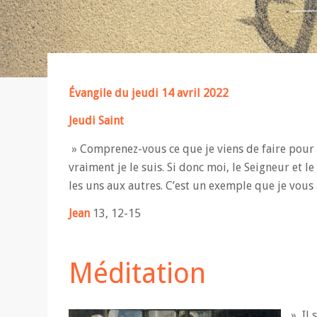
Évangile
du jeudi 14 avril 2022
Jeudi Saint
» Comprenez-vous ce que je viens de faire pour v
vraiment je le suis. Si donc moi, le Seigneur et le
les uns aux autres. C’est un exemple que je vous 
Jean
13, 12-15
Méditation
» Il 