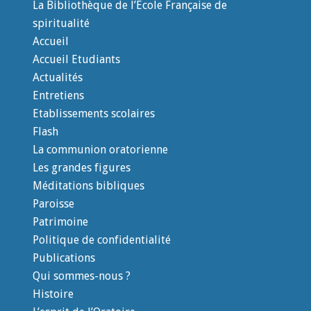
La Bibliothèque de l’Ecole Française de
spiritualité
Accueil
Accueil Etudiants
Actualités
Entretiens
Etablissements scolaires
Flash
La communion oratorienne
Les grandes figures
Méditations bibliques
Paroisse
Patrimoine
Politique de confidentialité
Publications
Qui sommes-nous ?
Histoire