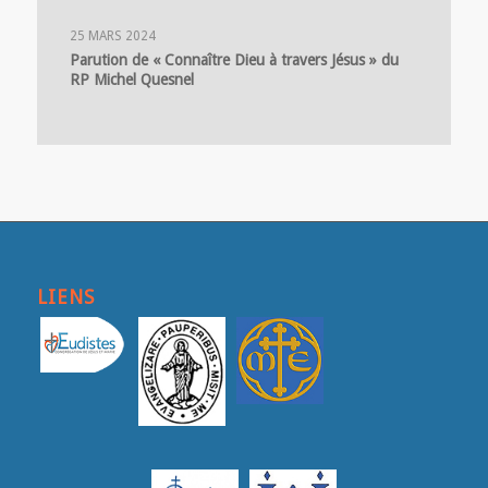
25 MARS 2024
Parution de « Connaître Dieu à travers Jésus » du
RP Michel Quesnel
LIENS