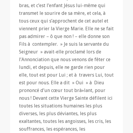
bras, et c’est l’enfant Jésus lui-même qui
transmet le sourire de sa mère, et cela, à
tous ceux qui s’approchent de cet autel et
viennent prier la Vierge Marie. Elle ne se fait
pas admirer – ô que non ! – elle donne son
Fils à contempler. » Je suis la servante du
Seigneur » avait-elle proclamé lors de
l’Annonciation que nous venons de fêter ce
lundi, et depuis, elle ne garde rien pour
elle, tout est pour Lui ; et à travers Lui, tout
est pour nous. Elle a dit » Oui » à Dieu
prononcé d’un cœur tout brà»lant, pour
nous ! Devant cette Vierge Sainte défilent ici
toutes les situations humaines les plus
diverses, les plus déviantes, les plus
exaltantes, toutes les angoisses, les cris, les
souffrances, les espérances, les