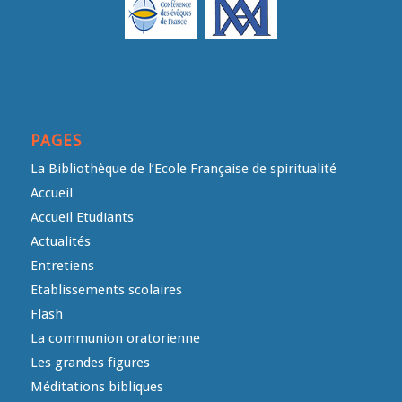
PAGES
La Bibliothèque de l’Ecole Française de spiritualité
Accueil
Accueil Etudiants
Actualités
Entretiens
Etablissements scolaires
Flash
La communion oratorienne
Les grandes figures
Méditations bibliques