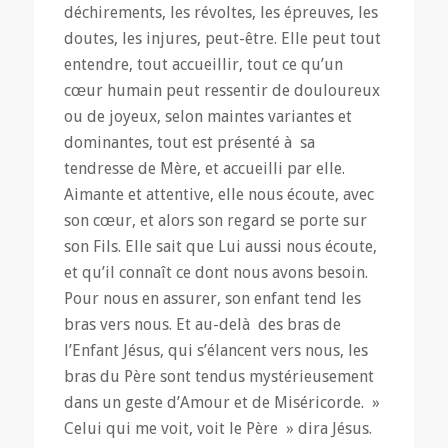
déchirements, les révoltes, les épreuves, les
doutes, les injures, peut-être. Elle peut tout
entendre, tout accueillir, tout ce qu’un
cœur humain peut ressentir de douloureux
ou de joyeux, selon maintes variantes et
dominantes, tout est présenté à sa
tendresse de Mère, et accueilli par elle.
Aimante et attentive, elle nous écoute, avec
son cœur, et alors son regard se porte sur
son Fils. Elle sait que Lui aussi nous écoute,
et qu’il connaît ce dont nous avons besoin.
Pour nous en assurer, son enfant tend les
bras vers nous. Et au-delà des bras de
l’Enfant Jésus, qui s’élancent vers nous, les
bras du Père sont tendus mystérieusement
dans un geste d’Amour et de Miséricorde. »
Celui qui me voit, voit le Père » dira Jésus.