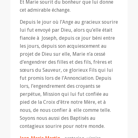
Et Marie sourit du bonheur que lui donne
cet admirable échange.
Depuis le jour où l’Ange au gracieux sourire
lui fut envoyé par Dieu, alors qu’elle était
fiancée à Joseph, depuis ce jour béni entre
les jours, depuis son acquiescement au
projet de Dieu sur elle, Marie n’a cessé
d’engendrer des filles et des fils, frères et
sœurs du Sauveur, ce glorieux Fils qui lui
fut promis lors de l’Annonciation. Depuis
lors, l’engendrement des croyants se
perpétue, Mission qui lui fut confiée au
pied de la Croix d’être notre Mère, et à
nous, de nous confier à elle comme telle.
Soyons nous aussi des Baptisés au
contagieux sourire pour notre monde.