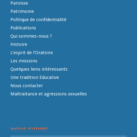
Paroisse
Patrimoine
Politique de confidentialité
Publications
Qui sommes-nous ?
Histoire
L’esprit de l’Oratoire
Les missions
Quelques liens intéressants
Une tradition Educative
Nous contacter
Maltraitance et agressions sexuelles
NOUS SUIVRE