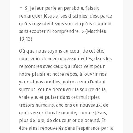
» Si je leur parle en parabole, faisait
remarquer Jésus à ses disciples, c’est parce
qu’ils regardent sans voir et qu’ils écoutent
sans écouter ni comprendre. » (Matthieu
13,13)
Où que nous soyons au cœur de cet été,
nous voici donc à nouveau invités, dans les
rencontres avec ceux qui s’activent pour
notre plaisir et notre repos, à ouvrir nos
yeux et nos oreilles, notre cœur d’enfant
surtout. Pour y découvrir la source de la
vraie vie, et puiser dans ces multiples
trésors humains, anciens ou nouveaux, de
quoi verser dans le monde, comme Jésus,
plus de joie, de douceur et de beauté. Et
être ainsi renouvelés dans l’espérance par la