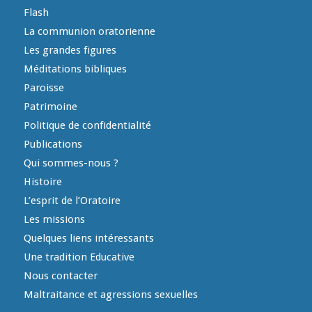
Flash
La communion oratorienne
Les grandes figures
Méditations bibliques
Paroisse
Patrimoine
Politique de confidentialité
Publications
Qui sommes-nous ?
Histoire
L’esprit de l’Oratoire
Les missions
Quelques liens intéressants
Une tradition Educative
Nous contacter
Maltraitance et agressions sexuelles