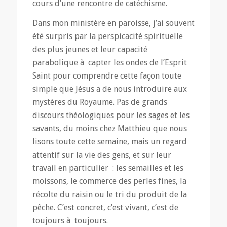
cours d’une rencontre de catéchisme.
Dans mon ministère en paroisse, j’ai souvent
été surpris par la perspicacité spirituelle
des plus jeunes et leur capacité
parabolique à capter les ondes de l’Esprit
Saint pour comprendre cette façon toute
simple que Jésus a de nous introduire aux
mystères du Royaume. Pas de grands
discours théologiques pour les sages et les
savants, du moins chez Matthieu que nous
lisons toute cette semaine, mais un regard
attentif sur la vie des gens, et sur leur
travail en particulier : les semailles et les
moissons, le commerce des perles fines, la
récolte du raisin ou le tri du produit de la
pêche. C’est concret, c’est vivant, c’est de
toujours à toujours.