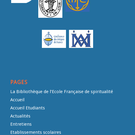
PAGES
La Bibliothèque de l’Ecole Française de spiritualité
Accueil
Accueil Etudiants
Actualités
Entretiens
Etablissements scolaires