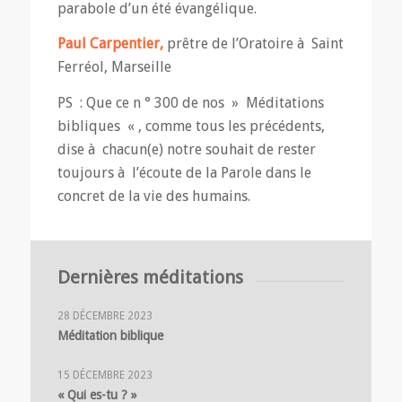
parabole d’un été évangélique.
Paul Carpentier,
prêtre de l’Oratoire à Saint
Ferréol, Marseille
PS : Que ce n ° 300 de nos » Méditations
bibliques « , comme tous les précédents,
dise à chacun(e) notre souhait de rester
toujours à l’écoute de la Parole dans le
concret de la vie des humains.
Dernières méditations
28 DÉCEMBRE 2023
Méditation biblique
15 DÉCEMBRE 2023
« Qui es-tu ? »