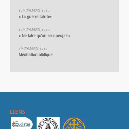
23 NOVEMBRE 2023
« La guerre sainte»
20 NOVEMBRE 2023
« Ne faire qu’un seul peuple »
7 NOVEMBRE 2023
Méditation biblique
LIENS