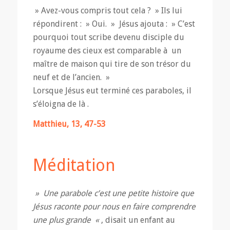
» Avez-vous compris tout cela ? » Ils lui
répondirent : » Oui. » Jésus ajouta : » C’est
pourquoi tout scribe devenu disciple du
royaume des cieux est comparable à un
maître de maison qui tire de son trésor du
neuf et de l’ancien. »
Lorsque Jésus eut terminé ces paraboles, il
s’éloigna de là .
Matthieu, 13, 47-53
Méditation
» Une parabole c’est une petite histoire que
Jésus raconte pour nous en faire comprendre
une plus grande «
, disait un enfant au