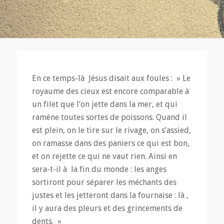
En ce temps-là Jésus disait aux foules : » Le
royaume des cieux est encore comparable à
un filet que l’on jette dans la mer, et qui
ramène toutes sortes de poissons. Quand il
est plein, on le tire sur le rivage, on s’assied,
on ramasse dans des paniers ce qui est bon,
et on rejette ce qui ne vaut rien. Ainsi en
sera-t-il à la fin du monde : les anges
sortiront pour séparer les méchants des
justes et les jetteront dans la fournaise : là ,
il y aura des pleurs et des grincements de
dents. »