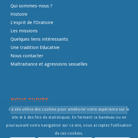
Qui sommes-nous ?
Histoire
L’esprit de l’Oratoire
Les missions
Quelques liens intéressants
Une tradition Educative
Nous contacter
Maltraitance et agressions sexuelles
NOUS SUIVRE
Ce site utilise des cookies pour améliorer votre expérience sur le
site et à des fins de statistiques. En fermant ce bandeau ou en
poursuivant votre navigation sur ce site, vous acceptez l’utilisation
de ces cookies.