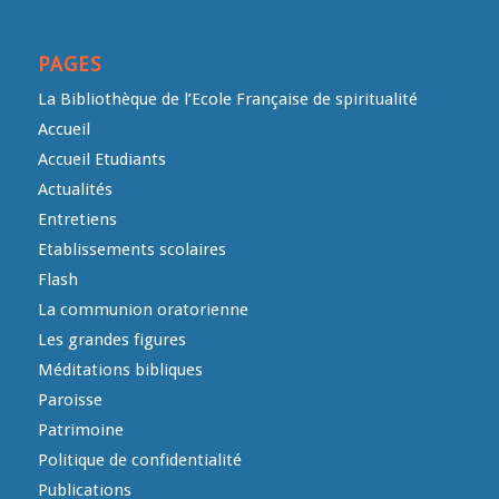
PAGES
La Bibliothèque de l’Ecole Française de spiritualité
Accueil
Accueil Etudiants
Actualités
Entretiens
Etablissements scolaires
Flash
La communion oratorienne
Les grandes figures
Méditations bibliques
Paroisse
Patrimoine
Politique de confidentialité
Publications