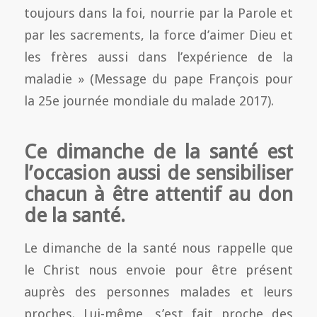
toujours dans la foi, nourrie par la Parole et
par les sacrements, la force d’aimer Dieu et
les frères aussi dans l’expérience de la
maladie » (Message du pape François pour
la 25e journée mondiale du malade 2017).
Ce dimanche de la santé est
l’occasion aussi de sensibiliser
chacun à être attentif au don
de la santé.
Le dimanche de la santé nous rappelle que
le Christ nous envoie pour être présent
auprès des personnes malades et leurs
proches. Lui-même, s’est fait proche des