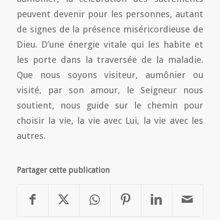
peuvent devenir pour les personnes, autant
de signes de la présence miséricordieuse de
Dieu. D’une énergie vitale qui les habite et
les porte dans la traversée de la maladie.
Que nous soyons visiteur, aumônier ou
visité, par son amour, le Seigneur nous
soutient, nous guide sur le chemin pour
choisir la vie, la vie avec Lui, la vie avec les
autres.
Partager cette publication