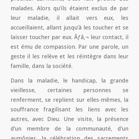
malades. Alors qu’ils étaient exclus de par
leur maladie, il allait vers eux, les
accueillaient, allant jusqu’à les toucher et se
laisser toucher par eux. Ãƒâ‚¬ leur contact, il
est ému de compassion. Par une parole, un
geste il les relève et les réintègre dans leur
famille, dans la société.
Dans la maladie, le handicap, la grande
vieillesse, certaines personnes se
renferment, se replient sur elles-mêmes, la
souffrance fragilisant les liens avec les
autres, avec Dieu. Une visite, la présence
d’un membre de la communauté, d’un
aumônier, la célébration des sacrements