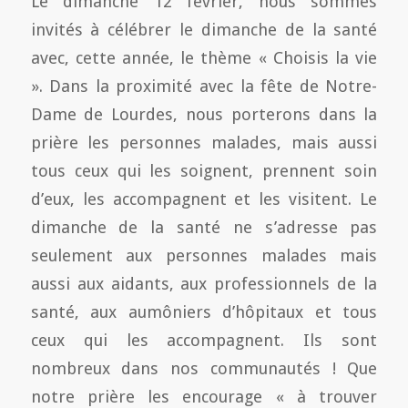
Le dimanche 12 février, nous sommes
invités à célébrer le dimanche de la santé
avec, cette année, le thème « Choisis la vie
». Dans la proximité avec la fête de Notre-
Dame de Lourdes, nous porterons dans la
prière les personnes malades, mais aussi
tous ceux qui les soignent, prennent soin
d’eux, les accompagnent et les visitent. Le
dimanche de la santé ne s’adresse pas
seulement aux personnes malades mais
aussi aux aidants, aux professionnels de la
santé, aux aumôniers d’hôpitaux et tous
ceux qui les accompagnent. Ils sont
nombreux dans nos communautés ! Que
notre prière les encourage « à trouver