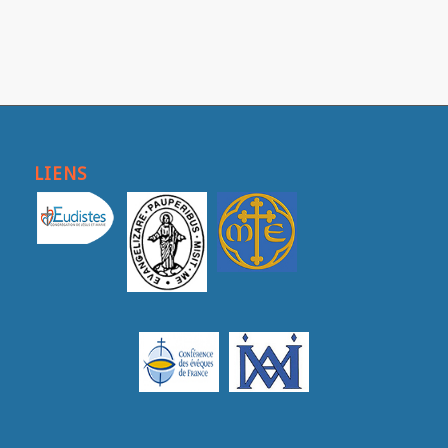
LIENS