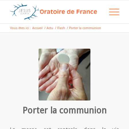
Vous êtes ici :
Accueil
/
Actu
/
Flash
/
Porter la communion
Porter la communion