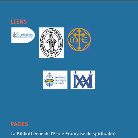
LIENS
PAGES
La Bibliothèque de l’Ecole Française de spiritualité