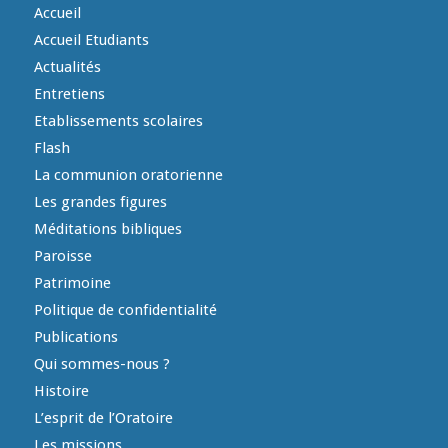
Accueil
Accueil Etudiants
Actualités
Entretiens
Etablissements scolaires
Flash
La communion oratorienne
Les grandes figures
Méditations bibliques
Paroisse
Patrimoine
Politique de confidentialité
Publications
Qui sommes-nous ?
Histoire
L’esprit de l’Oratoire
Les missions