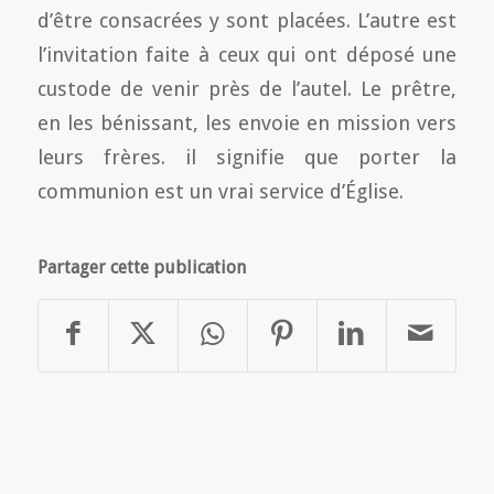
d’être consacrées y sont placées. L’autre est
l’invitation faite à ceux qui ont déposé une
custode de venir près de l’autel. Le prêtre,
en les bénissant, les envoie en mission vers
leurs frères. il signifie que porter la
communion est un vrai service d’Église.
Partager cette publication