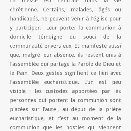
La messe est centrale dans la vie
chrétienne. Certains, malades, âgés ou
handicapés, ne peuvent venir à l’église pour
y participer. Leur porter la communion à
domicile témoigne du souci de la
communauté envers eux. Et manifeste aussi
que, malgré leur absence, ils restent unis à
l’assemblée qui partage la Parole de Dieu et
le Pain. Deux gestes signifient ce lien avec
l’assemblée eucharistique. L’un est peu
visible : les custodes apportées par les
personnes qui portent la communion sont
placées sur l’autel, au début de la prière
eucharistique, et c’est au moment de la
communion que les hosties qui viennent