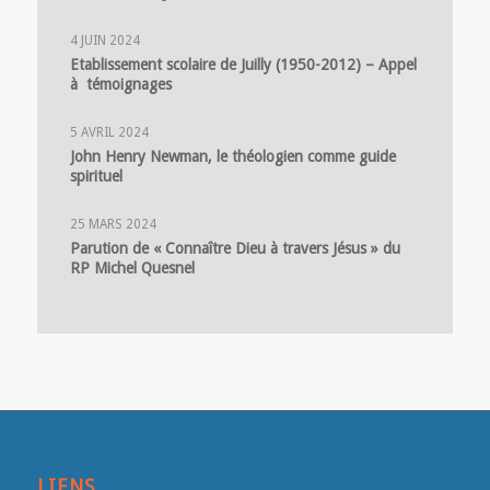
4 JUIN 2024
Etablissement scolaire de Juilly (1950-2012) – Appel
à témoignages
5 AVRIL 2024
John Henry Newman, le théologien comme guide
spirituel
25 MARS 2024
Parution de « Connaître Dieu à travers Jésus » du
RP Michel Quesnel
LIENS