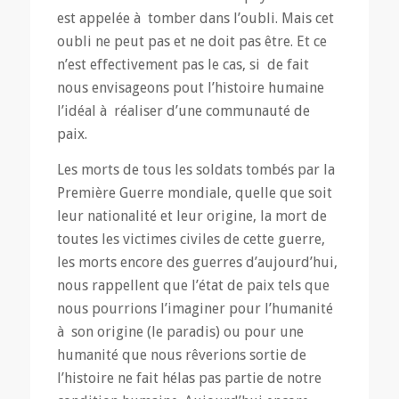
est appelée à tomber dans l’oubli. Mais cet
oubli ne peut pas et ne doit pas être. Et ce
n’est effectivement pas le cas, si de fait
nous envisageons pout l’histoire humaine
l’idéal à réaliser d’une communauté de
paix.
Les morts de tous les soldats tombés par la
Première Guerre mondiale, quelle que soit
leur nationalité et leur origine, la mort de
toutes les victimes civiles de cette guerre,
les morts encore des guerres d’aujourd’hui,
nous rappellent que l’état de paix tels que
nous pourrions l’imaginer pour l’humanité
à son origine (le paradis) ou pour une
humanité que nous rêverions sortie de
l’histoire ne fait hélas pas partie de notre