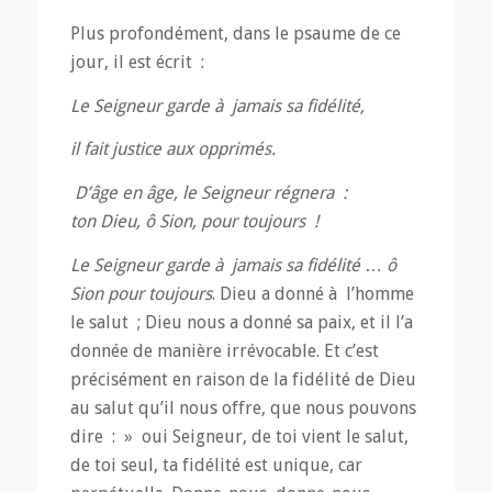
Plus profondément, dans le psaume de ce
jour, il est écrit :
Le Seigneur garde à jamais sa fidélité,
il fait justice aux opprimés.
D’âge en âge, le Seigneur régnera :
ton Dieu, ô Sion, pour toujours !
Le Seigneur garde à jamais sa fidélité
…
ô
Sion pour toujours
. Dieu a donné à l’homme
le salut ; Dieu nous a donné sa paix, et il l’a
donnée de manière irrévocable. Et c’est
précisément en raison de la fidélité de Dieu
au salut qu’il nous offre, que nous pouvons
dire : » oui Seigneur, de toi vient le salut,
de toi seul, ta fidélité est unique, car