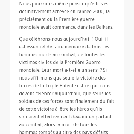
Nous pourrions même penser qu’elle s’est
définitivement achevée en l’année 2000, là
précisément où la Première guerre
mondiale avait commencé, dans les Balkans.
Que célébrons-nous aujourd’hui ? Oui, il
est essentiel de faire mémoire de tous ces
hommes morts au combat, de toutes les
victimes civiles de la Première Guerre
mondiale. Leur mort a-t-elle un sens ? Si
nous affirmons que seule la victoire des
forces de la Triple Entente est ce que nous
devons célébrer aujourd’hui, que seuls les
soldats de ces forces sont finalement du fait
de cette victoire à être les héros qu’ils
voulaient effectivement devenir en partant
au combat, alors la mort de tous les
hommes tombés au titre des pays défaits