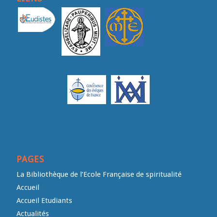
PAGES
La Bibliothèque de l’Ecole Française de spiritualité
Accueil
Accueil Etudiants
Actualités