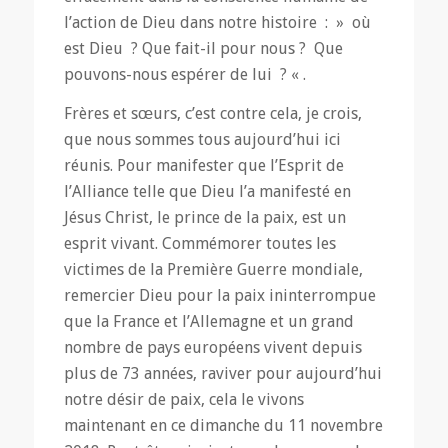
l’action de Dieu dans notre histoire : » où
est Dieu ? Que fait-il pour nous ? Que
pouvons-nous espérer de lui ? « .
Frères et sœurs, c’est contre cela, je crois,
que nous sommes tous aujourd’hui ici
réunis. Pour manifester que l’Esprit de
l’Alliance telle que Dieu l’a manifesté en
Jésus Christ, le prince de la paix, est un
esprit vivant. Commémorer toutes les
victimes de la Première Guerre mondiale,
remercier Dieu pour la paix ininterrompue
que la France et l’Allemagne et un grand
nombre de pays européens vivent depuis
plus de 73 années, raviver pour aujourd’hui
notre désir de paix, cela le vivons
maintenant en ce dimanche du 11 novembre