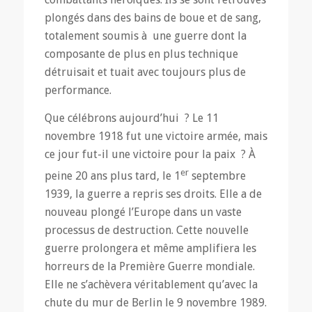
plongés dans des bains de boue et de sang,
totalement soumis à une guerre dont la
composante de plus en plus technique
détruisait et tuait avec toujours plus de
performance.
Que célébrons aujourd’hui ? Le 11
novembre 1918 fut une victoire armée, mais
ce jour fut-il une victoire pour la paix ? À
er
peine 20 ans plus tard, le 1
septembre
1939, la guerre a repris ses droits. Elle a de
nouveau plongé l’Europe dans un vaste
processus de destruction. Cette nouvelle
guerre prolongera et même amplifiera les
horreurs de la Première Guerre mondiale.
Elle ne s’achèvera véritablement qu’avec la
chute du mur de Berlin le 9 novembre 1989.