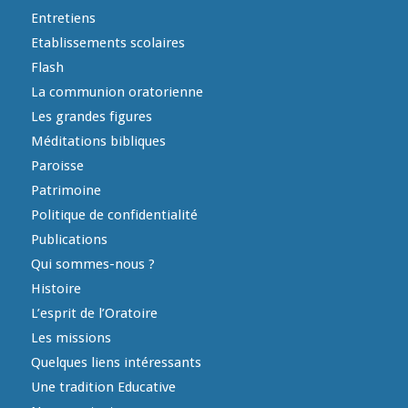
Entretiens
Etablissements scolaires
Flash
La communion oratorienne
Les grandes figures
Méditations bibliques
Paroisse
Patrimoine
Politique de confidentialité
Publications
Qui sommes-nous ?
Histoire
L’esprit de l’Oratoire
Les missions
Quelques liens intéressants
Une tradition Educative