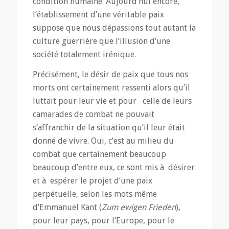
condition humaine. Aujourd’hui encore,
l’établissement d’une véritable paix
suppose que nous dépassions tout autant la
culture guerrière que l’illusion d’une
société totalement irénique.
Précisément, le désir de paix que tous nos
morts ont certainement ressenti alors qu’il
luttait pour leur vie et pour celle de leurs
camarades de combat ne pouvait
s’affranchir de la situation qu’il leur était
donné de vivre. Oui, c’est au milieu du
combat que certainement beaucoup
beaucoup d’entre eux, ce sont mis à désirer
et à espérer le projet d’une paix
perpétuelle, selon les mots même
d’Emmanuel Kant (
Zum ewigen Frieden
),
pour leur pays, pour l’Europe, pour le