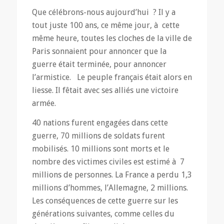
Que célébrons-nous aujourd’hui ? Il y a
tout juste 100 ans, ce même jour, à cette
même heure, toutes les cloches de la ville de
Paris sonnaient pour annoncer que la
guerre était terminée, pour annoncer
l’armistice. Le peuple français était alors en
liesse. Il fêtait avec ses alliés une victoire
armée.
40 nations furent engagées dans cette
guerre, 70 millions de soldats furent
mobilisés. 10 millions sont morts et le
nombre des victimes civiles est estimé à 7
millions de personnes. La France a perdu 1,3
millions d’hommes, l’Allemagne, 2 millions.
Les conséquences de cette guerre sur les
générations suivantes, comme celles du