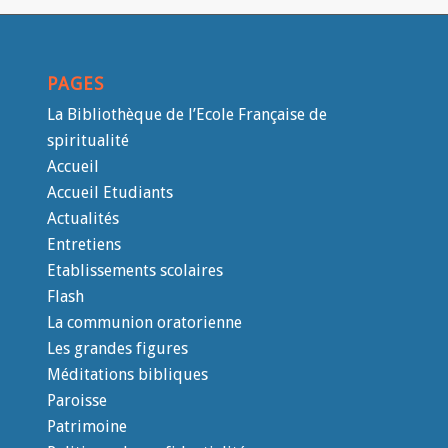
PAGES
La Bibliothèque de l’Ecole Française de
spiritualité
Accueil
Accueil Etudiants
Actualités
Entretiens
Etablissements scolaires
Flash
La communion oratorienne
Les grandes figures
Méditations bibliques
Paroisse
Patrimoine