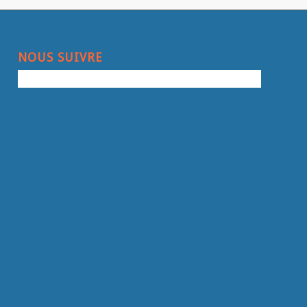
NOUS SUIVRE