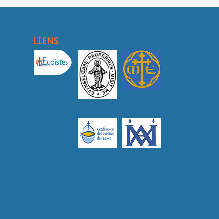
LIENS