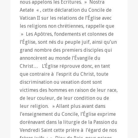
nous appelons les Écritures. »
Nostra
Aetate
« , cette déclaration du Concile de
Vatican II sur les relations de l’Église avec
les religions non chrétiennes, rappelle que
»
Les Apôtres, fondements et colonnes de
l’Église, sont nés du peuple juif, ainsi qu’un
grand nombre des premiers disciples qui
annoncèrent au monde l’Évangile du
Christ… L’Église réprouve donc, en tant
que contraire à l’esprit du Christ, toute
discrimination ou vexation dont sont
victimes des hommes en raison de
leur race,
de leur couleur, de leur condition ou de
leur religion.
» Allant plus avant dans
l’enseignement du Concile, l’Église exprime
dorénavant dans la liturgie de la Passion du
Vendredi Saint cette prière à l’égard de nos