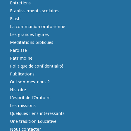
Entretiens
Etablissements scolaires
Flash
La communion oratorienne
Les grandes figures
Méditations bibliques
Paroisse
Patrimoine
Politique de confidentialité
Publications
Qui sommes-nous ?
Histoire
L’esprit de l’Oratoire
Les missions
Quelques liens intéressants
Une tradition Educative
Nous contacter