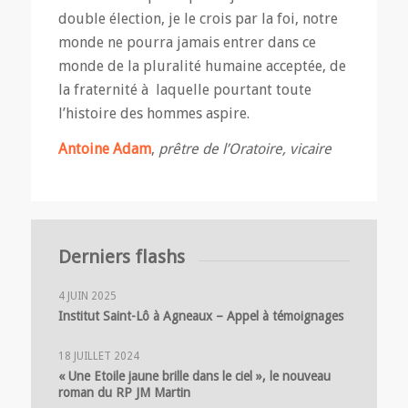
double élection, je le crois par la foi, notre
monde ne pourra jamais entrer dans ce
monde de la pluralité humaine acceptée, de
la fraternité à laquelle pourtant toute
l’histoire des hommes aspire.
Antoine Adam
,
prêtre de l’Oratoire, vicaire
Derniers flashs
4 JUIN 2025
Institut Saint-Lô à Agneaux – Appel à témoignages
18 JUILLET 2024
« Une Etoile jaune brille dans le ciel », le nouveau
roman du RP JM Martin