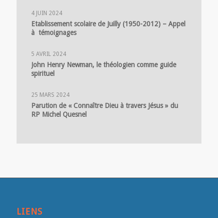
4 JUIN 2024
Etablissement scolaire de Juilly (1950-2012) – Appel
à témoignages
5 AVRIL 2024
John Henry Newman, le théologien comme guide
spirituel
25 MARS 2024
Parution de « Connaître Dieu à travers Jésus » du
RP Michel Quesnel
LIENS