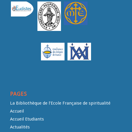
PAGES
La Bibliothèque de l’Ecole Française de spiritualité
Accueil
Accueil Etudiants
Actualités