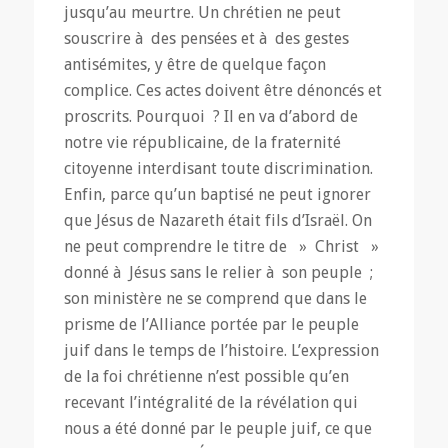
jusqu’au meurtre. Un chrétien ne peut
souscrire à des pensées et à des gestes
antisémites, y être de quelque façon
complice. Ces actes doivent être dénoncés et
proscrits. Pourquoi ? Il en va d’abord de
notre vie républicaine, de la fraternité
citoyenne interdisant toute discrimination.
Enfin, parce qu’un baptisé ne peut ignorer
que Jésus de Nazareth était fils d’Israël. On
ne peut comprendre le titre de »
Christ
»
donné à Jésus sans le relier à son peuple ;
son ministère ne se comprend que dans le
prisme de l’Alliance portée par le peuple
juif dans le temps de l’histoire. L’expression
de la foi chrétienne n’est possible qu’en
recevant l’intégralité de la révélation qui
nous a été donné par le peuple juif, ce que