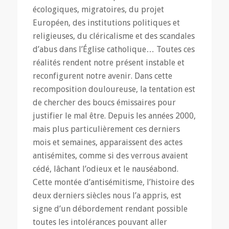
écologiques, migratoires, du projet
Européen, des institutions politiques et
religieuses, du cléricalisme et des scandales
d’abus dans l’Église catholique… Toutes ces
réalités rendent notre présent instable et
reconfigurent notre avenir. Dans cette
recomposition douloureuse, la tentation est
de chercher des boucs émissaires pour
justifier le mal être. Depuis les années 2000,
mais plus particulièrement ces derniers
mois et semaines, apparaissent des actes
antisémites, comme si des verrous avaient
cédé, lâchant l’odieux et le nauséabond.
Cette montée d’antisémitisme, l’histoire des
deux derniers siècles nous l’a appris, est
signe d’un débordement rendant possible
toutes les intolérances pouvant aller