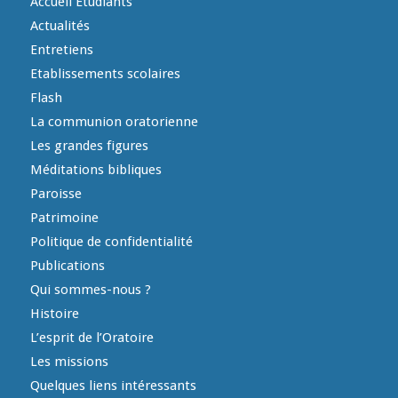
Accueil Etudiants
Actualités
Entretiens
Etablissements scolaires
Flash
La communion oratorienne
Les grandes figures
Méditations bibliques
Paroisse
Patrimoine
Politique de confidentialité
Publications
Qui sommes-nous ?
Histoire
L’esprit de l’Oratoire
Les missions
Quelques liens intéressants