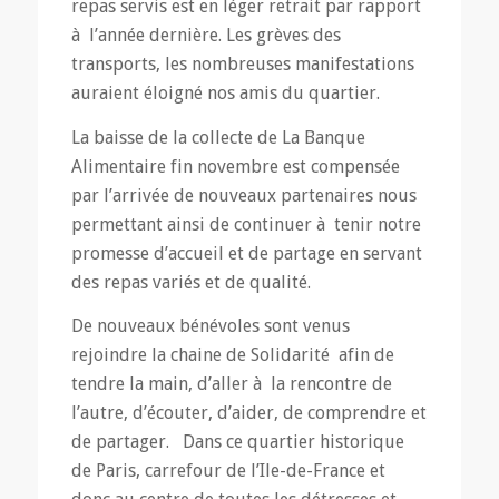
repas servis est en léger retrait par rapport
à l’année dernière. Les grèves des
transports, les nombreuses manifestations
auraient éloigné nos amis du quartier.
La baisse de la collecte de La Banque
Alimentaire fin novembre est compensée
par l’arrivée de nouveaux partenaires nous
permettant ainsi de continuer à tenir notre
promesse d’accueil et de partage en servant
des repas variés et de qualité.
De nouveaux bénévoles sont venus
rejoindre la chaine de Solidarité afin de
tendre la main, d’aller à la rencontre de
l’autre, d’écouter, d’aider, de comprendre et
de partager. Dans ce quartier historique
de Paris, carrefour de l’Ile-de-France et