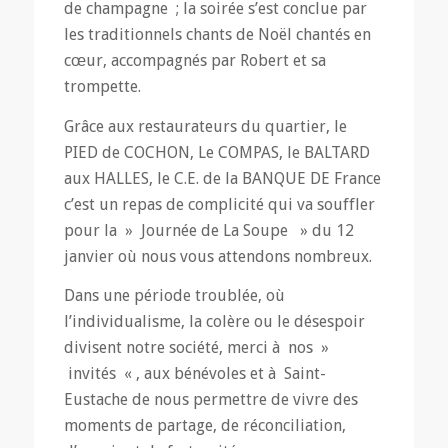
de champagne ; la soirée s’est conclue par
les traditionnels chants de Noël chantés en
cœur, accompagnés par Robert et sa
trompette.
Grâce aux restaurateurs du quartier, le
PIED de COCHON, Le COMPAS, le BALTARD
aux HALLES, le C.E. de la BANQUE DE France
c’est un repas de complicité qui va souffler
pour la » Journée de La Soupe » du 12
janvier où nous vous attendons nombreux.
Dans une période troublée, où
l’individualisme, la colère ou le désespoir
divisent notre société, merci à nos »
invités « , aux bénévoles et à Saint-
Eustache de nous permettre de vivre des
moments de partage, de réconciliation,