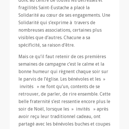
donc au centre de toutes les détresses et
fragilités Saint-Eustache a placé la
Solidarité au cœur de ses engagements. Une
Solidarité qui s’exprime à travers de
nombreuses associations, certaines plus
visibles que d’autres. Chacune a sa
spécificité, sa raison d’être.
Mais ce qu’il faut retenir de ces premières
semaines de campagne c’est le calme et la
bonne humeur qui règnent chaque soir sur
le parvis de l’église. Les bénévoles et les »
invités » ne font qu’un, contents de se
retrouver, de parler, de rire ensemble. Cette
belle fraternité s’est ressentie encore plus le
soir de Noël, lorsque les » invités » après
avoir reçu leur traditionnel cadeau, ont
partagé avec les bénévoles buches et coupes