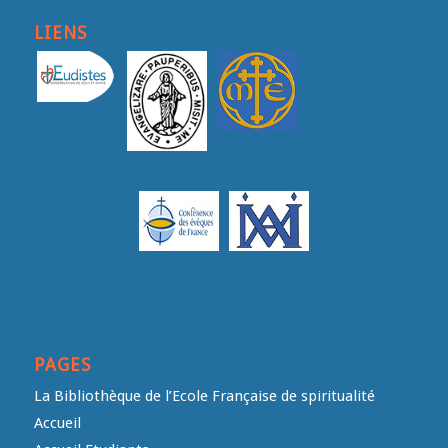
LIENS
PAGES
La Bibliothèque de l’Ecole Française de spiritualité
Accueil