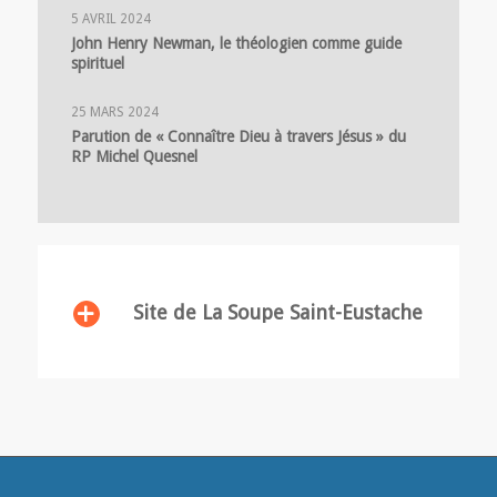
5 AVRIL 2024
John Henry Newman, le théologien comme guide
spirituel
25 MARS 2024
Parution de « Connaître Dieu à travers Jésus » du
RP Michel Quesnel
Site de La Soupe Saint-Eustache