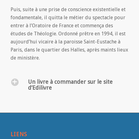
Puis, suite à une prise de conscience existentielle et
fondamentale, il quitta le métier du spectacle pour
entrer à l’Oratoire de France et commença des
études de Théologie. Ordonné prêtre en 1994, il est
aujourd’hui vicaire à la paroisse Saint-Eustache à
Paris, dans le quartier des Halles, après maints lieux
de ministère.
Un livre à commander sur le site
d’Edilivre
LIENS