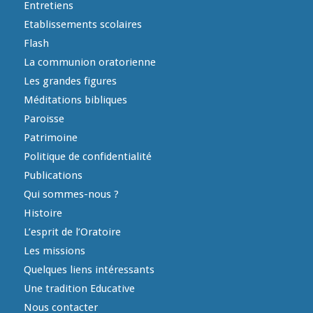
Entretiens
Etablissements scolaires
Flash
La communion oratorienne
Les grandes figures
Méditations bibliques
Paroisse
Patrimoine
Politique de confidentialité
Publications
Qui sommes-nous ?
Histoire
L’esprit de l’Oratoire
Les missions
Quelques liens intéressants
Une tradition Educative
Nous contacter