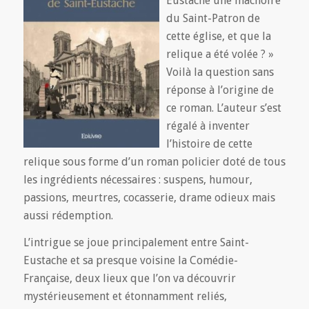
Eustache une mâchoire
du Saint-Patron de
cette église, et que la
relique a été volée ? »
Voilà la question sans
réponse à l’origine de
ce roman. L’auteur s’est
régalé à inventer
l’histoire de cette
relique sous forme d’un roman policier doté de tous
les ingrédients nécessaires : suspens, humour,
passions, meurtres, cocasserie, drame odieux mais
aussi rédemption.
L’intrigue se joue principalement entre Saint-
Eustache et sa presque voisine la Comédie-
Française, deux lieux que l’on va découvrir
mystérieusement et étonnamment reliés,