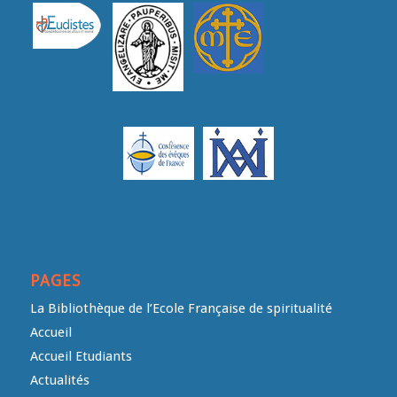
PAGES
La Bibliothèque de l’Ecole Française de spiritualité
Accueil
Accueil Etudiants
Actualités