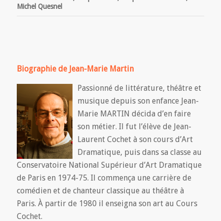
Michel Quesnel
Biographie de Jean-Marie Martin
Passionné de littérature, théâtre et
musique depuis son enfance Jean-
Marie MARTIN décida d’en faire
son métier. Il fut l’élève de Jean-
Laurent Cochet à son cours d’Art
Dramatique, puis dans sa classe au
Conservatoire National Supérieur d’Art Dramatique
de Paris en 1974-75. Il commença une carrière de
comédien et de chanteur classique au théâtre à
Paris. À partir de 1980 il enseigna son art au Cours
Cochet.