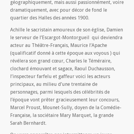
géographiquement, mais aussi passionnément, voire
dramatiquement, avec pour décor de fond le
quartier des Halles des années 1900.
Achille le sacristain amoureux de son église, Damien
le serveur de l’Escargot-Montorgueil qui deviendra
acteur au Théâtre-Français, Maurice l’Apache
(qualificatif donné à cette époque aux voyous ) qui
révélera son grand cœur, Charles le Téméraire,
clochard émouvant et sagace, Raoul Duchausson,
l’inspecteur farfelu et gaffeur voici les acteurs
principaux, au milieu d’une trentaine de
personnages, parmi lesquels des célébrités de
l’époque vont prêter gracieusement leur concours,
Marcel Proust, Mounet-Sully, doyen de la Comédie-
Française, la sociétaire Mary Marquet, la grande
Sarah Bernhardt.