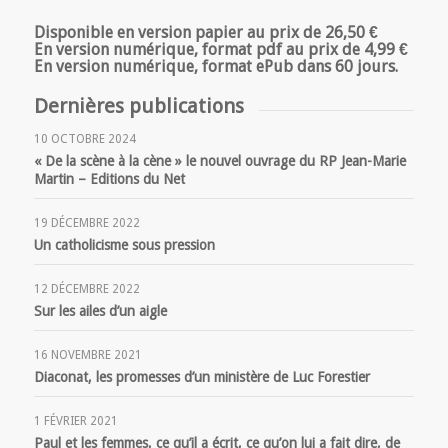
Disponible en version papier au prix de 26,50 €
En version numérique, format pdf au prix de 4,99 €
En version numérique, format ePub dans 60 jours.
Dernières publications
10 OCTOBRE 2024
« De la scène à la cène » le nouvel ouvrage du RP Jean-Marie
Martin – Editions du Net
19 DÉCEMBRE 2022
Un catholicisme sous pression
12 DÉCEMBRE 2022
Sur les ailes d’un aigle
16 NOVEMBRE 2021
Diaconat, les promesses d’un ministère de Luc Forestier
1 FÉVRIER 2021
Paul et les femmes, ce qu’il a écrit, ce qu’on lui a fait dire, de