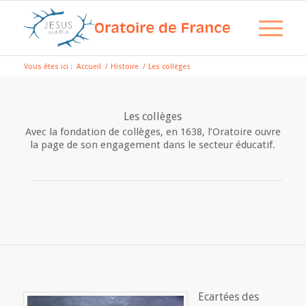
Vous êtes ici :
Accueil
/
Histoire
/
Les collèges
Les collèges
Avec la fondation de collèges, en 1638, l’Oratoire ouvre
la page de son engagement dans le secteur éducatif.
Ecartées des