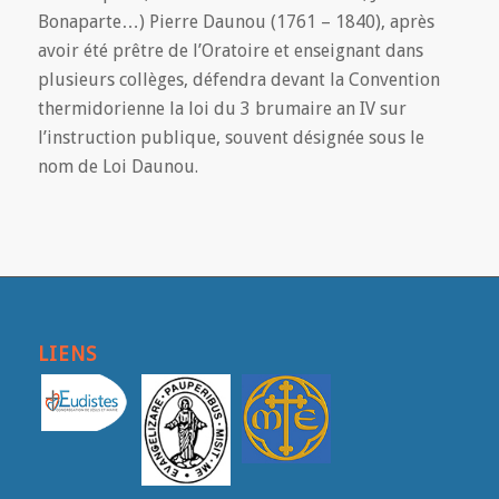
Bonaparte…) Pierre Daunou (1761 – 1840), après
avoir été prêtre de l’Oratoire et enseignant dans
plusieurs collèges, défendra devant la Convention
thermidorienne la loi du 3 brumaire an IV sur
l’instruction publique, souvent désignée sous le
nom de Loi Daunou.
LIENS