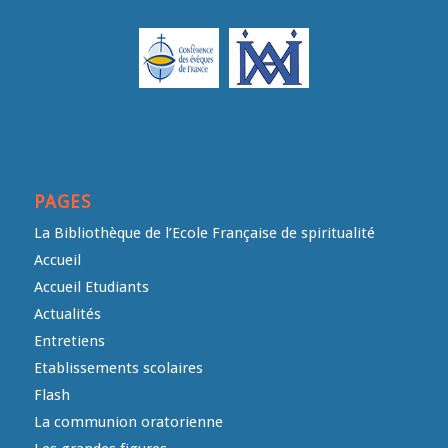
PAGES
La Bibliothèque de l’Ecole Française de spiritualité
Accueil
Accueil Etudiants
Actualités
Entretiens
Etablissements scolaires
Flash
La communion oratorienne