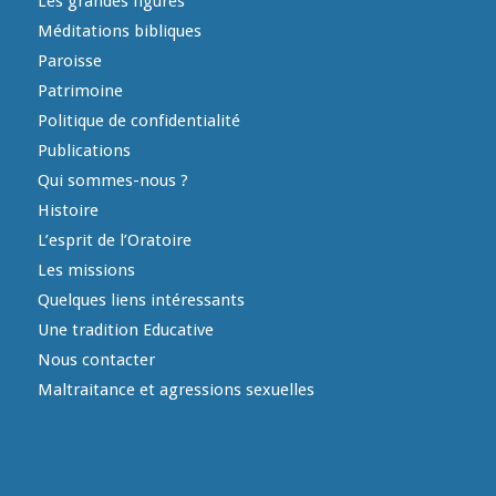
Les grandes figures
Méditations bibliques
Paroisse
Patrimoine
Politique de confidentialité
Publications
Qui sommes-nous ?
Histoire
L’esprit de l’Oratoire
Les missions
Quelques liens intéressants
Une tradition Educative
Nous contacter
Maltraitance et agressions sexuelles