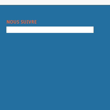
NOUS SUIVRE