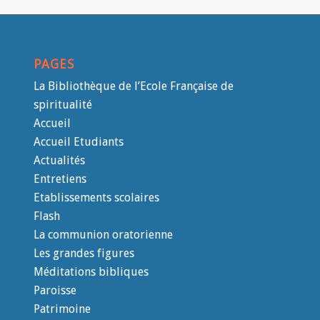
PAGES
La Bibliothèque de l’Ecole Française de
spiritualité
Accueil
Accueil Etudiants
Actualités
Entretiens
Etablissements scolaires
Flash
La communion oratorienne
Les grandes figures
Méditations bibliques
Paroisse
Patrimoine