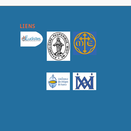
LIENS