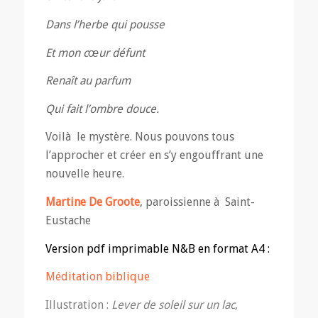
Dans l’herbe qui pousse
Et mon cœur défunt
Renaît au parfum
Qui fait l’ombre douce.
Voilà le mystère. Nous pouvons tous
l’approcher et créer en s’y engouffrant une
nouvelle heure.
Martine De Groote
, paroissienne à Saint-
Eustache
Version pdf imprimable N&B en format A4 :
Méditation biblique
Illustration :
Lever de soleil sur un lac
,