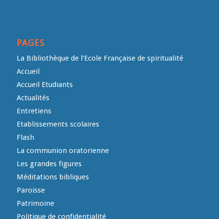
PAGES
La Bibliothèque de l’Ecole Française de spiritualité
Accueil
Accueil Etudiants
Actualités
Entretiens
Etablissements scolaires
Flash
La communion oratorienne
Les grandes figures
Méditations bibliques
Paroisse
Patrimoine
Politique de confidentialité