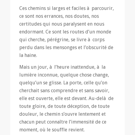
Ces chemins si larges et faciles à parcourir,
ce sont nos errances, nos doutes, nos
certitudes qui nous paralysent en nous
endormant. Ce sont les routes d’un monde
qui cherche, pérégrine, se livre à corps
perdu dans les mensonges et l’obscurité de
la haine.
Mais un jour, à l’heure inattendue, à la
lumière inconnue, quelque chose change,
quelqu’un se glisse. La porte, celle qu’on
cherchait sans comprendre et sans savoir,
elle est ouverte, elle est devant. Au-delà de
toute gloire, de toute déception, de toute
douleur, le chemin s’ouvre lentement et
chacun peut connaître l’immensité de ce
moment, où le souffle revient.