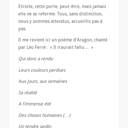
Etroite, cette porte, peut-être, mais jamais
elle ne se referme. Tous, sans distinction,
nous y sommes attendus, accueillis pas à
pas.
Il me revient ici un poème d’Aragon, chanté
par Léo Ferré : » Il n’aurait fallu… »
Qui donc a rendu
Leurs couleurs perdues
Aux jours, aux semaines
Sa réalité
A l’immense été
Des choses humaines (…)
Un tendre jardin