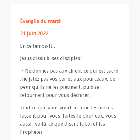
Évangile du mardi
21 juin 2022
En ce temps-là ,
Jésus disait à ses disciples :
» Ne donnez pas aux chiens ce qui est sacré
; ne jetez pas vos perles aux pourceaux, de
peur qu’ils ne les piétinent, puis se
retournent pour vous déchirer.
Tout ce que vous voudriez que les autres
fassent pour vous, faites-le pour eux, vous
aussi : voilà ce que disent la Loi et les
Prophètes.