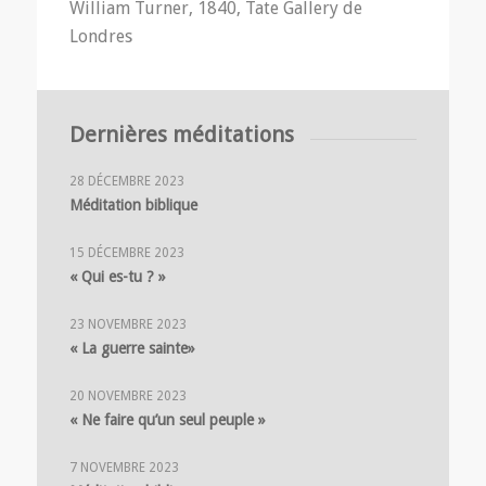
William Turner, 1840, Tate Gallery de
Londres
Dernières méditations
28 DÉCEMBRE 2023
Méditation biblique
15 DÉCEMBRE 2023
« Qui es-tu ? »
23 NOVEMBRE 2023
« La guerre sainte»
20 NOVEMBRE 2023
« Ne faire qu’un seul peuple »
7 NOVEMBRE 2023