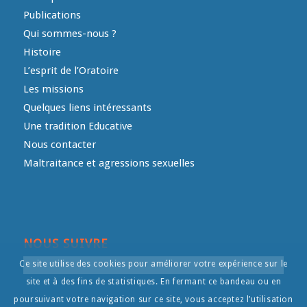
Publications
Qui sommes-nous ?
Histoire
L’esprit de l’Oratoire
Les missions
Quelques liens intéressants
Une tradition Educative
Nous contacter
Maltraitance et agressions sexuelles
NOUS SUIVRE
Ce site utilise des cookies pour améliorer votre expérience sur le
site et à des fins de statistiques. En fermant ce bandeau ou en
poursuivant votre navigation sur ce site, vous acceptez l’utilisation