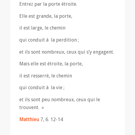
Entrez par la porte étroite.
Elle est grande, la porte,
il est large, le chemin
qui conduit à la perdition ;
et ils sont nombreux, ceux qui s’y engagent.
Mais elle est étroite, la porte,
il est resserré, le chemin
qui conduit à la vie ;
et ils sont peu nombreux, ceux qui le
trouvent. »
Matthieu
7, 6. 12-14