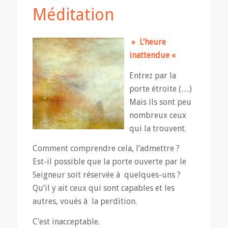
Méditation
»
L’heure
inattendue «
Entrez par la
porte étroite (…)
Mais ils sont peu
nombreux ceux
qui la trouvent.
Comment comprendre cela, l’admettre ?
Est-il possible que la porte ouverte par le
Seigneur soit réservée à quelques-uns ?
Qu’il y ait ceux qui sont capables et les
autres, voués à la perdition.
C’est inacceptable.