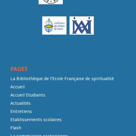
PAGES
La Bibliothèque de l’Ecole Française de spiritualité
Accueil
Accueil Etudiants
Actualités
Entretiens
Etablissements scolaires
Flash
La communion oratorienne