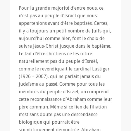
Pour la grande majorité d’entre nous, ce
n’est pas au peuple d’Israël que nous
appartenions avant d’être baptisés. Certes,
il y a toujours un petit nombre de Juifs qui,
aujourd’hui comme hier, font le choix de
suivre Jésus-Christ jusque dans le baptême.
Le fait d’être chrétiens ne les retire
naturellement pas du peuple d’Israël,
comme le revendiquait le cardinal Lustiger
(1926 – 2007), qui ne parlait jamais du
judaïsme au passé. Comme pour tous les
membres du peuple d’Israël, on comprend
cette reconnaissance d’Abraham comme leur
père commun. Même si ce lien de filiation
n’est sans doute pas une descendance
biologique qui pourrait être
scientifiquement démontrée, Abraham