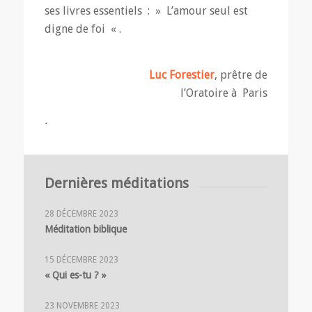
ses livres essentiels : » L’amour seul est
digne de foi « .
Luc Forestier
, prêtre de
l’Oratoire à Paris
.
Dernières méditations
28 DÉCEMBRE 2023
Méditation biblique
15 DÉCEMBRE 2023
« Qui es-tu ? »
23 NOVEMBRE 2023