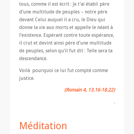
tous, comme il est écrit : Je t’ai établi père
d’une multitude de peuples – notre père
devant Celui auquel il a cru, le Dieu qui
donne la vie aux morts et appelle le néant à
l’existence. Espérant contre toute espérance,
il crut et devint ainsi père d’une multitude
de peuples, selon qu’il fut dit : Telle sera ta
descendance.
Voilà pourquoi ce lui fut compté comme
justice.
(Romain 4, 13.16-18.22)
.
Méditation