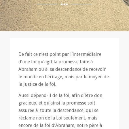
De fait ce n’est point par l’intermédiaire
d’une loi qu’agit la promesse faite à
Abraham ou à sa descendance de recevoir
le monde en héritage, mais par le moyen de
la justice de la foi.
Aussi dépend-il de la foi, afin d’être don
gracieux, et qu’ainsi la promesse soit
assurée à toute la descendance, qui se
réclame non de la Loi seulement, mais
encore de la foi d’Abraham, notre père à