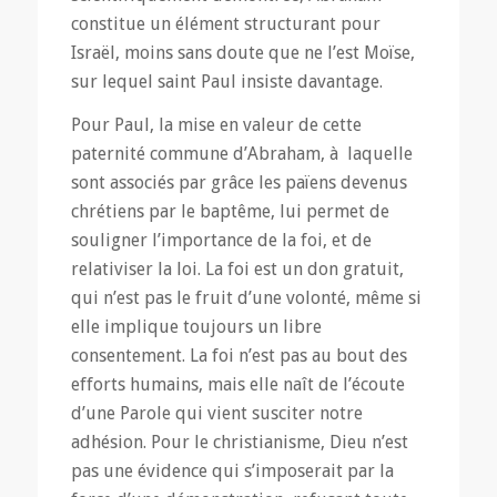
constitue un élément structurant pour
Israël, moins sans doute que ne l’est Moïse,
sur lequel saint Paul insiste davantage.
Pour Paul, la mise en valeur de cette
paternité commune d’Abraham, à laquelle
sont associés par grâce les païens devenus
chrétiens par le baptême, lui permet de
souligner l’importance de la foi, et de
relativiser la loi. La foi est un don gratuit,
qui n’est pas le fruit d’une volonté, même si
elle implique toujours un libre
consentement. La foi n’est pas au bout des
efforts humains, mais elle naît de l’écoute
d’une Parole qui vient susciter notre
adhésion. Pour le christianisme, Dieu n’est
pas une évidence qui s’imposerait par la