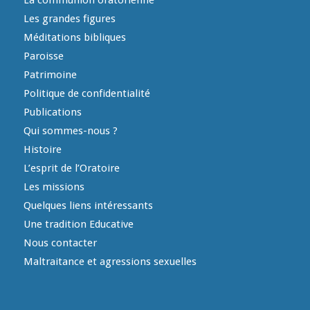
Les grandes figures
Méditations bibliques
Paroisse
Patrimoine
Politique de confidentialité
Publications
Qui sommes-nous ?
Histoire
L’esprit de l’Oratoire
Les missions
Quelques liens intéressants
Une tradition Educative
Nous contacter
Maltraitance et agressions sexuelles