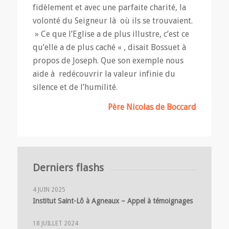
fidèlement et avec une parfaite charité, la
volonté du Seigneur là où ils se trouvaient.
» Ce que l’Eglise a de plus illustre, c’est ce
qu’elle a de plus caché « , disait Bossuet à
propos de Joseph. Que son exemple nous
aide à redécouvrir la valeur infinie du
silence et de l’humilité.
Père Nicolas de Boccard
Derniers flashs
4 JUIN 2025
Institut Saint-Lô à Agneaux – Appel à témoignages
18 JUILLET 2024