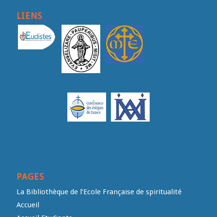
LIENS
PAGES
La Bibliothèque de l’Ecole Française de spiritualité
Accueil