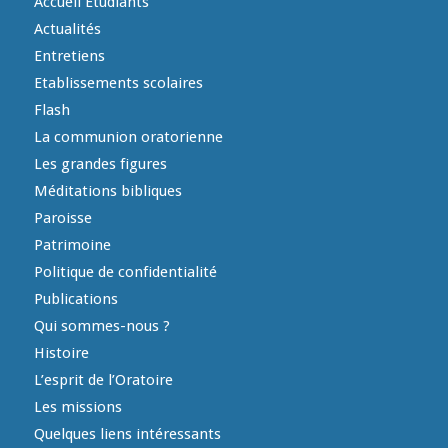
Accueil Etudiants
Actualités
Entretiens
Etablissements scolaires
Flash
La communion oratorienne
Les grandes figures
Méditations bibliques
Paroisse
Patrimoine
Politique de confidentialité
Publications
Qui sommes-nous ?
Histoire
L’esprit de l’Oratoire
Les missions
Quelques liens intéressants