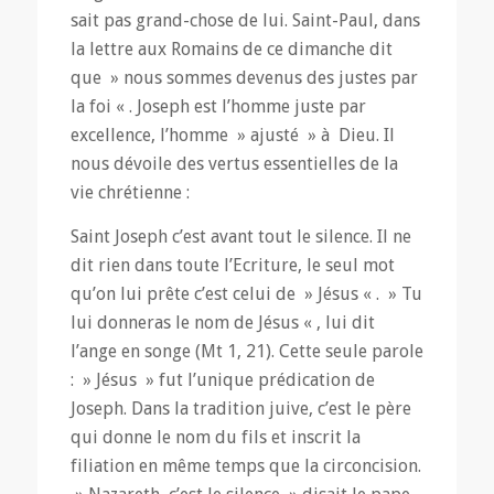
sait pas grand-chose de lui. Saint-Paul, dans
la lettre aux Romains de ce dimanche dit
que » nous sommes devenus des justes par
la foi « . Joseph est l’homme juste par
excellence, l’homme » ajusté » à Dieu. Il
nous dévoile des vertus essentielles de la
vie chrétienne :
Saint Joseph c’est avant tout le silence. Il ne
dit rien dans toute l’Ecriture, le seul mot
qu’on lui prête c’est celui de » Jésus « . » Tu
lui donneras le nom de Jésus « , lui dit
l’ange en songe (Mt 1, 21). Cette seule parole
: » Jésus » fut l’unique prédication de
Joseph. Dans la tradition juive, c’est le père
qui donne le nom du fils et inscrit la
filiation en même temps que la circoncision.