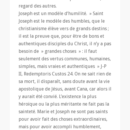
regard des autres.
Joseph est un modèle d’humilité. » Saint
Joseph est le modèle des humbles, que le
christianisme élève vers de grands destins ;
il est la preuve que, pour être de bons et
authentiques disciples du Christ, il n’y a pas
besoin de » grandes choses » : il faut
seulement des vertus communes, humaines,
simples, mais vraies et authentiques » J-P
II, Redemptoris Custos 24. On ne sait rien de
sa mort, il disparaît, sans doute avant la vie
apostolique de Jésus, avant Cana, car alors il
y aurait été convié. L’existence la plus
héroïque ou la plus méritante ne fait pas la
sainteté. Marie et Joseph ne sont pas saints
pour avoir fait des choses extraordinaires,
mais pour avoir accompli humblement,