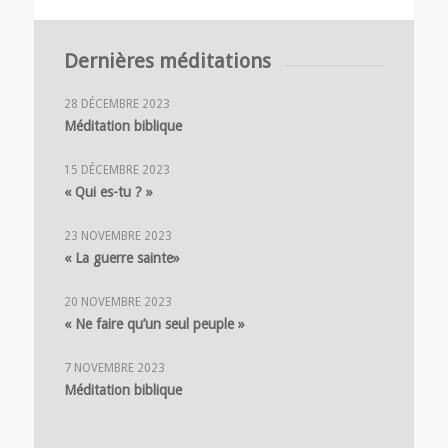
Dernières méditations
28 DÉCEMBRE 2023
Méditation biblique
15 DÉCEMBRE 2023
« Qui es-tu ? »
23 NOVEMBRE 2023
« La guerre sainte»
20 NOVEMBRE 2023
« Ne faire qu’un seul peuple »
7 NOVEMBRE 2023
Méditation biblique