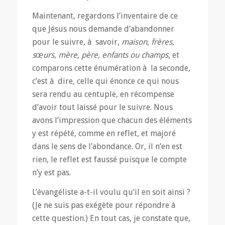
Maintenant, regardons l’inventaire de ce
que Jésus nous demande d’abandonner
pour le suivre, à savoir,
maison, frères,
sœurs, mère, père, enfants ou champs
, et
comparons cette énumération à la seconde,
c’est à dire, celle qui énonce ce qui nous
sera rendu au centuple, en récompense
d’avoir tout laissé pour le suivre. Nous
avons l’impression que chacun des éléments
y est répété, comme en reflet, et majoré
dans le sens de l’abondance. Or, il n’en est
rien, le reflet est faussé puisque le compte
n’y est pas.
L’évangéliste a-t-il voulu qu’il en soit ainsi ?
(Je ne suis pas exégète pour répondre à
cette question.) En tout cas, je constate que,