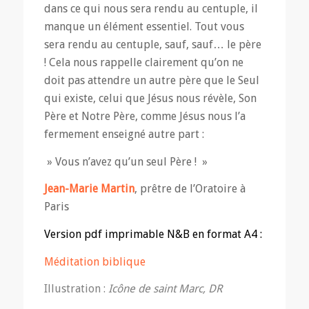
dans ce qui nous sera rendu au centuple, il
manque un élément essentiel. Tout vous
sera rendu au centuple, sauf, sauf… le père
! Cela nous rappelle clairement qu’on ne
doit pas attendre un autre père que le Seul
qui existe, celui que Jésus nous révèle, Son
Père et Notre Père, comme Jésus nous l’a
fermement enseigné autre part :
» Vous n’avez qu’un seul Père ! »
Jean-Marie Martin
, prêtre de l’Oratoire à
Paris
Version pdf imprimable N&B en format A4 :
Méditation biblique
Illustration :
Icône de saint Marc, DR