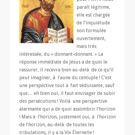
paraît légitime,
elle est chargée
de l’inquiétude
non formulée
ouvertement,
mais très
intéressée, du « donnant-donnant. » La
réponse immédiate de Jésus a de quoi le
rassurer, il recevra bien au-delà de ce qu’il
peut imaginer, à l’aune du centuple ! C’est
une perspective tout à fait séduisante, sauf
que… eh bien oui, il faut envisager de subir
des persécutions ! Voilà une perspective
alarmante qui a de quoi assombrir l’horizon
! Mais à l’horizon, justement oui, à l’horizon
de l’horizon, au-delà de toutes les
tribulations, il y a la Vie Éternelle !