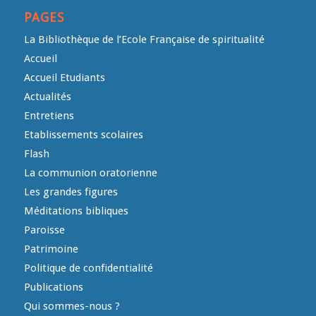
PAGES
La Bibliothèque de l’Ecole Française de spiritualité
Accueil
Accueil Etudiants
Actualités
Entretiens
Etablissements scolaires
Flash
La communion oratorienne
Les grandes figures
Méditations bibliques
Paroisse
Patrimoine
Politique de confidentialité
Publications
Qui sommes-nous ?