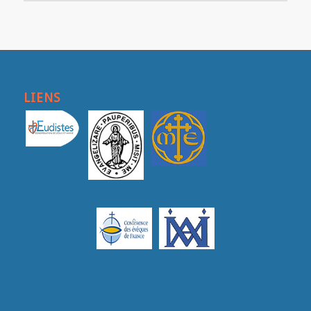
LIENS