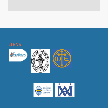
LIENS