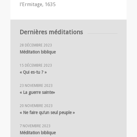
l’Ermitage, 1635
Dernières méditations
28 DÉCEMBRE 2023
Méditation biblique
15 DÉCEMBRE 2023
« Qui es-tu ? »
23 NOVEMBRE 2023
« La guerre sainte»
20 NOVEMBRE 2023
« Ne faire qu’un seul peuple »
7 NOVEMBRE 2023
Méditation biblique