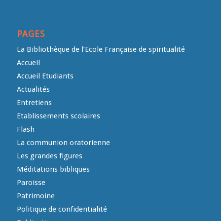
PAGES
La Bibliothèque de l’Ecole Française de spiritualité
Accueil
Accueil Etudiants
Actualités
Entretiens
Etablissements scolaires
Flash
La communion oratorienne
Les grandes figures
Méditations bibliques
Paroisse
Patrimoine
Politique de confidentialité