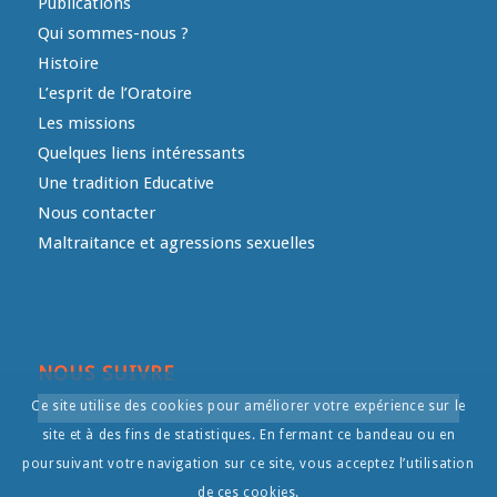
Publications
Qui sommes-nous ?
Histoire
L’esprit de l’Oratoire
Les missions
Quelques liens intéressants
Une tradition Educative
Nous contacter
Maltraitance et agressions sexuelles
NOUS SUIVRE
Ce site utilise des cookies pour améliorer votre expérience sur le
site et à des fins de statistiques. En fermant ce bandeau ou en
poursuivant votre navigation sur ce site, vous acceptez l’utilisation
de ces cookies.