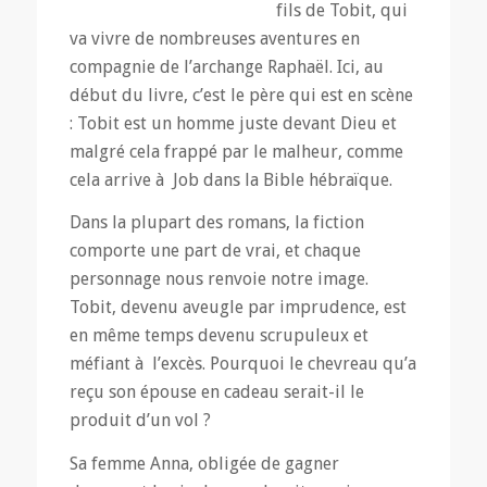
fils de Tobit, qui
va vivre de nombreuses aventures en
compagnie de l’archange Raphaël. Ici, au
début du livre, c’est le père qui est en scène
: Tobit est un homme juste devant Dieu et
malgré cela frappé par le malheur, comme
cela arrive à Job dans la Bible hébraïque.
Dans la plupart des romans, la fiction
comporte une part de vrai, et chaque
personnage nous renvoie notre image.
Tobit, devenu aveugle par imprudence, est
en même temps devenu scrupuleux et
méfiant à l’excès. Pourquoi le chevreau qu’a
reçu son épouse en cadeau serait-il le
produit d’un vol ?
Sa femme Anna, obligée de gagner