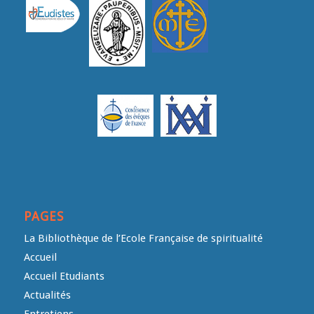
PAGES
La Bibliothèque de l’Ecole Française de spiritualité
Accueil
Accueil Etudiants
Actualités
Entretiens