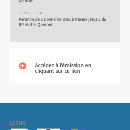
spirituel
25 MARS 2024
Parution de « Connaître Dieu à travers Jésus » du
RP Michel Quesnel
Accédez à l’émission en
cliquant sur ce lien
LIENS