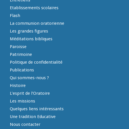
Etablissements scolaires
Flash
La communion oratorienne
Les grandes figures
Méditations bibliques
Paroisse
Patrimoine
Politique de confidentialité
Publications
Qui sommes-nous ?
Histoire
L’esprit de l’Oratoire
Les missions
Quelques liens intéressants
Une tradition Educative
Nous contacter