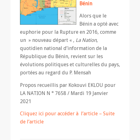
Bénin
Alors que le
Bénin a opté avec
euphorie pour la Rupture en 2016, comme
un » nouveau départ « ,
La Nation
,
quotidien national d’information de la
République du Bénin, revient sur les
évolutions politiques et culturelles du pays,
portées au regard du P. Mensah
Propos recueillis par Kokouvi EKLOU pour
LA NATION N ° 7658 / Mardi 19 Janvier
2021
Cliquez ici pour accéder à l’article –
Suite
de l’article