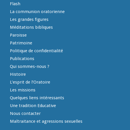
Flash
La communion oratorienne
Les grandes figures
Méditations bibliques
Paroisse
Patrimoine
Politique de confidentialité
Publications
Qui sommes-nous ?
Histoire
L’esprit de l’Oratoire
Les missions
Quelques liens intéressants
Une tradition Educative
Nous contacter
Maltraitance et agressions sexuelles