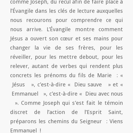
comme Joseph, du recul afin de faire place à
l’Évangile dans les clés de lecture auxquelles
nous recourons pour comprendre ce qui
nous arrive. L’Évangile montre comment
Jésus a ouvert son cœur et ses mains pour
changer la vie de ses frères, pour les
réveiller, pour les mettre debout, pour les
relever, autant de verbes qui rendent plus
concrets les prénoms du fils de Marie : «
Jésus », c’est-à-dire « Dieu sauve » et «
Emmanuel », c’est-à-dire « Dieu avec nous
». Comme Joseph qui s’est fait le témoin
discret de l’action de l’Esprit Saint,
préparons les chemins du Seigneur : Viens
Emmanuel !