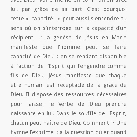
lui, par grâce de sa part. C’est pourquoi
cette « capacité » peut aussi s’entendre au
sens où on s’interroge sur la capacité d’un
récipient : la genèse de Jésus en Marie
manifeste que l’homme peut se faire
capacité de Dieu : en se rendant disponible
à l’action de l’Esprit qui l’engendre comme
fils de Dieu, Jésus manifeste que chaque
être humain est réceptacle de la grâce de
Dieu. Il dispose des ressources nécessaires
pour laisser le Verbe de Dieu prendre
naissance en lui. Dans le souffle de l’Esprit,
chacun peut naître de Dieu. Comment ? Une
hymne l’exprime : à la question où et quand