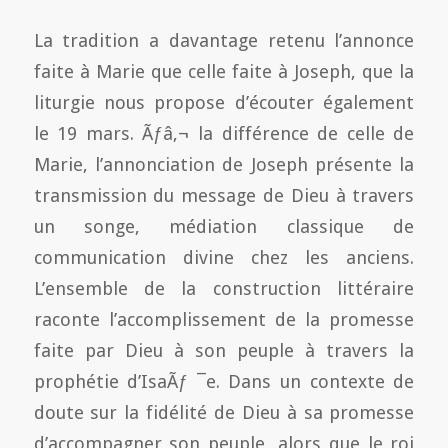
La tradition a davantage retenu l’annonce
faite à Marie que celle faite à Joseph, que la
liturgie nous propose d’écouter également
le 19 mars. Ãƒâ‚¬ la différence de celle de
Marie, l’annonciation de Joseph présente la
transmission du message de Dieu à travers
un songe, médiation classique de
communication divine chez les anciens.
L’ensemble de la construction littéraire
raconte l’accomplissement de la promesse
faite par Dieu à son peuple à travers la
prophétie d’IsaÃƒ ¯e. Dans un contexte de
doute sur la fidélité de Dieu à sa promesse
d’accompagner son peuple, alors que le roi