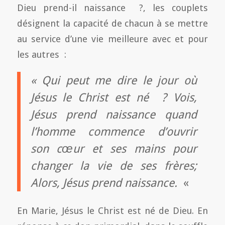
Dieu prend-il naissance ?, les couplets
désignent la capacité de chacun à se mettre
au service d’une vie meilleure avec et pour
les autres :
« Qui peut me dire le jour où
Jésus le Christ est né ? Vois,
Jésus prend naissance quand
l’homme commence d’ouvrir
son cœur et ses mains pour
changer la vie de ses frères;
Alors, Jésus prend naissance.
«
En Marie, Jésus le Christ est né de Dieu. En