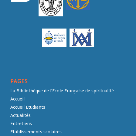
PAGES
La Bibliothèque de l’Ecole Française de spiritualité
Accueil
Accueil Etudiants
Actualités
Entretiens
Etablissements scolaires