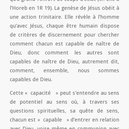
l’Horeb en 1R 19). La genèse de Jésus obéit à
une action trinitaire. Elle révèle à l’homme
qu’avec Jésus, chaque être humain dispose
de critères de discernement pour chercher
comment chacun est capable de naître de
Dieu, donc comment les autres sont
capables de naître de Dieu, autrement dit,
comment, ensemble, nous sommes
capables de Dieu.
Cette « capacité » peut s’entendre au sens
de potentiel au sens où, à travers ses
questions spirituelles, sa quête de sens,
chacun est « capable » d’entrer en relation
avec Dieu, voire même en communion avec