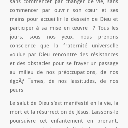
sans commencer par changer de vie, sans
commencer par ouvrir son cœur et ses
mains pour accueillir le dessein de Dieu et
participer à sa mise en œuvre ? Tous les
jours, sous nos yeux, nous prenons
conscience que la fraternité universelle
voulue par Dieu rencontre des résistances
et des obstacles pour se frayer un passage
au milieu de nos préoccupations, de nos
égoÃƒ ¯smes, de nos lassitudes, de nos
peurs.
Le salut de Dieu s’est manifesté en la vie, la
mort et la résurrection de Jésus. Laissons-le
poursuivre cet enfantement en prenant,