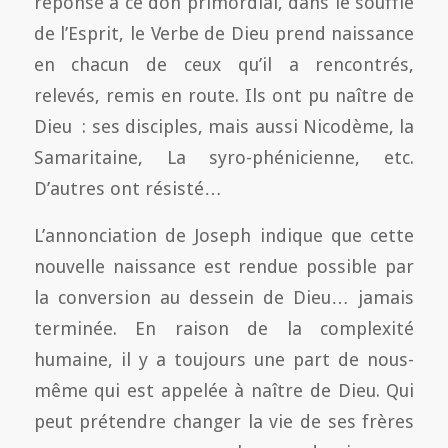
réponse à ce don primordial, dans le souffle
de l’Esprit, le Verbe de Dieu prend naissance
en chacun de ceux qu’il a rencontrés,
relevés, remis en route. Ils ont pu naître de
Dieu : ses disciples, mais aussi Nicodème, la
Samaritaine, La syro-phénicienne, etc.
D’autres ont résisté…
L’annonciation de Joseph indique que cette
nouvelle naissance est rendue possible par
la conversion au dessein de Dieu… jamais
terminée. En raison de la complexité
humaine, il y a toujours une part de nous-
même qui est appelée à naître de Dieu. Qui
peut prétendre changer la vie de ses frères