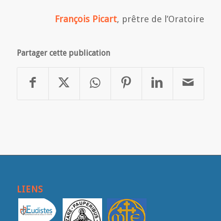
François Picart
, prêtre de l’Oratoire
Partager cette publication
LIENS