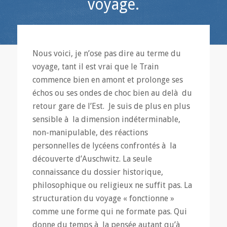
voyage.
Nous voici, je n’ose pas dire au terme du
voyage, tant il est vrai que le Train
commence bien en amont et prolonge ses
échos ou ses ondes de choc bien au delà du
retour gare de l’Est. Je suis de plus en plus
sensible à la dimension indéterminable,
non-manipulable, des réactions
personnelles de lycéens confrontés à la
découverte d’Auschwitz. La seule
connaissance du dossier historique,
philosophique ou religieux ne suffit pas. La
structuration du voyage « fonctionne »
comme une forme qui ne formate pas. Qui
donne du temps à la pensée autant qu’à