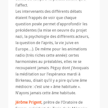
l’affect.
Les intervenants des différents débats
étaient frappés de voir que chaque
question posée permet d’approfondir les
précédentes (la mise en oeuvre du projet
nazi, la psychologie des différents acteurs,
la question de l’après, la vie juive en
Europe…). De même pour les animations
radio (très riches cette année): certes
harmonisées au préalables, elles ne se
recoupaient jamais. Péguy dont j’évoquais
la méditation sur l’espérance mardi à
Birkenau, disait qu’il y a pire qu’une âme
médiocre : c’est une « âme habituée ».
N’ayons jamais cette âme habituée.
Jérôme Prigent
, prêtre de l’Oratoire de