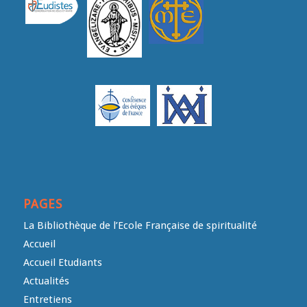
PAGES
La Bibliothèque de l’Ecole Française de spiritualité
Accueil
Accueil Etudiants
Actualités
Entretiens