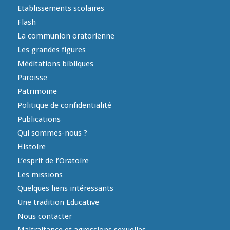
Etablissements scolaires
Flash
La communion oratorienne
Les grandes figures
Méditations bibliques
Paroisse
Patrimoine
Politique de confidentialité
Publications
Qui sommes-nous ?
Histoire
L’esprit de l’Oratoire
Les missions
Quelques liens intéressants
Une tradition Educative
Nous contacter