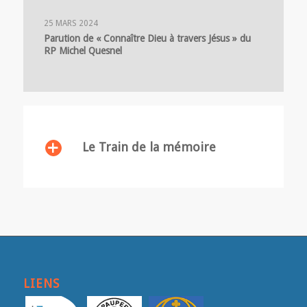
25 MARS 2024
Parution de « Connaître Dieu à travers Jésus » du
RP Michel Quesnel
Le Train de la mémoire
LIENS