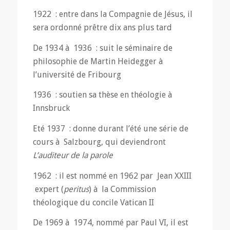
1922 : entre dans la Compagnie de Jésus, il
sera ordonné prêtre dix ans plus tard
De 1934 à 1936 : suit le séminaire de
philosophie de Martin Heidegger à
l’université de Fribourg
1936 : soutien sa thèse en théologie à
Innsbruck
Eté 1937 : donne durant l’été une série de
cours à Salzbourg, qui deviendront
L’auditeur de la parole
1962 : il est nommé en 1962 par Jean XXIII
expert (
peritus
) à la Commission
théologique du concile Vatican II
De 1969 à 1974, nommé par Paul VI, il est