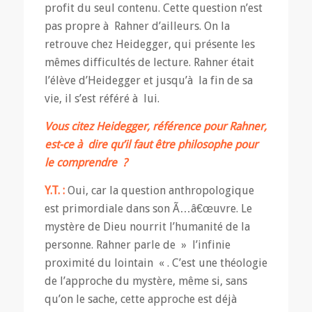
profit du seul contenu. Cette question n’est
pas propre à Rahner d’ailleurs. On la
retrouve chez Heidegger, qui présente les
mêmes difficultés de lecture. Rahner était
l’élève d’Heidegger et jusqu’à la fin de sa
vie, il s’est référé à lui.
Vous citez Heidegger, référence pour Rahner,
est-ce à dire qu’il faut être philosophe pour
le comprendre ?
Y.T. :
Oui, car la question anthropologique
est primordiale dans son Ã…â€œuvre. Le
mystère de Dieu nourrit l’humanité de la
personne. Rahner parle de » l’infinie
proximité du lointain « . C’est une théologie
de l’approche du mystère, même si, sans
qu’on le sache, cette approche est déjà