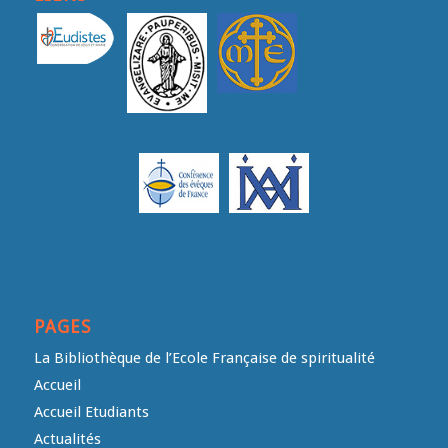
PAGES
La Bibliothèque de l’Ecole Française de spiritualité
Accueil
Accueil Etudiants
Actualités