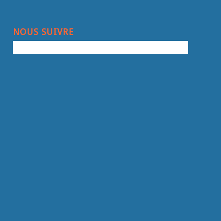
NOUS SUIVRE