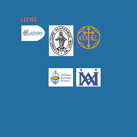
LIENS