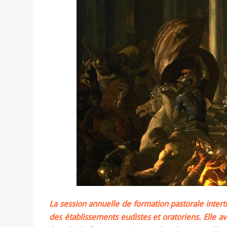
La session annuelle de formation pastorale intertut
des établissements eudistes et oratoriens. Elle a