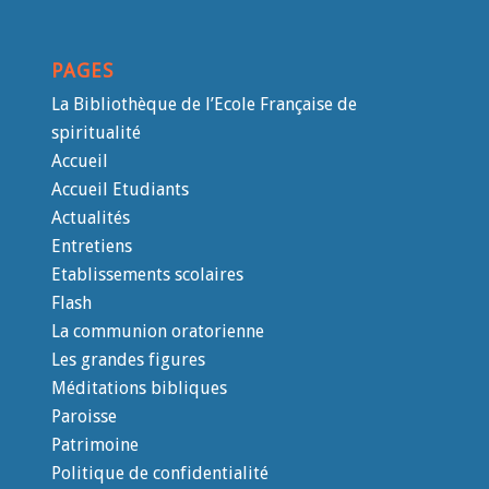
PAGES
La Bibliothèque de l’Ecole Française de
spiritualité
Accueil
Accueil Etudiants
Actualités
Entretiens
Etablissements scolaires
Flash
La communion oratorienne
Les grandes figures
Méditations bibliques
Paroisse
Patrimoine
Politique de confidentialité