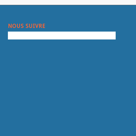
NOUS SUIVRE