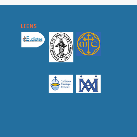
LIENS