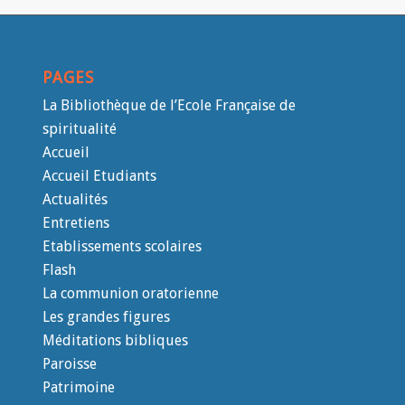
PAGES
La Bibliothèque de l’Ecole Française de
spiritualité
Accueil
Accueil Etudiants
Actualités
Entretiens
Etablissements scolaires
Flash
La communion oratorienne
Les grandes figures
Méditations bibliques
Paroisse
Patrimoine