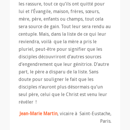
les rassure, tout ce qu’ils ont quitté pour
lui et l’Évangile, maison, frères, sœurs,
mère, père, enfants ou champs, tout cela
sera source de gain. Tout leur sera rendu au
centuple. Mais, dans la liste de ce qui leur
reviendra, voilà que la mère a pris le
pluriel, peut-être pour signifier que les
disciples découvriront d’autres sources
d’engendrement que leur génitrice. D’autre
part, le père a disparu de la liste. Sans
doute pour souligner le fait que les
disciples n’auront plus désormais qu’un
seul père, celui que le Christ est venu leur
révéler !
Jean-Marie Martin
, vicaire à Saint-Eustache,
Paris.