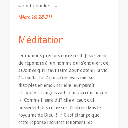
seront premiers. »
(Marc 10, 28-31)
Méditation
Là où nous prenons notre récit, Jésus vient
de répondre à un homme qui s’enquiert de
savoir ce qu’il faut faire pour obtenir la vie
éternelle. La réponse de Jésus met ses
disciples en émoi, car elle leur paraît
étriquée et angoissante dans sa conclusion :
» Comme il sera difficile à ceux qui
possèdent des richesses d’entrer dans le
royaume de Dieu ! » C’est étrange que
cette réponse inquiète tellement les