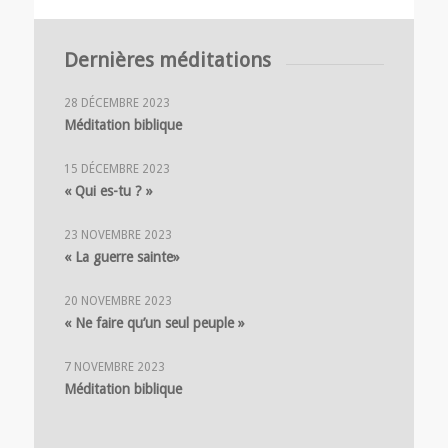
Dernières méditations
28 DÉCEMBRE 2023
Méditation biblique
15 DÉCEMBRE 2023
« Qui es-tu ? »
23 NOVEMBRE 2023
« La guerre sainte»
20 NOVEMBRE 2023
« Ne faire qu’un seul peuple »
7 NOVEMBRE 2023
Méditation biblique