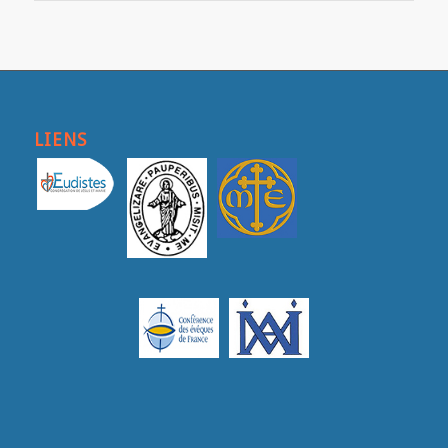
LIENS