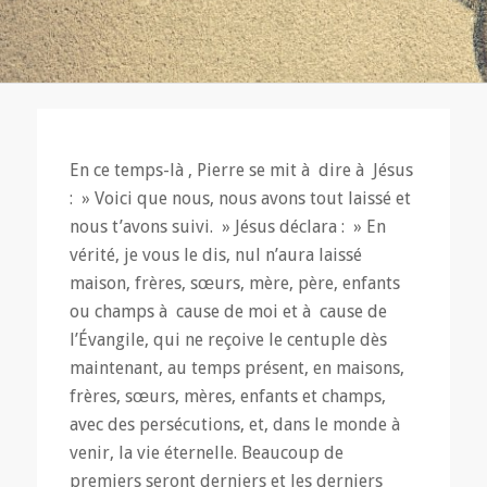
En ce temps-là , Pierre se mit à dire à Jésus
: » Voici que nous, nous avons tout laissé et
nous t’avons suivi. » Jésus déclara : » En
vérité, je vous le dis, nul n’aura laissé
maison, frères, sœurs, mère, père, enfants
ou champs à cause de moi et à cause de
l’Évangile, qui ne reçoive le centuple dès
maintenant, au temps présent, en maisons,
frères, sœurs, mères, enfants et champs,
avec des persécutions, et, dans le monde à
venir, la vie éternelle. Beaucoup de
premiers seront derniers et les derniers