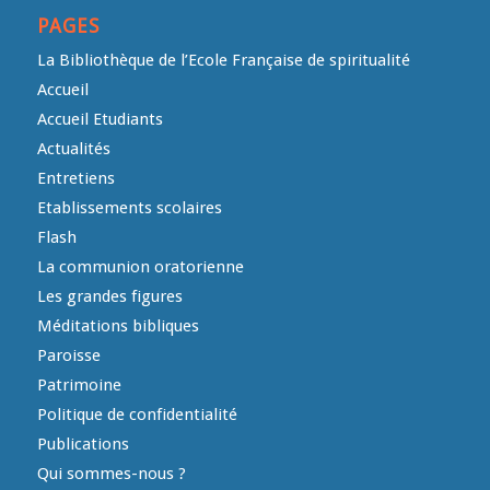
PAGES
La Bibliothèque de l’Ecole Française de spiritualité
Accueil
Accueil Etudiants
Actualités
Entretiens
Etablissements scolaires
Flash
La communion oratorienne
Les grandes figures
Méditations bibliques
Paroisse
Patrimoine
Politique de confidentialité
Publications
Qui sommes-nous ?