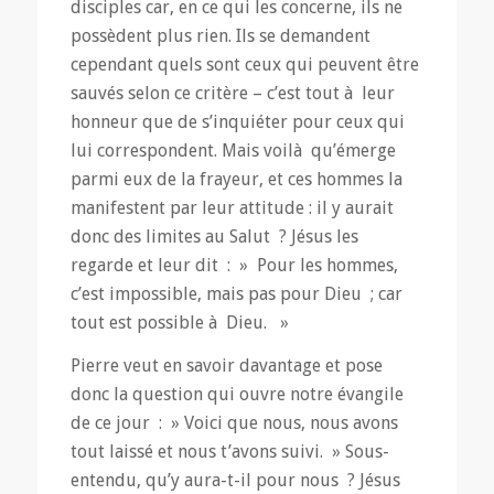
disciples car, en ce qui les concerne, ils ne
possèdent plus rien. Ils se demandent
cependant quels sont ceux qui peuvent être
sauvés selon ce critère – c’est tout à leur
honneur que de s’inquiéter pour ceux qui
lui correspondent. Mais voilà qu’émerge
parmi eux de la frayeur, et ces hommes la
manifestent par leur attitude : il y aurait
donc des limites au Salut ? Jésus les
regarde et leur dit : » Pour les hommes,
c’est impossible, mais pas pour Dieu ; car
tout est possible à Dieu. »
Pierre veut en savoir davantage et pose
donc la question qui ouvre notre évangile
de ce jour : » Voici que nous, nous avons
tout laissé et nous t’avons suivi. » Sous-
entendu, qu’y aura-t-il pour nous ? Jésus