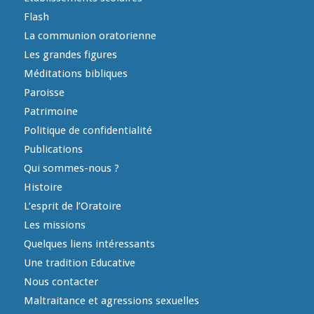
Flash
La communion oratorienne
Les grandes figures
Méditations bibliques
Paroisse
Patrimoine
Politique de confidentialité
Publications
Qui sommes-nous ?
Histoire
L’esprit de l’Oratoire
Les missions
Quelques liens intéressants
Une tradition Educative
Nous contacter
Maltraitance et agressions sexuelles