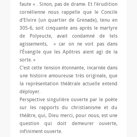
faute « . Sinon, pas de drame. Et l’érudition
cornélienne nous rappelle que le Concile
d’Elvire (un quartier de Grenade), tenu en
305-6, soit cinquante ans après le martyre
de Polyeucte, avait condamné de tels
agissements, » car on ne voit pas dans
l’Évangile que les Apôtres aient agi de la
sorte. «
C’est cette tension étonnante, incarnée dans
une histoire amoureuse très originale, que
la représentation théâtrale actuelle entend
déployer.
Perspective singulière ouverte par le poète
sur les rapports du christianisme et du
théâtre, qui, Dieu merci, pour nous, est une
question qui doit demeurer ouverte,
infiniment ouverte.