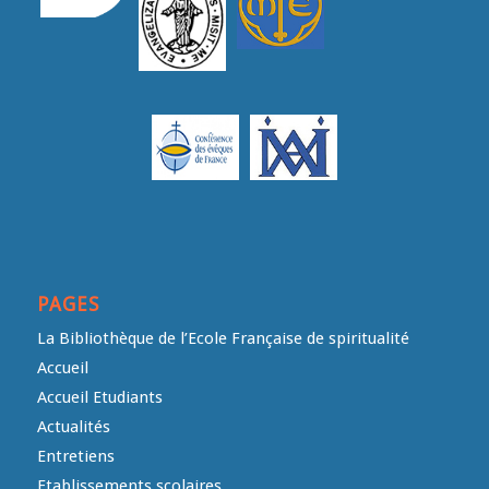
PAGES
La Bibliothèque de l’Ecole Française de spiritualité
Accueil
Accueil Etudiants
Actualités
Entretiens
Etablissements scolaires