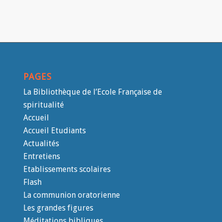
PAGES
La Bibliothèque de l’Ecole Française de
spiritualité
Accueil
Accueil Etudiants
Actualités
Entretiens
Etablissements scolaires
Flash
La communion oratorienne
Les grandes figures
Méditations bibliques