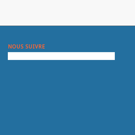
NOUS SUIVRE