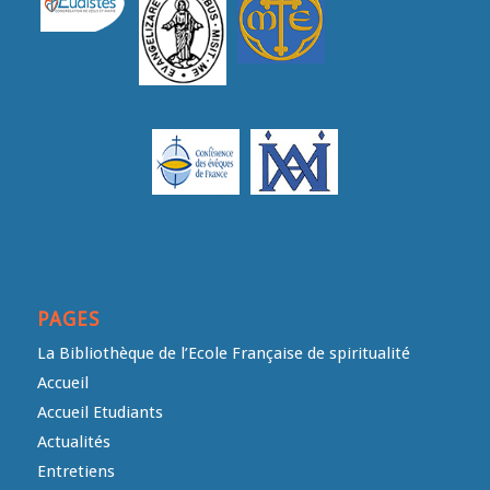
PAGES
La Bibliothèque de l’Ecole Française de spiritualité
Accueil
Accueil Etudiants
Actualités
Entretiens