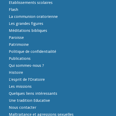
Etablissements scolaires
Flash
La communion oratorienne
Les grandes figures
Méditations bibliques
Paroisse
Patrimoine
Politique de confidentialité
Publications
Qui sommes-nous ?
Histoire
L’esprit de l’Oratoire
Les missions
Quelques liens intéressants
Une tradition Educative
Nous contacter
Maltraitance et agressions sexuelles