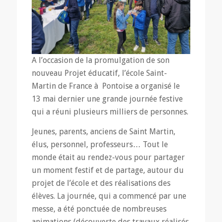
A l’occasion de la promulgation de son
nouveau Projet éducatif, l’école Saint-
Martin de France à Pontoise a organisé le
13 mai dernier une grande journée festive
qui a réuni plusieurs milliers de personnes.
Jeunes, parents, anciens de Saint Martin,
élus, personnel, professeurs… Tout le
monde était au rendez-vous pour partager
un moment festif et de partage, autour du
projet de l’école et des réalisations des
élèves. La journée, qui a commencé par une
messe, a été ponctuée de nombreuses
animations (découverte des travaux réalisés