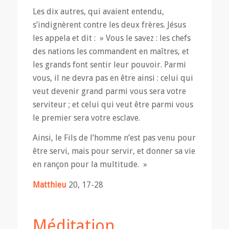
Les dix autres, qui avaient entendu,
s’indignèrent contre les deux frères. Jésus
les appela et dit : » Vous le savez : les chefs
des nations les commandent en maîtres, et
les grands font sentir leur pouvoir. Parmi
vous, il ne devra pas en être ainsi : celui qui
veut devenir grand parmi vous sera votre
serviteur ; et celui qui veut être parmi vous
le premier sera votre esclave.
Ainsi, le Fils de l’homme n’est pas venu pour
être servi, mais pour servir, et donner sa vie
en rançon pour la multitude. »
Matthieu
20, 17-28
Méditation