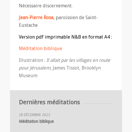
Nécessaire discernement.
Jean-Pierre Rosa
, paroissien de Saint-
Eustache
Version pdf imprimable N&B en format A4 :
Méditation biblique
Illustration :
Il allait par les villages en route
pour Jérusalem
, James Tissot, Brooklyn
Museum
Dernières méditations
28 DÉCEMBRE 2023
Méditation biblique