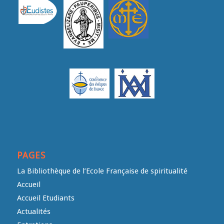
PAGES
La Bibliothèque de l’Ecole Française de spiritualité
Accueil
Accueil Etudiants
Actualités