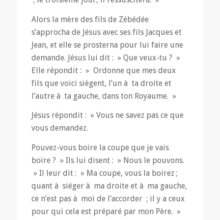
Alors la mère des fils de Zébédée
s’approcha de Jésus avec ses fils Jacques et
Jean, et elle se prosterna pour lui faire une
demande. Jésus lui dit : » Que veux-tu ? »
Elle répondit : » Ordonne que mes deux
fils que voici siègent, l’un à ta droite et
l’autre à ta gauche, dans ton Royaume. »
Jésus répondit : » Vous ne savez pas ce que
vous demandez.
Pouvez-vous boire la coupe que je vais
boire ? » Ils lui disent : » Nous le pouvons.
» Il leur dit : » Ma coupe, vous la boirez ;
quant à siéger à ma droite et à ma gauche,
ce n’est pas à moi de l’accorder ; il y a ceux
pour qui cela est préparé par mon Père. »