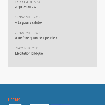
15 DÉCEMBRE 2023
« Qui es-tu ? »
23 NOVEMBRE 2023
« La guerre sainte»
20 NOVEMBRE 2023
« Ne faire qu’un seul peuple »
7 NOVEMBRE 2023
Méditation biblique
LIENS