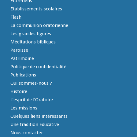
Entretiens
Etablissements scolaires
Flash
La communion oratorienne
Les grandes figures
Méditations bibliques
Paroisse
Patrimoine
Politique de confidentialité
Publications
Qui sommes-nous ?
Histoire
L’esprit de l’Oratoire
Les missions
Quelques liens intéressants
Une tradition Educative
Nous contacter