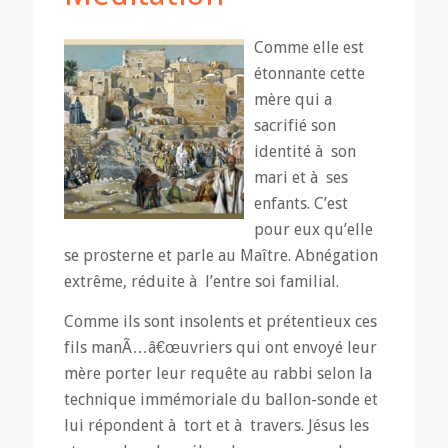
Comme elle est
étonnante cette
mère qui a
sacrifié son
identité à son
mari et à ses
enfants. C’est
pour eux qu’elle
se prosterne et parle au Maître. Abnégation
extrême, réduite à l’entre soi familial.
Comme ils sont insolents et prétentieux ces
fils manÃ…â€œuvriers qui ont envoyé leur
mère porter leur requête au rabbi selon la
technique immémoriale du ballon-sonde et
lui répondent à tort et à travers. Jésus les