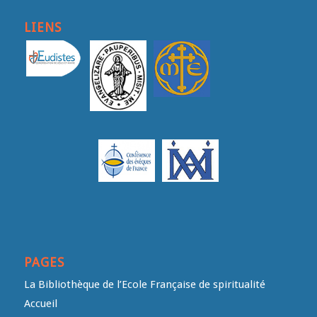
LIENS
PAGES
La Bibliothèque de l’Ecole Française de spiritualité
Accueil