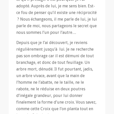
adopté. Auprès de lui, je me sens bien. Est-
ce fou de penser qu’il existe une réciprocité
? Nous échangeons, il me parle de lui, je lui
parle de moi, nous partageons le secret que
nous sommes l’un pour l’autre…
Depuis que je l’ai découvert, je reviens
régulièrement jusqu’à lui. Je ne recherche
pas son ombrage car il est démuni de tout
branchage, et donc de tout feuillage. Un
arbre mort, dénudé. Il fut pourtant, jadis,
un arbre vivace, avant que la main de
l’homme ne l’abatte, ne le taille, ne le
rabote, ne le réduise en deux poutres
d’inégale grandeur, pour lui donner
finalement la forme d’une croix. Vous savez,
comme cette Croix que l’on planta tout en