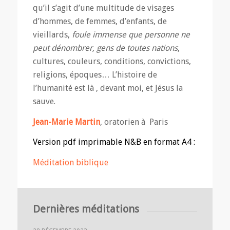
qu’il s’agit d’une multitude de visages
d’hommes, de femmes, d’enfants, de
vieillards,
foule immense que personne ne
peut dénombrer, gens de toutes nations
,
cultures, couleurs, conditions, convictions,
religions, époques… L’histoire de
l’humanité est là , devant moi, et Jésus la
sauve.
Jean-Marie Martin
, oratorien à Paris
Version pdf imprimable N&B en format A4 :
Méditation biblique
Dernières méditations