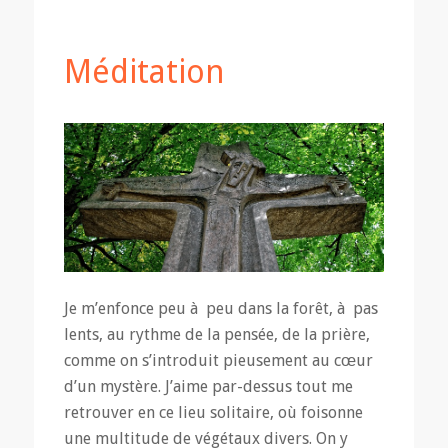
Méditation
Je m’enfonce peu à peu dans la forêt, à pas
lents, au rythme de la pensée, de la prière,
comme on s’introduit pieusement au cœur
d’un mystère. J’aime par-dessus tout me
retrouver en ce lieu solitaire, où foisonne
une multitude de végétaux divers. On y