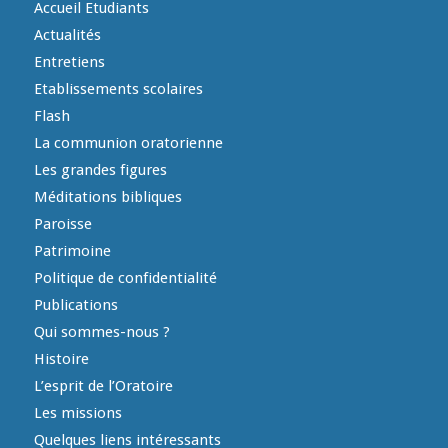
Accueil Etudiants
Actualités
Entretiens
Etablissements scolaires
Flash
La communion oratorienne
Les grandes figures
Méditations bibliques
Paroisse
Patrimoine
Politique de confidentialité
Publications
Qui sommes-nous ?
Histoire
L’esprit de l’Oratoire
Les missions
Quelques liens intéressants