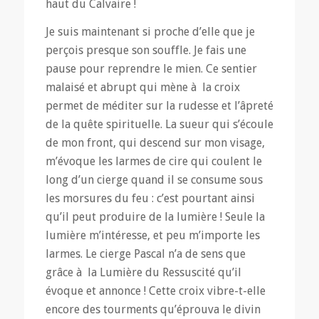
haut du Calvaire !
Je suis maintenant si proche d’elle que je
perçois presque son souffle. Je fais une
pause pour reprendre le mien. Ce sentier
malaisé et abrupt qui mène à la croix
permet de méditer sur la rudesse et l’âpreté
de la quête spirituelle. La sueur qui s’écoule
de mon front, qui descend sur mon visage,
m’évoque les larmes de cire qui coulent le
long d’un cierge quand il se consume sous
les morsures du feu : c’est pourtant ainsi
qu’il peut produire de la lumière ! Seule la
lumière m’intéresse, et peu m’importe les
larmes. Le cierge Pascal n’a de sens que
grâce à la Lumière du Ressuscité qu’il
évoque et annonce ! Cette croix vibre-t-elle
encore des tourments qu’éprouva le divin