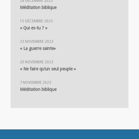
28 DÉCEMBRE 2023
Méditation biblique
15 DÉCEMBRE 2023
« Qui es-tu ? »
23 NOVEMBRE 2023
« La guerre sainte»
20 NOVEMBRE 2023
« Ne faire qu’un seul peuple »
7 NOVEMBRE 2023
Méditation biblique