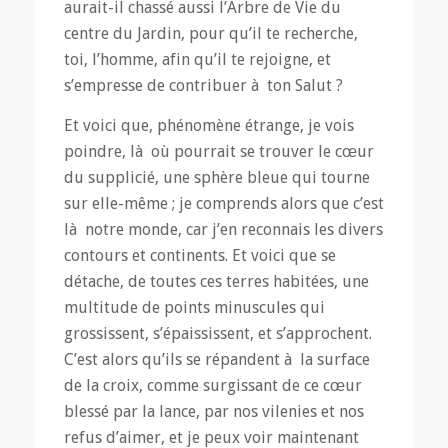
aurait-il chassé aussi l’Arbre de Vie du
centre du Jardin, pour qu’il te recherche,
toi, l’homme, afin qu’il te rejoigne, et
s’empresse de contribuer à ton Salut ?
Et voici que, phénomène étrange, je vois
poindre, là où pourrait se trouver le cœur
du supplicié, une sphère bleue qui tourne
sur elle-même ; je comprends alors que c’est
là notre monde, car j’en reconnais les divers
contours et continents. Et voici que se
détache, de toutes ces terres habitées, une
multitude de points minuscules qui
grossissent, s’épaississent, et s’approchent.
C’est alors qu’ils se répandent à la surface
de la croix, comme surgissant de ce cœur
blessé par la lance, par nos vilenies et nos
refus d’aimer, et je peux voir maintenant