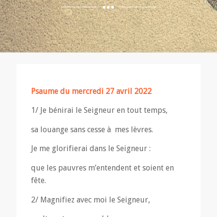
Psaume du mercredi 27 avril 2022
1/ Je bénirai le Seigneur en tout temps,
sa louange sans cesse à mes lèvres.
Je me glorifierai dans le Seigneur :
que les pauvres m’entendent et soient en
fête.
2/ Magnifiez avec moi le Seigneur,