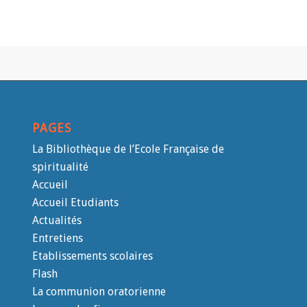
PAGES
La Bibliothèque de l’Ecole Française de
spiritualité
Accueil
Accueil Etudiants
Actualités
Entretiens
Etablissements scolaires
Flash
La communion oratorienne