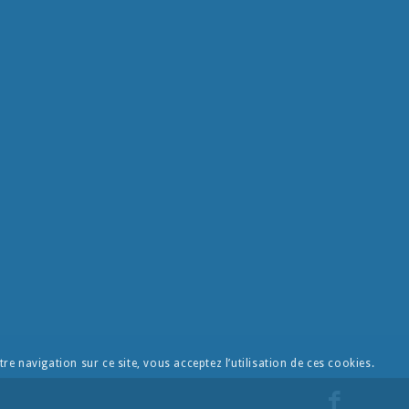
re navigation sur ce site, vous acceptez l’utilisation de ces cookies.