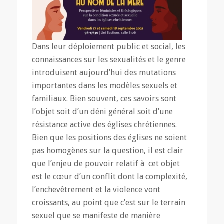
Dans leur déploiement public et social, les
connaissances sur les sexualités et le genre
introduisent aujourd’hui des mutations
importantes dans les modèles sexuels et
familiaux. Bien souvent, ces savoirs sont
l’objet soit d’un déni général soit d’une
résistance active des églises chrétiennes.
Bien que les positions des églises ne soient
pas homogènes sur la question, il est clair
que l’enjeu de pouvoir relatif à cet objet
est le cœur d’un conflit dont la complexité,
l’enchevêtrement et la violence vont
croissants, au point que c’est sur le terrain
sexuel que se manifeste de manière