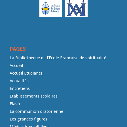
PAGES
La Bibliothèque de l’Ecole Française de spiritualité
Accueil
Accueil Etudiants
Actualités
Entretiens
Etablissements scolaires
Flash
La communion oratorienne
Les grandes figures
Méditations bibliques