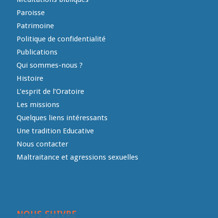
Paroisse
Patrimoine
Politique de confidentialité
Publications
Qui sommes-nous ?
Histoire
L’esprit de l’Oratoire
Les missions
Quelques liens intéressants
Une tradition Educative
Nous contacter
Maltraitance et agressions sexuelles
NOUS SUIVRE