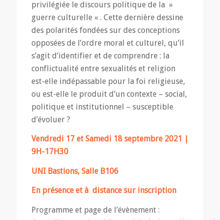
privilégiée le discours politique de la »
guerre culturelle « . Cette dernière dessine
des polarités fondées sur des conceptions
opposées de l’ordre moral et culturel, qu’il
s’agit d’identifier et de comprendre : la
conflictualité entre sexualités et religion
est-elle indépassable pour la foi religieuse,
ou est-elle le produit d’un contexte – social,
politique et institutionnel – susceptible
d’évoluer ?
Vendredi 17 et Samedi 18 septembre 2021 |
9H-17H30
UNI Bastions, Salle B106
En présence et à distance sur inscription
Programme et page de l’évènement :