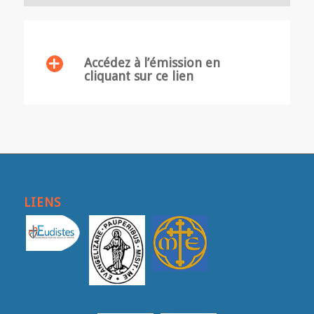
Accédez à l’émission en
cliquant sur ce lien
LIENS