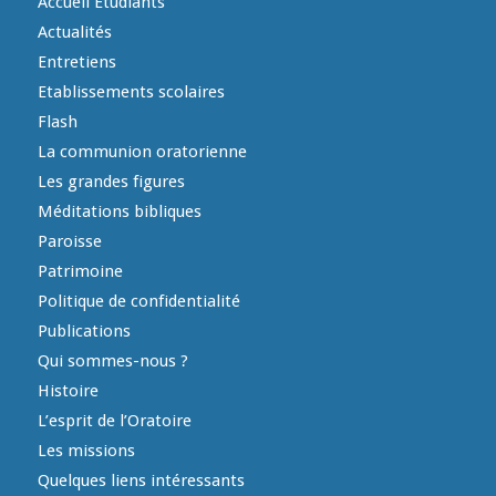
Accueil Etudiants
Actualités
Entretiens
Etablissements scolaires
Flash
La communion oratorienne
Les grandes figures
Méditations bibliques
Paroisse
Patrimoine
Politique de confidentialité
Publications
Qui sommes-nous ?
Histoire
L’esprit de l’Oratoire
Les missions
Quelques liens intéressants