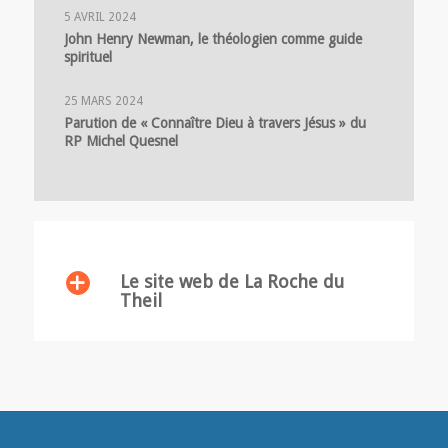
5 AVRIL 2024
John Henry Newman, le théologien comme guide
spirituel
25 MARS 2024
Parution de « Connaître Dieu à travers Jésus » du
RP Michel Quesnel
Le site web de La Roche du
Theil