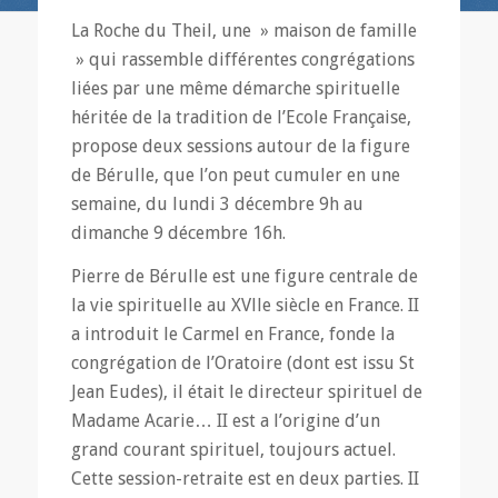
La Roche du Theil, une » maison de famille
» qui rassemble différentes congrégations
liées par une même démarche spirituelle
héritée de la tradition de l’Ecole Française,
propose deux sessions autour de la figure
de Bérulle, que l’on peut cumuler en une
semaine, du lundi 3 décembre 9h au
dimanche 9 décembre 16h.
Pierre de Bérulle est une figure centrale de
la vie spirituelle au XVlle siècle en France. II
a introduit le Carmel en France, fonde la
congrégation de l’Oratoire (dont est issu St
Jean Eudes), il était le directeur spirituel de
Madame Acarie… II est a l’origine d’un
grand courant spirituel, toujours actuel.
Cette session-retraite est en deux parties. II