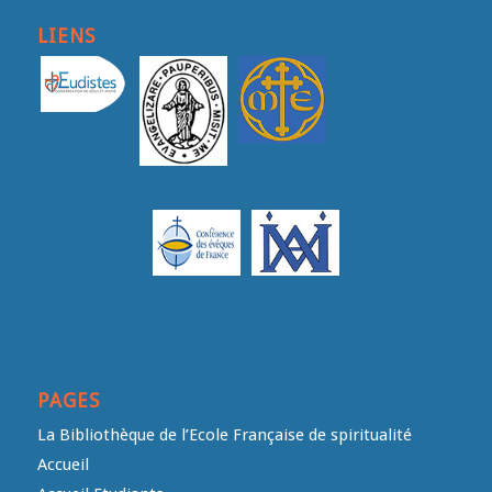
LIENS
PAGES
La Bibliothèque de l’Ecole Française de spiritualité
Accueil