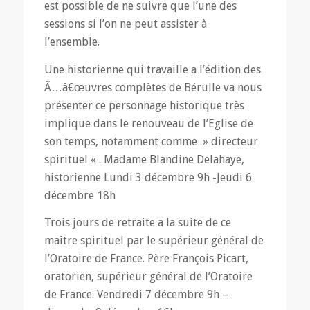
est possible de ne suivre que l’une des
sessions si l’on ne peut assister à
l’ensemble.
Une historienne qui travaille a l’édition des
Ã…â€œuvres complètes de Bérulle va nous
présenter ce personnage historique très
implique dans le renouveau de l’Eglise de
son temps, notamment comme » directeur
spirituel « . Madame Blandine Delahaye,
historienne Lundi 3 décembre 9h -Jeudi 6
décembre 18h
Trois jours de retraite a la suite de ce
maître spirituel par le supérieur général de
l’Oratoire de France. Père François Picart,
oratorien, supérieur général de l’Oratoire
de France. Vendredi 7 décembre 9h –