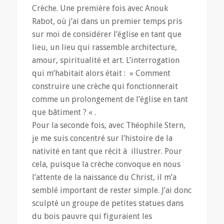
Crèche. Une première fois avec Anouk
Rabot, où j’ai dans un premier temps pris
sur moi de considérer l’église en tant que
lieu, un lieu qui rassemble architecture,
amour, spiritualité et art. L’interrogation
qui m’habitait alors était : » Comment
construire une crèche qui fonctionnerait
comme un prolongement de l’église en tant
que bâtiment ? « .
Pour la seconde fois, avec Théophile Stern,
je me suis concentré sur l’histoire de la
nativité en tant que récit à illustrer. Pour
cela, puisque la crèche convoque en nous
l’attente de la naissance du Christ, il m’a
semblé important de rester simple. J’ai donc
sculpté un groupe de petites statues dans
du bois pauvre qui figuraient les