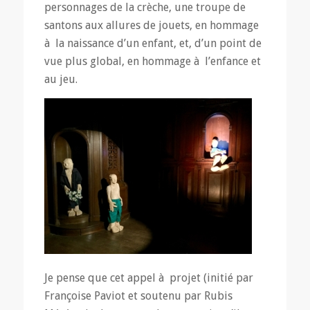
personnages de la crèche, une troupe de
santons aux allures de jouets, en hommage
à la naissance d’un enfant, et, d’un point de
vue plus global, en hommage à l’enfance et
au jeu.
Je pense que cet appel à projet (initié par
Françoise Paviot et soutenu par Rubis