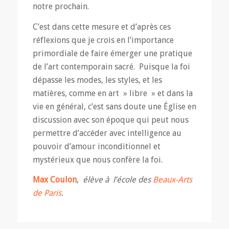
notre prochain.
C’est dans cette mesure et d’après ces
réflexions que je crois en l’importance
primordiale de faire émerger une pratique
de l’art contemporain sacré. Puisque la foi
dépasse les modes, les styles, et les
matières, comme en art » libre » et dans la
vie en général, c’est sans doute une Église en
discussion avec son époque qui peut nous
permettre d’accéder avec intelligence au
pouvoir d’amour inconditionnel et
mystérieux que nous confère la foi.
Max Coulon
,
élève à l’école des
Beaux-Arts
de Paris
.