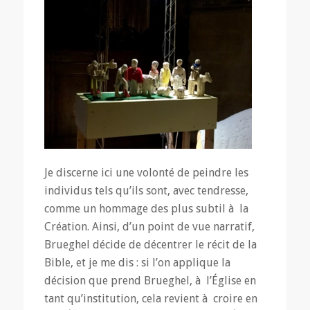
Je discerne ici une volonté de peindre les
individus tels qu’ils sont, avec tendresse,
comme un hommage des plus subtil à la
Création. Ainsi, d’un point de vue narratif,
Brueghel décide de décentrer le récit de la
Bible, et je me dis : si l’on applique la
décision que prend Brueghel, à l’Église en
tant qu’institution, cela revient à croire en