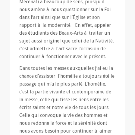
Mécénat) a beaucoup de sens, puisqu’il
nous amène à nous questionner sur la Foi
dans l’art ainsi que sur l’Église et son
rapport à la modernité. En effet, appeler
des étudiants des Beaux-Arts à traiter un
sujet aussi originel que celui de la Nativité,
c’est admettre à l’art sacré l’occasion de
continuer à fonctionner avec le présent.
Dans toutes les messes auxquelles j’ai eu la
chance d’assister, l’homélie a toujours été le
passage qui m’a le plus parlé. L’homélie,
c’est la partie vivante et contemporaine de
la messe, celle qui tisse les liens entre les
écrits saints et notre vie de tous les jours.
Celle qui convoque la vie des hommes et
nous redonne la force et la sérénité dont
nous avons besoin pour continuer à aimer