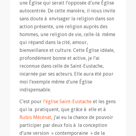
une Église qui serait l’opposée d’une Église
autocentrée. De cette manière, il nous invite
sans doute à envisager la religion dans son
action présente, une religion auprès des
hommes, une religion de vie, celle-là même
qui répand dans la cité, amour,
bienveillance et culture. Cette Église idéale,
profondément bonne et active, je l’ai
reconnue dans celle de Saint-Eustache,
incarnée par ses acteurs. Elle aura été pour
moi l’exemple même d’une Église
indispensable.
C’est pour
l’église Saint-Eustache
et les gens
qui la pratiquent, que grâce à elle et à
Rubis Mécénat
, j’ai eu la chance de pouvoir
participer par deux fois à la conception
d’une version » contemporaine » de la