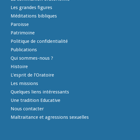
Les grandes figures
Méditations bibliques
Paroisse
Patrimoine
Politique de confidentialité
Publications
Qui sommes-nous ?
Histoire
L’esprit de l’Oratoire
Les missions
Quelques liens intéressants
Une tradition Educative
Nous contacter
Maltraitance et agressions sexuelles