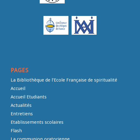
PAGES
La Bibliothèque de l’Ecole Française de spiritualité
Accueil
Accueil Etudiants
Actualités
Entretiens
Etablissements scolaires
Flash
La communion oratorienne