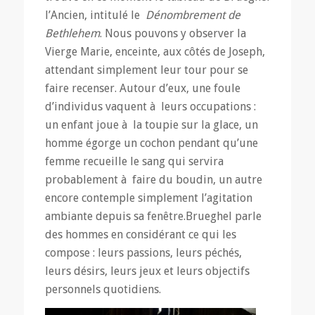
l’Ancien, intitulé le
Dénombrement de
Bethlehem
. Nous pouvons y observer la
Vierge Marie, enceinte, aux côtés de Joseph,
attendant simplement leur tour pour se
faire recenser. Autour d’eux, une foule
d’individus vaquent à leurs occupations :
un enfant joue à la toupie sur la glace, un
homme égorge un cochon pendant qu’une
femme recueille le sang qui servira
probablement à faire du boudin, un autre
encore contemple simplement l’agitation
ambiante depuis sa fenêtre.Brueghel parle
des hommes en considérant ce qui les
compose : leurs passions, leurs péchés,
leurs désirs, leurs jeux et leurs objectifs
personnels quotidiens.