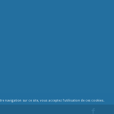
re navigation sur ce site, vous acceptez l’utilisation de ces cookies.