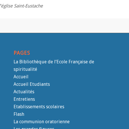
’église Saint-Eustache
PAGES
La Bibliothèque de l’Ecole Française de
spiritualité
Accueil
Accueil Etudiants
Actualités
Entretiens
Etablissements scolaires
Flash
La communion oratorienne