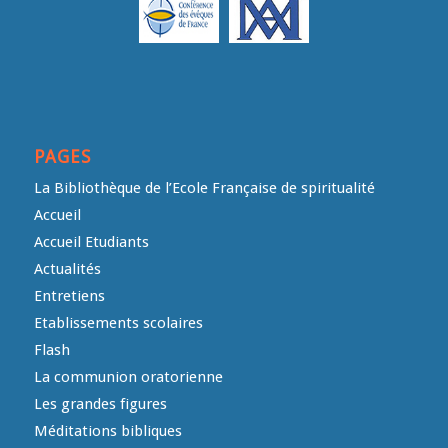
PAGES
La Bibliothèque de l’Ecole Française de spiritualité
Accueil
Accueil Etudiants
Actualités
Entretiens
Etablissements scolaires
Flash
La communion oratorienne
Les grandes figures
Méditations bibliques