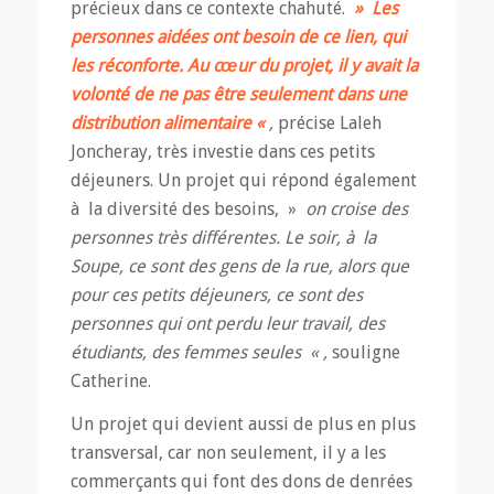
précieux dans ce contexte chahuté.
» Les
personnes aidées ont besoin de ce lien, qui
les réconforte. Au cœur du projet, il y avait la
volonté de ne pas être seulement dans une
distribution alimentaire «
,
précise Laleh
Joncheray, très investie dans ces petits
déjeuners. Un projet qui répond également
à la diversité des besoins, »
on croise des
personnes très différentes. Le soir, à la
Soupe, ce sont des gens de la rue, alors que
pour ces petits déjeuners, ce sont des
personnes qui ont perdu leur travail, des
étudiants, des femmes seules « ,
souligne
Catherine.
Un projet qui devient aussi de plus en plus
transversal, car non seulement, il y a les
commerçants qui font des dons de denrées