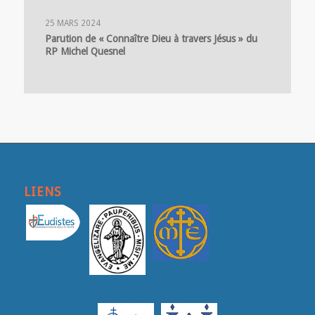
25 MARS 2024
Parution de « Connaître Dieu à travers Jésus » du
RP Michel Quesnel
LIENS