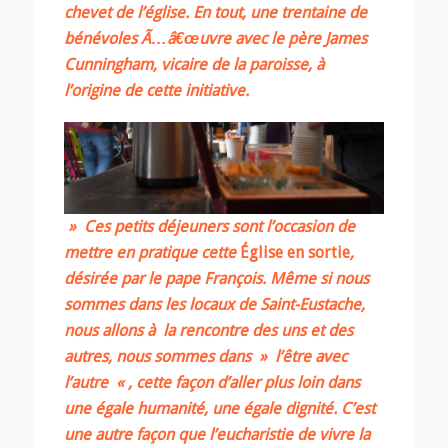
chevet de l’église. En tout, une trentaine de
bénévoles Ã…â€œuvre avec le père James
Cunningham, vicaire de la paroisse, à
l’origine de cette initiative.
» Ces petits déjeuners sont l’occasion de
mettre en pratique cette
Église en sortie
,
désirée par le pape François. Même si nous
sommes dans les locaux de Saint-Eustache,
nous allons à la rencontre des uns et des
autres, nous sommes dans » l’être avec
l’autre « , cette façon d’aller plus loin dans
une égale humanité, une égale dignité. C’est
une autre façon que l’eucharistie de vivre la