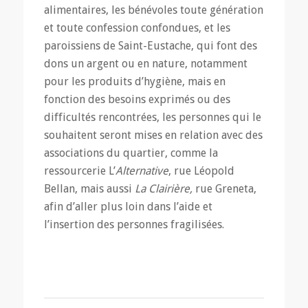
alimentaires, les bénévoles toute génération
et toute confession confondues, et les
paroissiens de Saint-Eustache, qui font des
dons un argent ou en nature, notamment
pour les produits d’hygiène, mais en
fonction des besoins exprimés ou des
difficultés rencontrées, les personnes qui le
souhaitent seront mises en relation avec des
associations du quartier, comme la
ressourcerie L’
Alternative
, rue Léopold
Bellan, mais aussi
La Clairière,
rue Greneta,
afin d’aller plus loin dans l’aide et
l’insertion des personnes fragilisées.