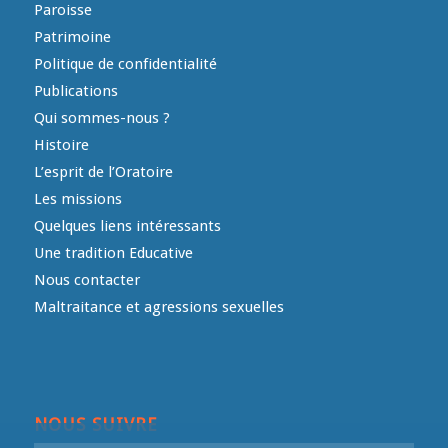
Paroisse
Patrimoine
Politique de confidentialité
Publications
Qui sommes-nous ?
Histoire
L’esprit de l’Oratoire
Les missions
Quelques liens intéressants
Une tradition Educative
Nous contacter
Maltraitance et agressions sexuelles
NOUS SUIVRE