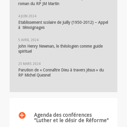
roman du RP JM Martin
4 JUIN 2024
Etablissement scolaire de Juilly (1950-2012) – Appel
à témoignages
5 AVRIL 2024
John Henry Newman, le théologien comme guide
spirituel
25 MARS 2024
Parution de « Connaître Dieu à travers Jésus » du
RP Michel Quesnel
Agenda des conférences
"Luther et le désir de Réforme"