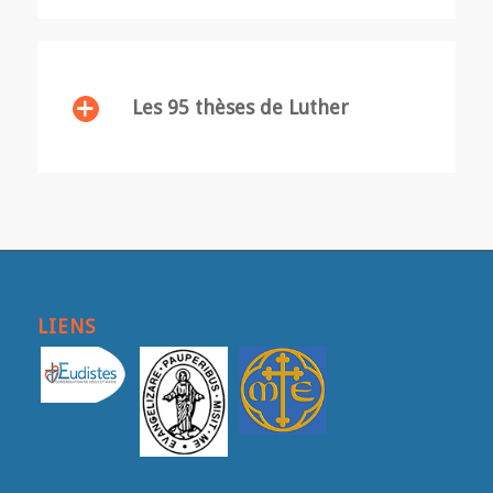
Les 95 thèses de Luther
LIENS