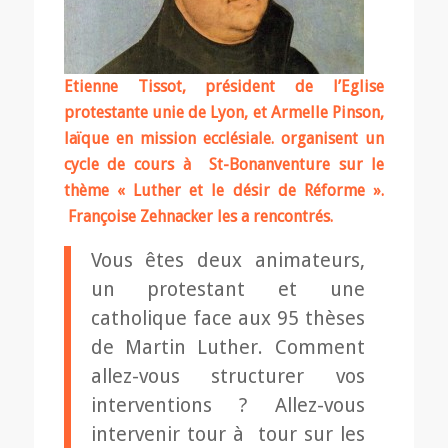
Etienne Tissot, président de l’Eglise
protestante unie de Lyon, et Armelle Pinson,
laïque en mission ecclésiale. organisent un
cycle de cours à St-Bonanventure sur le
thème « Luther et le désir de Réforme ».
Françoise Zehnacker les a rencontrés.
Vous êtes deux animateurs,
un protestant et une
catholique face aux 95 thèses
de Martin Luther. Comment
allez-vous structurer vos
interventions ? Allez-vous
intervenir tour à tour sur les