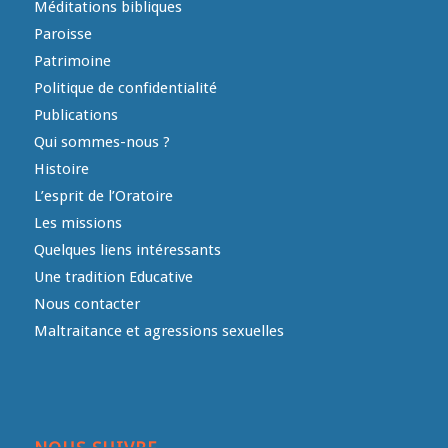
Méditations bibliques
Paroisse
Patrimoine
Politique de confidentialité
Publications
Qui sommes-nous ?
Histoire
L’esprit de l’Oratoire
Les missions
Quelques liens intéressants
Une tradition Educative
Nous contacter
Maltraitance et agressions sexuelles