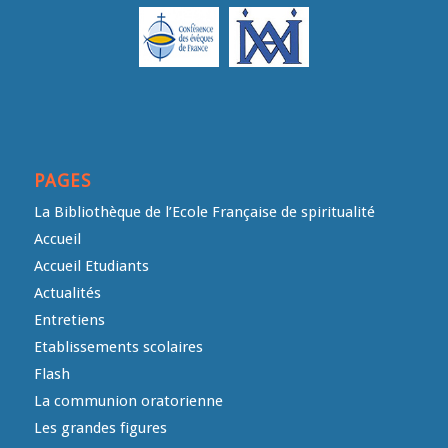
PAGES
La Bibliothèque de l’Ecole Française de spiritualité
Accueil
Accueil Etudiants
Actualités
Entretiens
Etablissements scolaires
Flash
La communion oratorienne
Les grandes figures