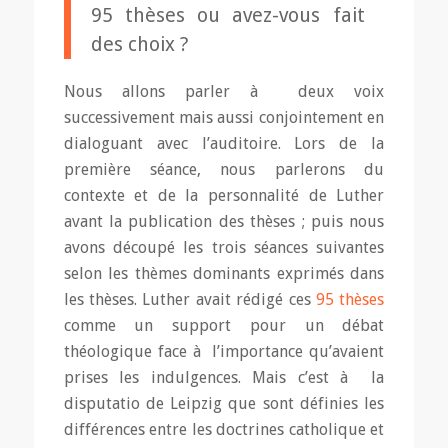
95 thèses ou avez-vous fait
des choix ?
Nous allons parler à deux voix
successivement mais aussi conjointement en
dialoguant avec l’auditoire. Lors de la
première séance, nous parlerons du
contexte et de la personnalité de Luther
avant la publication des thèses ; puis nous
avons découpé les trois séances suivantes
selon les thèmes dominants exprimés dans
les thèses. Luther avait rédigé ces
95 thèses
comme un support pour un débat
théologique face à l’importance qu’avaient
prises les indulgences. Mais c’est à la
disputatio de Leipzig que sont définies les
différences entre les doctrines catholique et