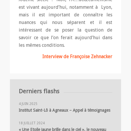
est vivant aujourd’hui, notamment à Lyon,
mais il est important de connaître les
nuances qui nous séparent et il est
intéressant de se poser la question de
savoir ce que l’on ferait aujourd’hui dans
les mêmes conditions.
Interview de Françoise Zehnacker
Derniers flashs
4 JUIN 2025
Institut Saint-Lô à Agneaux – Appel à témoignages
18 JUILLET 2024
« Une Etoile jaune brille dans le ciel », le nouveau