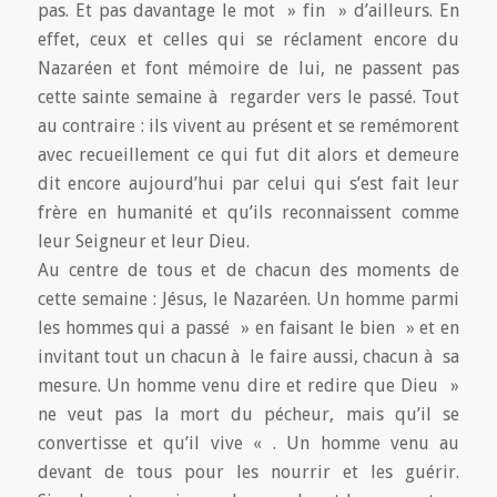
pas. Et pas davantage le mot » fin » d’ailleurs. En
effet, ceux et celles qui se réclament encore du
Nazaréen et font mémoire de lui, ne passent pas
cette sainte semaine à regarder vers le passé. Tout
au contraire : ils vivent au présent et se remémorent
avec recueillement ce qui fut dit alors et demeure
dit encore aujourd’hui par celui qui s’est fait leur
frère en humanité et qu’ils reconnaissent comme
leur Seigneur et leur Dieu.
Au centre de tous et de chacun des moments de
cette semaine : Jésus, le Nazaréen. Un homme parmi
les hommes qui a passé » en faisant le bien » et en
invitant tout un chacun à le faire aussi, chacun à sa
mesure. Un homme venu dire et redire que Dieu »
ne veut pas la mort du pécheur, mais qu’il se
convertisse et qu’il vive « . Un homme venu au
devant de tous pour les nourrir et les guérir.