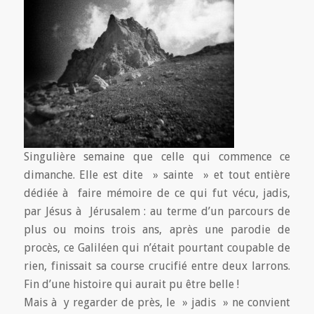
Singulière semaine que celle qui commence ce
dimanche. Elle est dite » sainte » et tout entière
dédiée à faire mémoire de ce qui fut vécu, jadis,
par Jésus à Jérusalem : au terme d’un parcours de
plus ou moins trois ans, après une parodie de
procès, ce Galiléen qui n’était pourtant coupable de
rien, finissait sa course crucifié entre deux larrons.
Fin d’une histoire qui aurait pu être belle !
Mais à y regarder de près, le » jadis » ne convient