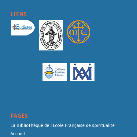
LIENS
PAGES
La Bibliothèque de l’Ecole Française de spiritualité
Accueil