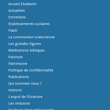
Accueil Etudiants
Actualités
Entretiens
Etablissements scolaires
Flash
La communion oratorienne
Les grandes figures
Méditations bibliques
Paroisse
Patrimoine
Politique de confidentialité
Publications
Qui sommes-nous ?
Histoire
L’esprit de l’Oratoire
Les missions
Quelques liens intéressants