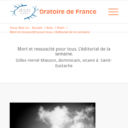
Vous êtes ici :
Accueil
/
Actu
/
Flash
/
Mort et ressuscité pour tous. L’éditorial de la semaine
Mort et ressuscité pour tous. L’éditorial de la
semaine.
Gilles-Hervé Masson, dominicain, vicaire à Saint-
Eustache