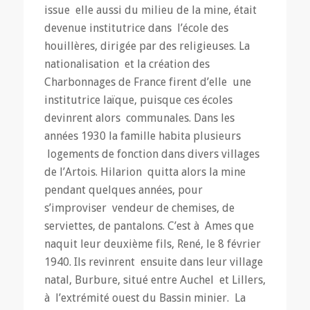
issue elle aussi du milieu de la mine, était
devenue institutrice dans l’école des
houillères, dirigée par des religieuses. La
nationalisation et la création des
Charbonnages de France firent d’elle une
institutrice laïque, puisque ces écoles
devinrent alors communales. Dans les
années 1930 la famille habita plusieurs
logements de fonction dans divers villages
de l’Artois. Hilarion quitta alors la mine
pendant quelques années, pour
s’improviser vendeur de chemises, de
serviettes, de pantalons. C’est à Ames que
naquit leur deuxième fils, René, le 8 février
1940. Ils revinrent ensuite dans leur village
natal, Burbure, situé entre Auchel et Lillers,
à l’extrémité ouest du Bassin minier. La