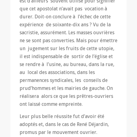
est d’ailleurs souvent utilisé pour signifier
que cet apostolat n’avait pas vocation à
durer. Doit-on conclure à l’échec de cette
expérience de soixante-dix ans ? Vu de la
sacristie, assurément. Les masses ouvrières
ne se sont pas converties. Mais pour émettre
un jugement sur les fruits de cette utopie,
il est indispensable de sortir de l’église et
se rendre à l’usine, au bureau, dans la rue,
au local des associations, dans les
permanences syndicales, les conseils de
prud’hommes et les mairies de gauche. On
réalisera alors ce que les prêtres-ouvriers
ont laissé comme empreinte.
Leur plus belle réussite fut d’avoir été
adoptés et, dans le cas de René Déjardin,
promus par le mouvement ouvrier.