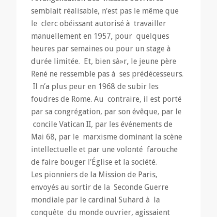
semblait réalisable, n’est pas le même que
le clerc obéissant autorisé à travailler
manuellement en 1957, pour quelques
heures par semaines ou pour un stage à
durée limitée. Et, bien sà»r, le jeune père
René ne ressemble pas à ses prédécesseurs.
Il n’a plus peur en 1968 de subir les
foudres de Rome. Au contraire, il est porté
par sa congrégation, par son évêque, par le
concile Vatican II, par les événements de
Mai 68, par le marxisme dominant la scène
intellectuelle et par une volonté farouche
de faire bouger l’Église et la société.
Les pionniers de la Mission de Paris,
envoyés au sortir de la Seconde Guerre
mondiale par le cardinal Suhard à la
conquête du monde ouvrier, agissaient