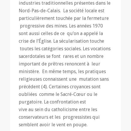
industries traditionnelles présentes dans le
Nord-Pas-de-Calais. La société locale est
particulièrement touchée par la fermeture
progressive des mines. Les années 1970
sont aussi celles de ce qu’on a appelé la
crise de l’Église. La sécularisation touche
toutes les catégories sociales. Les vocations
sacerdotales se font rares et un nombre
important de prêtres renoncent à leur
ministère. En même temps, les pratiques
religieuses connaissent une mutation sans
précédent (4). Certaines croyances sont
oubliées comme le Sacré-Cœur ou le
purgatoire. La confrontation est
vive au sein du catholicisme entre les
conservateurs et les progressistes qui
semblent avoir le vent en poupe.