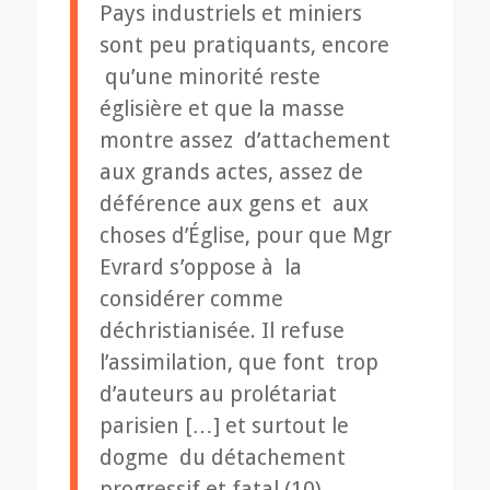
Pays industriels et miniers
sont peu pratiquants, encore
qu’une minorité reste
églisière et que la masse
montre assez d’attachement
aux grands actes, assez de
déférence aux gens et aux
choses d’Église, pour que Mgr
Evrard s’oppose à la
considérer comme
déchristianisée. Il refuse
l’assimilation, que font trop
d’auteurs au prolétariat
parisien […] et surtout le
dogme du détachement
progressif et fatal (10).