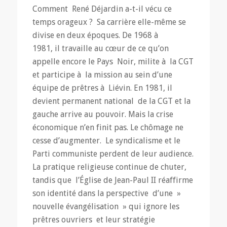
Comment René Déjardin a-t-il vécu ce
temps orageux ? Sa carrière elle-même se
divise en deux époques. De 1968 à
1981, il travaille au cœur de ce qu’on
appelle encore le Pays Noir, milite à la CGT
et participe à la mission au sein d’une
équipe de prêtres à Liévin. En 1981, il
devient permanent national de la CGT et la
gauche arrive au pouvoir. Mais la crise
économique n’en finit pas. Le chômage ne
cesse d’augmenter. Le syndicalisme et le
Parti communiste perdent de leur audience.
La pratique religieuse continue de chuter,
tandis que l’Église de Jean-Paul II réaffirme
son identité dans la perspective d’une »
nouvelle évangélisation » qui ignore les
prêtres ouvriers et leur stratégie