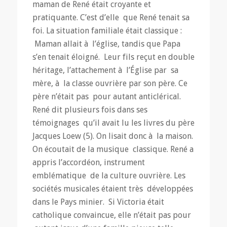
maman de René était croyante et
pratiquante. C’est d’elle que René tenait sa
foi. La situation familiale était classique :
Maman allait à l’église, tandis que Papa
s’en tenait éloigné. Leur fils reçut en double
héritage, l’attachement à l’Église par sa
mère, à la classe ouvrière par son père. Ce
père n’était pas pour autant anticlérical.
René dit plusieurs fois dans ses
témoignages qu’il avait lu les livres du père
Jacques Loew (5). On lisait donc à la maison.
On écoutait de la musique classique. René a
appris l’accordéon, instrument
emblématique de la culture ouvrière. Les
sociétés musicales étaient très développées
dans le Pays minier. Si Victoria était
catholique convaincue, elle n’était pas pour