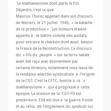
Le stakhanovisme dont parle le fils
Déjardin, c’est ce que
Maurice Thorez appelait dans son discours
de Waziers, le 21 juillet 1945, » la bataille
de la production « . Les mineurs étaient
appelés à se battre comme des soldats,
pour extraire le charbon dont avait besoin
la France de la Reconstruction. Ce discours
du » fils du peuple » sur sa terre natale
avait été reçu avec étonnement par
certains mineurs, notamment ceux issus de
la tendance anarcho-syndicaliste à l’origine
de la CGT. C’est la CFTC, hostile à ce »
stakhanovisme « , qui a progressé à cette
époque. La scission de la CGT-FO est
postérieure. Elle est due à la guerre froide
et au refus de l’alignement du syndicat sur