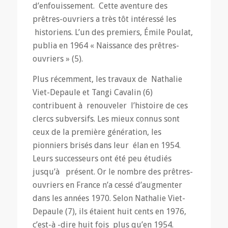
d’enfouissement. Cette aventure des
prêtres-ouvriers a très tôt intéressé les
historiens. L’un des premiers, Émile Poulat,
publia en 1964 « Naissance des prêtres-
ouvriers » (5).
Plus récemment, les travaux de Nathalie
Viet-Depaule et Tangi Cavalin (6)
contribuent à renouveler l’histoire de ces
clercs subversifs. Les mieux connus sont
ceux de la première génération, les
pionniers brisés dans leur élan en 1954.
Leurs successeurs ont été peu étudiés
jusqu’à présent. Or le nombre des prêtres-
ouvriers en France n’a cessé d’augmenter
dans les années 1970. Selon Nathalie Viet-
Depaule (7), ils étaient huit cents en 1976,
c’est-à -dire huit fois plus qu’en 1954.