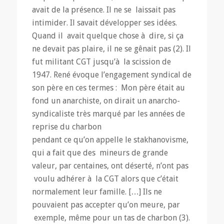
avait de la présence. Il ne se laissait pas
intimider. Il savait développer ses idées.
Quand il avait quelque chose à dire, si ça
ne devait pas plaire, il ne se gênait pas (2). Il
fut militant CGT jusqu’à la scission de
1947. René évoque l’engagement syndical de
son père en ces termes : Mon père était au
fond un anarchiste, on dirait un anarcho-
syndicaliste très marqué par les années de
reprise du charbon
pendant ce qu’on appelle le stakhanovisme,
qui a fait que des mineurs de grande
valeur, par centaines, ont déserté, n’ont pas
voulu adhérer à la CGT alors que c’était
normalement leur famille. […] Ils ne
pouvaient pas accepter qu’on meure, par
exemple, même pour un tas de charbon (3).