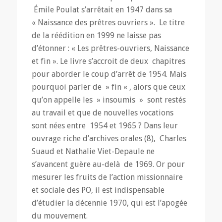
Émile Poulat s’arrêtait en 1947 dans sa
« Naissance des prêtres ouvriers ». Le titre
de la réédition en 1999 ne laisse pas
d’étonner : « Les prêtres-ouvriers, Naissance
et fin ». Le livre s’accroit de deux chapitres
pour aborder le coup d’arrêt de 1954. Mais
pourquoi parler de » fin « , alors que ceux
qu’on appelle les » insoumis » sont restés
au travail et que de nouvelles vocations
sont nées entre 1954 et 1965 ? Dans leur
ouvrage riche d’archives orales (8), Charles
Suaud et Nathalie Viet-Depaule ne
s’avancent guère au-delà de 1969. Or pour
mesurer les fruits de l’action missionnaire
et sociale des PO, il est indispensable
d’étudier la décennie 1970, qui est l’apogée
du mouvement.