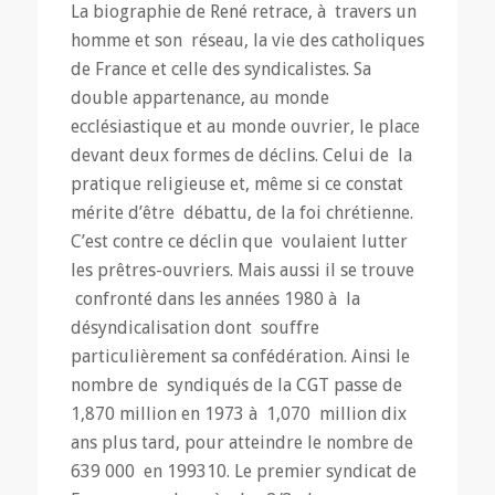
La biographie de René retrace, à travers un
homme et son réseau, la vie des catholiques
de France et celle des syndicalistes. Sa
double appartenance, au monde
ecclésiastique et au monde ouvrier, le place
devant deux formes de déclins. Celui de la
pratique religieuse et, même si ce constat
mérite d’être débattu, de la foi chrétienne.
C’est contre ce déclin que voulaient lutter
les prêtres-ouvriers. Mais aussi il se trouve
confronté dans les années 1980 à la
désyndicalisation dont souffre
particulièrement sa confédération. Ainsi le
nombre de syndiqués de la CGT passe de
1,870 million en 1973 à 1,070 million dix
ans plus tard, pour atteindre le nombre de
639 000 en 199310. Le premier syndicat de