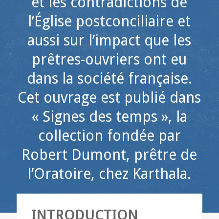
et les contradictions de
l’Église postconciliaire et
aussi sur l’impact que les
prêtres-ouvriers ont eu
dans la société française.
Cet ouvrage est publié dans
« Signes des temps », la
collection fondée par
Robert Dumont, prêtre de
l’Oratoire, chez Karthala.
INTRODUCTION