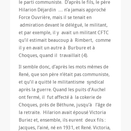
le parti communiste. D’après le fils, le père
Hilarion Déjardin … n’a jamais approché
Force Ouvrière, mais il se tenait en
admiration devant le délégué, le militant,
et par exemple, il y avait un militant CFTC
qu’il estimait beaucoup à Rimbert, comme
il y en avait un autre à Burbure et à
Choques, quand il travaillait (4).
Il semble donc, d’après les mots mêmes de
René, que son père n’était pas communiste,
et qu’il a quitté le militantisme syndical
après la guerre. Quand les puits d’Auchel
ont fermé, il fut affecté à la cokerie de
Choques, près de Béthune, jusqu’à l’âge de
la retraite. Hilarion avait épousé Victoria
Buriez et, ensemble, ils eurent deux fils :
Jacques, l’ainé, né en 1931, et René. Victoria,