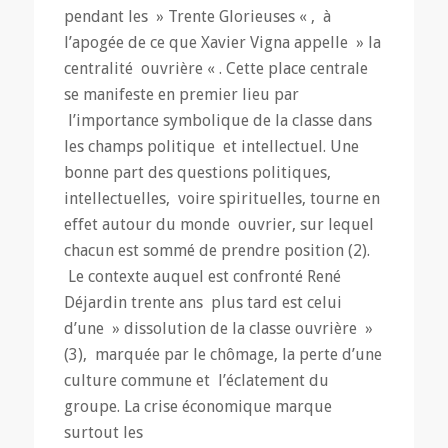
pendant les » Trente Glorieuses « , à
l’apogée de ce que Xavier Vigna appelle » la
centralité ouvrière « . Cette place centrale
se manifeste en premier lieu par
l’importance symbolique de la classe dans
les champs politique et intellectuel. Une
bonne part des questions politiques,
intellectuelles, voire spirituelles, tourne en
effet autour du monde ouvrier, sur lequel
chacun est sommé de prendre position (2).
Le contexte auquel est confronté René
Déjardin trente ans plus tard est celui
d’une » dissolution de la classe ouvrière »
(3), marquée par le chômage, la perte d’une
culture commune et l’éclatement du
groupe. La crise économique marque
surtout les