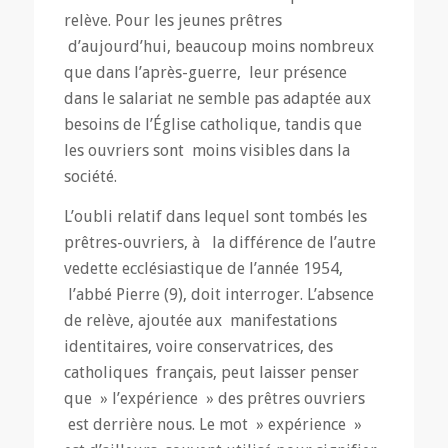
relève. Pour les jeunes prêtres
d’aujourd’hui, beaucoup moins nombreux
que dans l’après-guerre, leur présence
dans le salariat ne semble pas adaptée aux
besoins de l’Église catholique, tandis que
les ouvriers sont moins visibles dans la
société.
L’oubli relatif dans lequel sont tombés les
prêtres-ouvriers, à la différence de l’autre
vedette ecclésiastique de l’année 1954,
l’abbé Pierre (9), doit interroger. L’absence
de relève, ajoutée aux manifestations
identitaires, voire conservatrices, des
catholiques français, peut laisser penser
que » l’expérience » des prêtres ouvriers
est derrière nous. Le mot » expérience »