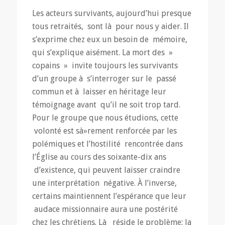
Les acteurs survivants, aujourd’hui presque
tous retraités, sont là pour nous y aider. Il
s’exprime chez eux un besoin de mémoire,
qui s’explique aisément. La mort des »
copains » invite toujours les survivants
d’un groupe à s’interroger sur le passé
commun et à laisser en héritage leur
témoignage avant qu’il ne soit trop tard.
Pour le groupe que nous étudions, cette
volonté est sà»rement renforcée par les
polémiques et l’hostilité rencontrée dans
l’Église au cours des soixante-dix ans
d’existence, qui peuvent laisser craindre
une interprétation négative. À l’inverse,
certains maintiennent l’espérance que leur
audace missionnaire aura une postérité
chez les chrétiens. Là réside le problème: la