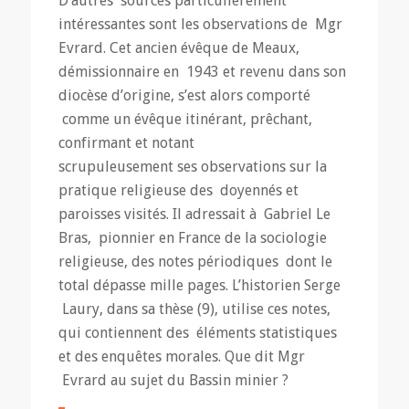
D’autres sources particulièrement
intéressantes sont les observations de Mgr
Evrard. Cet ancien évêque de Meaux,
démissionnaire en 1943 et revenu dans son
diocèse d’origine, s’est alors comporté
comme un évêque itinérant, prêchant,
confirmant et notant
scrupuleusement ses observations sur la
pratique religieuse des doyennés et
paroisses visités. Il adressait à Gabriel Le
Bras, pionnier en France de la sociologie
religieuse, des notes périodiques dont le
total dépasse mille pages. L’historien Serge
Laury, dans sa thèse (9), utilise ces notes,
qui contiennent des éléments statistiques
et des enquêtes morales. Que dit Mgr
Evrard au sujet du Bassin minier ?