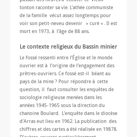
tonton raconter sa vie. L’athée communiste
de la famille vécut assez longtemps pour
voir son petit-neveu devenir » curé « . Il est
mort en 1973, à l’âge de 88 ans.
Le contexte religieux du Bassin minier
Le fossé ressenti entre l’Église et le monde
ouvrier est à l’origine de l’engagement des
prêtres-ouvriers. Ce fossé est-il béant au
pays de la mine ? Pour répondre à cette
question, il faut consulter les enquêtes de
sociologie religieuse menées dans les
années 1945-1965 sous la direction du
chanoine Boulard. L’enquête dans le diocèse
d’Arras eut lieu en 1962. La publication des
chiffres et des cartes a été réalisée en 19878.