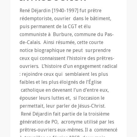
René Déjardin [1940-1997] fut prêtre
rédemptoriste, ouvrier dans le bâtiment,
puis permanent de la CGT et élu
communiste à Burbure, commune du Pas-
de-Calais. Ainsi résumée, cette courte
notice biographique ne peut surprendre
ceux qui connaissent l’histoire des prêtres-
ouvriers. L’histoire d’un engagement radical
: rejoindre ceux qui semblaient les plus
faibles et les plus éloignés de l’Église
catholique en devenant l’un d’entre eux,
épouser leurs luttes et, si l’occasion le
permettait, leur parler de Jésus-Christ.
René Déjardin fait partie de la troisième
génération de PO, acronyme utilisé par les
prêtres-ouvriers eux-mêmes. Il a commencé