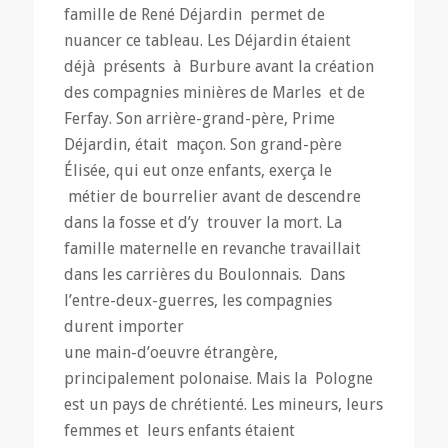
famille de René Déjardin permet de
nuancer ce tableau. Les Déjardin étaient
déjà présents à Burbure avant la création
des compagnies minières de Marles et de
Ferfay. Son arrière-grand-père, Prime
Déjardin, était maçon. Son grand-père
Élisée, qui eut onze enfants, exerça le
métier de bourrelier avant de descendre
dans la fosse et d’y trouver la mort. La
famille maternelle en revanche travaillait
dans les carrières du Boulonnais. Dans
l’entre-deux-guerres, les compagnies
durent importer
une main-d’oeuvre étrangère,
principalement polonaise. Mais la Pologne
est un pays de chrétienté. Les mineurs, leurs
femmes et leurs enfants étaient