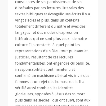
consciences de ses paroissiens et de ses
diocésains par ces lectures littérales des
textes bibliques et évangéliques écrits il y a
vingt siècles et plus, dans un contexte
totalement différent du nôtre et avec des
langages et des modes d’expression
littéraires qui ne sont plus ceux de notre
culture. Il a constaté à quel point les
représentations d’un Dieu tout puissant et
justicier, résultant de ces lectures
fondamentalistes, ont engendré culpabilité,
irresponsabilité et ont maintenu et
confirmé un machisme clérical vis à vis des
femmes et un rejet des homosexuels. Il a
vérifié aussi combien les identités
glorieuses, apposées à Jésus dès sa mort
puis dans les siècles qui ont suivi, sont aux