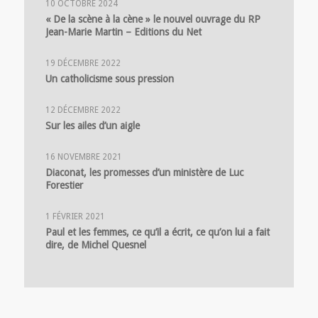
10 OCTOBRE 2024
« De la scène à la cène » le nouvel ouvrage du RP
Jean-Marie Martin – Editions du Net
19 DÉCEMBRE 2022
Un catholicisme sous pression
12 DÉCEMBRE 2022
Sur les ailes d’un aigle
16 NOVEMBRE 2021
Diaconat, les promesses d’un ministère de Luc
Forestier
1 FÉVRIER 2021
Paul et les femmes, ce qu’il a écrit, ce qu’on lui a fait
dire, de Michel Quesnel