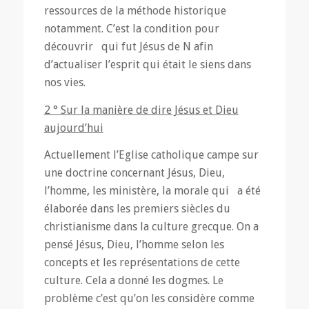
ressources de la méthode historique
notamment. C’est la condition pour
découvrir qui fut Jésus de N afin
d’actualiser l’esprit qui était le siens dans
nos vies.
2 ° Sur la manière de dire Jésus et Dieu
aujourd’hui
Actuellement l’Eglise catholique campe sur
une doctrine concernant Jésus, Dieu,
l’homme, les ministère, la morale qui a été
élaborée dans les premiers siècles du
christianisme dans la culture grecque. On a
pensé Jésus, Dieu, l’homme selon les
concepts et les représentations de cette
culture. Cela a donné les dogmes. Le
problème c’est qu’on les considère comme