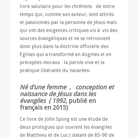
livre salutaire pour les chrétiens de notre
temps qui, comme son auteur, sont attirés
et passionnés par la personne de Jésus mais
qui ont des exigences critiques vis à vis des
sources évangéliques et ne se retrouvent
donc plus dans la doctrine officielle des
Eglises qui a transformé en dogmes et en
préceptes moraux la parole vive et la
pratique libérante du nazaréen.
Né d’une femme , conception et
naissance de Jésus dans les
évangiles
( 1992,
publié en
français en 2015)
Ce livre de John Spong est une étude de
deux prologues qui ouvrent les évangiles
de Matthieu et de Luc ( datant de 85-90 de