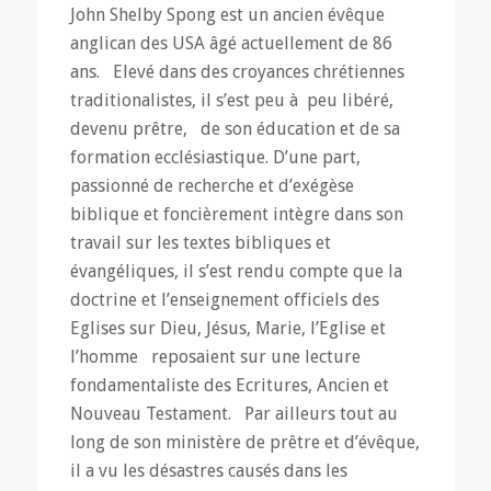
John Shelby Spong est un ancien évêque
anglican des USA âgé actuellement de 86
ans. Elevé dans des croyances chrétiennes
traditionalistes, il s’est peu à peu libéré,
devenu prêtre, de son éducation et de sa
formation ecclésiastique. D’une part,
passionné de recherche et d’exégèse
biblique et foncièrement intègre dans son
travail sur les textes bibliques et
évangéliques, il s’est rendu compte que la
doctrine et l’enseignement officiels des
Eglises sur Dieu, Jésus, Marie, l’Eglise et
l’homme reposaient sur une lecture
fondamentaliste des Ecritures, Ancien et
Nouveau Testament. Par ailleurs tout au
long de son ministère de prêtre et d’évêque,
il a vu les désastres causés dans les