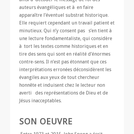
auteurs évangéliques et à en faire
apparaître l’éventuel substrat historique.
Elle requiert cependant un travail patient et
minutieux. Qui n’y consent pas s’en tient à
une lecture fondamentaliste, qui considère
à tort les textes comme historiques et en
tire des sens qui sont en réalité d’énormes
contre-sens. Il n’est pas étonnant que ces
interprétations erronées déconsidèrent les
évangiles aux yeux de tout chercheur
honnête et induisent chez le lecteur non
averti des représentations de Dieu et de
Jésus inacceptables.
SON OEUVRE