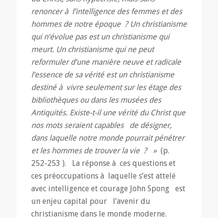
renoncer à l’intelligence des femmes et des
hommes de notre époque ? Un christianisme
qui n’évolue pas est un christianisme qui
meurt. Un christianisme qui ne peut
reformuler d’une manière neuve et radicale
l’essence de sa vérité est un christianisme
destiné à vivre seulement sur les étage des
bibliothèques ou dans les musées des
Antiquités. Existe-t-il une vérité du Christ que
nos mots seraient capables de désigner,
dans laquelle notre monde pourrait pénétrer
et les hommes de trouver la vie ? »
(p.
252-253 ). La réponse à ces questions et
ces préoccupations à laquelle s’est attelé
avec intelligence et courage John Spong est
un enjeu capital pour l’avenir du
christianisme dans le monde moderne.