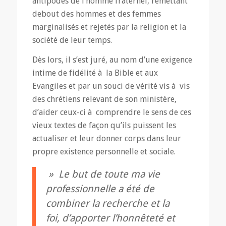
antipodes de l’homme fraternel, remettant
debout des hommes et des femmes
marginalisés et rejetés par la religion et la
société de leur temps.
Dès lors, il s’est juré, au nom d’une exigence
intime de fidélité à la Bible et aux
Evangiles et par un souci de vérité vis à vis
des chrétiens relevant de son ministère,
d’aider ceux-ci à comprendre le sens de ces
vieux textes de façon qu’ils puissent les
actualiser et leur donner corps dans leur
propre existence personnelle et sociale.
» Le but de toute ma vie
professionnelle a été de
combiner la recherche et la
foi, d’apporter l’honnêteté et