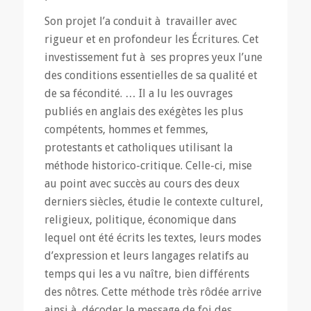
Son projet l’a conduit à travailler avec
rigueur et en profondeur les Écritures. Cet
investissement fut à ses propres yeux l’une
des conditions essentielles de sa qualité et
de sa fécondité. … Il a lu les ouvrages
publiés en anglais des exégètes les plus
compétents, hommes et femmes,
protestants et catholiques utilisant la
méthode historico-critique. Celle-ci, mise
au point avec succès au cours des deux
derniers siècles, étudie le contexte culturel,
religieux, politique, économique dans
lequel ont été écrits les textes, leurs modes
d’expression et leurs langages relatifs au
temps qui les a vu naître, bien différents
des nôtres. Cette méthode très rôdée arrive
ainsi à décoder le message de foi des