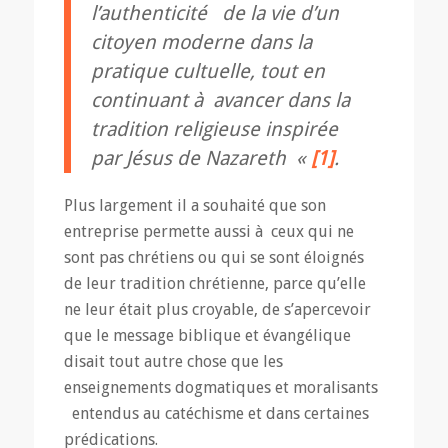
l’authenticité de la vie d’un
citoyen moderne dans la
pratique cultuelle, tout en
continuant à avancer dans la
tradition religieuse inspirée
par Jésus de Nazareth «
[1]
.
Plus largement il a souhaité que son
entreprise permette aussi à ceux qui ne
sont pas chrétiens ou qui se sont éloignés
de leur tradition chrétienne, parce qu’elle
ne leur était plus croyable, de s’apercevoir
que le message biblique et évangélique
disait tout autre chose que les
enseignements dogmatiques et moralisants
entendus au catéchisme et dans certaines
prédications.