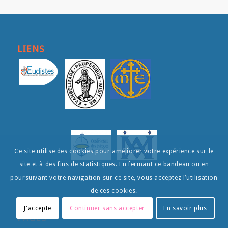
LIENS
Ce site utilise des cookies pour améliorer votre expérience sur le
site et à des fins de statistiques. En fermant ce bandeau ou en
poursuivant votre navigation sur ce site, vous acceptez l’utilisation
de ces cookies.
J'accepte
Continuer sans accepter
En savoir plus
PAGES