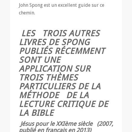
John Spong est un excellent guide sur ce
chemin.
LES TROIS AUTRES
LIVRES DE SPONG
PUBLIÉS RÉCEMMENT
SONT UNE
APPLICATION SUR
TROIS THÈMES
PARTICULIERS DE LA
MÉTHODE DE LA
LECTURE CRITIQUE DE
LA BIBLE
Jésus pour le XXIème siècle (2007,
publié en français en 2013)