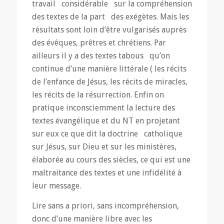
travail considérable sur la compréhension
des textes de la part des exégètes. Mais les
résultats sont loin d’être vulgarisés auprès
des évêques, prêtres et chrétiens. Par
ailleurs il y a des textes tabous qu’on
continue d’une manière littérale ( les récits
de l’enfance de Jésus, les récits de miracles,
les récits de la résurrection. Enfin on
pratique inconsciemment la lecture des
textes évangélique et du NT en projetant
sur eux ce que dit la doctrine catholique
sur Jésus, sur Dieu et sur les ministères,
élaborée au cours des siècles, ce qui est une
maltraitance des textes et une infidélité à
leur message.
Lire sans a priori, sans incompréhension,
donc d’une manière libre avec les