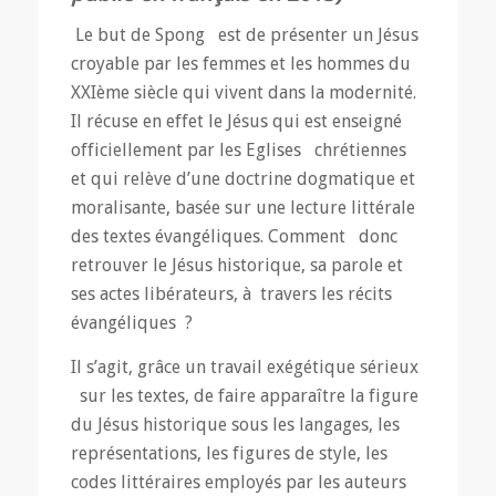
Le but de Spong est de présenter un Jésus
croyable par les femmes et les hommes du
XXIème siècle qui vivent dans la modernité.
Il récuse en effet le Jésus qui est enseigné
officiellement par les Eglises chrétiennes
et qui relève d’une doctrine dogmatique et
moralisante, basée sur une lecture littérale
des textes évangéliques. Comment donc
retrouver le Jésus historique, sa parole et
ses actes libérateurs, à travers les récits
évangéliques ?
Il s’agit, grâce un travail exégétique sérieux
sur les textes, de faire apparaître la figure
du Jésus historique sous les langages, les
représentations, les figures de style, les
codes littéraires employés par les auteurs