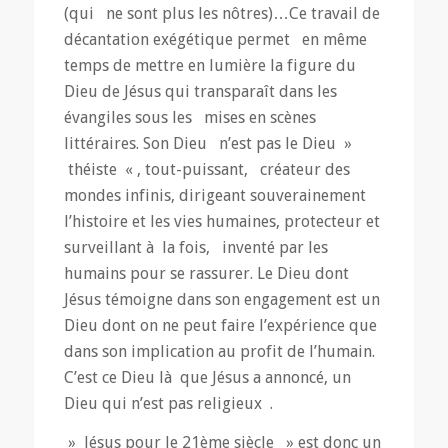
(qui ne sont plus les nôtres)…Ce travail de
décantation exégétique permet en même
temps de mettre en lumière la figure du
Dieu de Jésus qui transparaît dans les
évangiles sous les mises en scènes
littéraires. Son Dieu n’est pas le Dieu »
théiste « , tout-puissant, créateur des
mondes infinis, dirigeant souverainement
l’histoire et les vies humaines, protecteur et
surveillant à la fois, inventé par les
humains pour se rassurer. Le Dieu dont
Jésus témoigne dans son engagement est un
Dieu dont on ne peut faire l’expérience que
dans son implication au profit de l’humain.
C’est ce Dieu là que Jésus a annoncé, un
Dieu qui n’est pas religieux .
» Jésus pour le 21ème siècle » est donc un