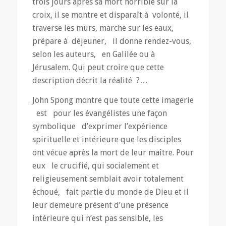
trois jours après sa mort horrible sur la
croix, il se montre et disparaît à volonté, il
traverse les murs, marche sur les eaux,
prépare à déjeuner, il donne rendez-vous,
selon les auteurs, en Galilée ou à
Jérusalem. Qui peut croire que cette
description décrit la réalité ?…
John Spong montre que toute cette imagerie
est pour les évangélistes une façon
symbolique d’exprimer l’expérience
spirituelle et intérieure que les disciples
ont vécue après la mort de leur maître. Pour
eux le crucifié, qui socialement et
religieusement semblait avoir totalement
échoué, fait partie du monde de Dieu et il
leur demeure présent d’une présence
intérieure qui n’est pas sensible, les