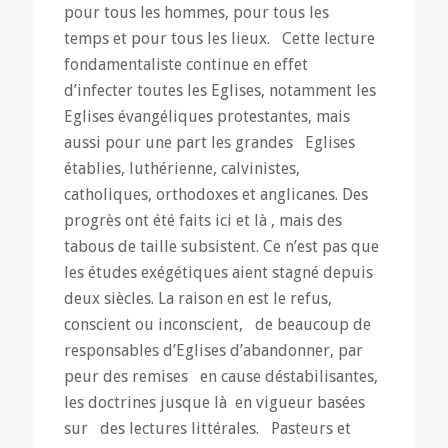
pour tous les hommes, pour tous les
temps et pour tous les lieux. Cette lecture
fondamentaliste continue en effet
d’infecter toutes les Eglises, notamment les
Eglises évangéliques protestantes, mais
aussi pour une part les grandes Eglises
établies, luthérienne, calvinistes,
catholiques, orthodoxes et anglicanes. Des
progrès ont été faits ici et là , mais des
tabous de taille subsistent. Ce n’est pas que
les études exégétiques aient stagné depuis
deux siècles. La raison en est le refus,
conscient ou inconscient, de beaucoup de
responsables d’Eglises d’abandonner, par
peur des remises en cause déstabilisantes,
les doctrines jusque là en vigueur basées
sur des lectures littérales. Pasteurs et