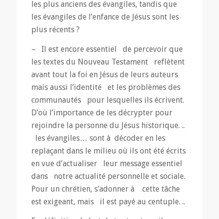
les plus anciens des évangiles, tandis que
les évangiles de l’enfance de Jésus sont les
plus récents ?
– Il est encore essentiel de percevoir que
les textes du Nouveau Testament reflètent
avant tout la foi en Jésus de leurs auteurs
mais aussi l’identité et les problèmes des
communautés pour lesquelles ils écrivent.
D’où l’importance de les décrypter pour
rejoindre la personne du Jésus historique. ..
les évangiles… sont à décoder en les
replaçant dans le milieu où ils ont été écrits
en vue d’actualiser leur message essentiel
dans notre actualité personnelle et sociale.
Pour un chrétien, s’adonner à cette tâche
est exigeant, mais il est payé au centuple. ..