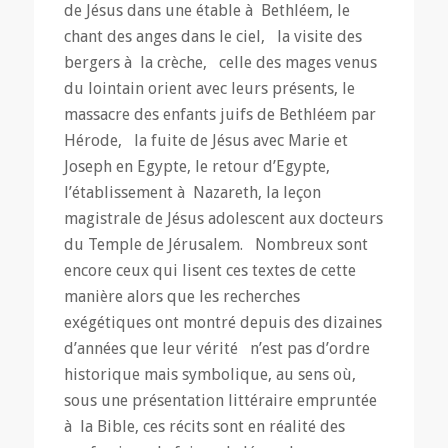
de Jésus dans une étable à Bethléem, le
chant des anges dans le ciel, la visite des
bergers à la crèche, celle des mages venus
du lointain orient avec leurs présents, le
massacre des enfants juifs de Bethléem par
Hérode, la fuite de Jésus avec Marie et
Joseph en Egypte, le retour d’Egypte,
l’établissement à Nazareth, la leçon
magistrale de Jésus adolescent aux docteurs
du Temple de Jérusalem. Nombreux sont
encore ceux qui lisent ces textes de cette
manière alors que les recherches
exégétiques ont montré depuis des dizaines
d’années que leur vérité n’est pas d’ordre
historique mais symbolique, au sens où,
sous une présentation littéraire empruntée
à la Bible, ces récits sont en réalité des