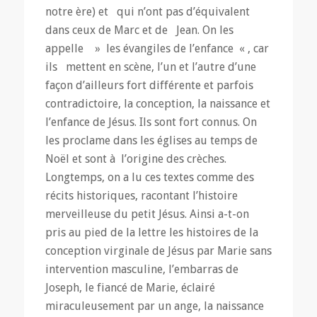
notre ère) et qui n’ont pas d’équivalent
dans ceux de Marc et de Jean. On les
appelle » les évangiles de l’enfance « , car
ils mettent en scène, l’un et l’autre d’une
façon d’ailleurs fort différente et parfois
contradictoire, la conception, la naissance et
l’enfance de Jésus. Ils sont fort connus. On
les proclame dans les églises au temps de
Noël et sont à l’origine des crèches.
Longtemps, on a lu ces textes comme des
récits historiques, racontant l’histoire
merveilleuse du petit Jésus. Ainsi a-t-on
pris au pied de la lettre les histoires de la
conception virginale de Jésus par Marie sans
intervention masculine, l’embarras de
Joseph, le fiancé de Marie, éclairé
miraculeusement par un ange, la naissance