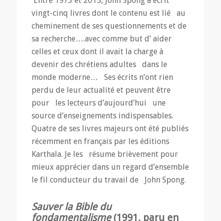
Entre 1973 et 2015, John Spong a écrit
vingt-cinq livres dont le contenu est lié au
cheminement de ses questionnements et de
sa recherche….avec comme but d’ aider
celles et ceux dont il avait la charge à
devenir des chrétiens adultes dans le
monde moderne… Ses écrits n’ont rien
perdu de leur actualité et peuvent être
pour les lecteurs d’aujourd’hui une
source d’enseignements indispensables.
Quatre de ses livres majeurs ont été publiés
récemment en français par les éditions
Karthala. Je les résume brièvement pour
mieux apprécier dans un regard d’ensemble
le fil conducteur du travail de John Spong.
Sauver la Bible du
fondamentalisme
(1991, paru en