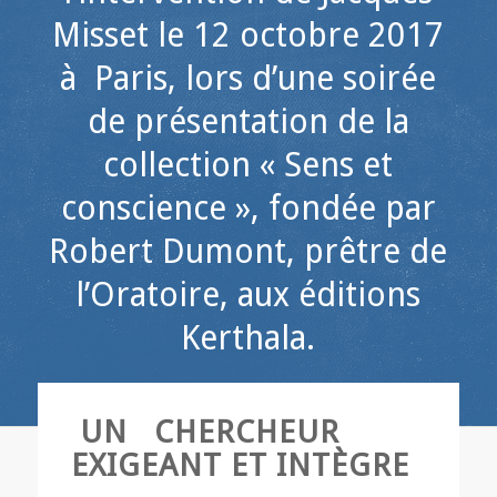
Misset le 12 octobre 2017
à Paris, lors d’une soirée
de présentation de la
collection « Sens et
conscience », fondée par
Robert Dumont, prêtre de
l’Oratoire, aux éditions
Kerthala.
UN CHERCHEUR
EXIGEANT ET INTÈGRE