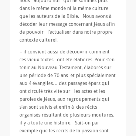
nous aujourd’hui qui ne sommes plus
dans le même monde ni la même culture
que les auteurs de la Bible. Nous avons à
décoder leur message concernant Jésus afin
de pouvoir l’actualiser dans notre propre
contexte culturel.
– il convient aussi de découvrir comment
ces vieux textes ont été élaborés. Pour s’en
tenir au Nouveau Testament, élaborés sur
une période de 70 ans et plus spécialement
aux 4 évangiles… des passages épars qui
ont circulé très vite sur les actes et les
paroles de Jésus, aux regroupements qui
s’en sont suivis et enfin à des récits
organisés résultant de plusieurs moutures,
il y a toute une histoire. Sait-on par
exemple que les récits de la passion sont