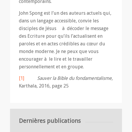
contemporains.
John Spong est l’un des auteurs actuels qui,
dans un langage accessible, convie les
disciples de Jésus à décoder le message
des Ecriture pour qu’ils l’actualisent en
paroles et en actes crédibles au cœur du
monde moderne. Je ne peux que vous
encourager à le lire et le travailler
personnellement et en groupe.
[1]
Sauver la Bible du fondamentalisme,
Karthala, 2016, page 25
Dernières publications