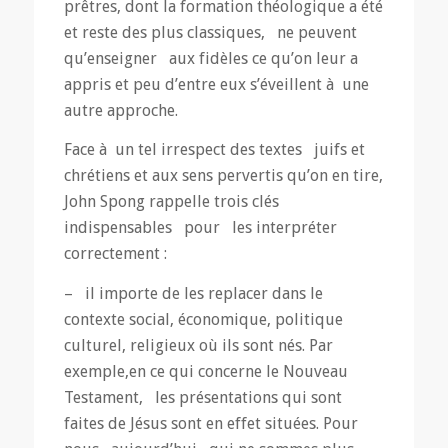
prêtres, dont la formation théologique a été
et reste des plus classiques, ne peuvent
qu’enseigner aux fidèles ce qu’on leur a
appris et peu d’entre eux s’éveillent à une
autre approche.
Face à un tel irrespect des textes juifs et
chrétiens et aux sens pervertis qu’on en tire,
John Spong rappelle trois clés
indispensables pour les interpréter
correctement :
– il importe de les replacer dans le
contexte social, économique, politique
culturel, religieux où ils sont nés. Par
exemple,en ce qui concerne le Nouveau
Testament, les présentations qui sont
faites de Jésus sont en effet situées. Pour