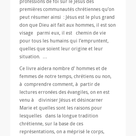
professions de foi sur le Jésus des
premières communautés chrétiennes qu’on
peut résumer ainsi : Jésus est le plus grand
don que Dieu ait fait aux hommes, il est son
visage parmi eux, il est chemin de vie
pour tous les humains qui l’empruntent,
quelles que soient leur origine et leur
situation. …
Ce livre aidera nombre d’ hommes et de
femmes de notre temps, chrétiens ou non,
à comprendre comment, à partir de
lectures erronées des évangiles, on en est
venu à diviniser Jésus et désincarner
Marie et quelles sont les raisons pour
lesquelles dans la longue tradition
chrétienne, sur la base de ces
représentations, on a méprisé le corps,