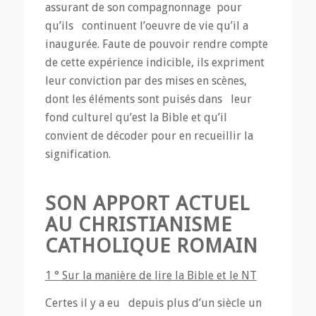
assurant de son compagnonnage pour
qu’ils continuent l’oeuvre de vie qu’il a
inaugurée. Faute de pouvoir rendre compte
de cette expérience indicible, ils expriment
leur conviction par des mises en scènes,
dont les éléments sont puisés dans leur
fond culturel qu’est la Bible et qu’il
convient de décoder pour en recueillir la
signification.
SON APPORT ACTUEL
AU CHRISTIANISME
CATHOLIQUE ROMAIN
1 ° Sur la manière de lire la Bible et le NT
Certes il y a eu depuis plus d’un siècle un