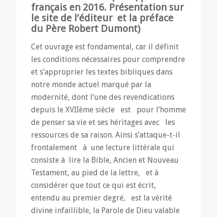
français en 2016.
Présentation sur
le site de l’éditeur
et
la préface
du Père Robert Dumont
)
Cet ouvrage est fondamental, car il définit
les conditions nécessaires pour comprendre
et s’approprier les textes bibliques dans
notre monde actuel marqué par la
modernité, dont l’une des revendications
depuis le XVIIème siècle est pour l’homme
de penser sa vie et ses héritages avec les
ressources de sa raison. Ainsi s’attaque-t-il
frontalement à une lecture littérale qui
consiste à lire la Bible, Ancien et Nouveau
Testament, au pied de la lettre, et à
considérer que tout ce qui est écrit,
entendu au premier degré, est la vérité
divine infaillible, la Parole de Dieu valable