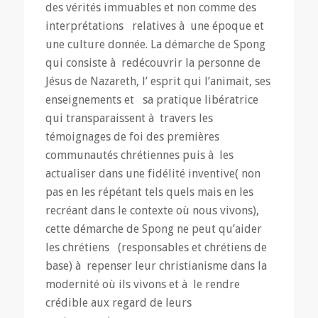
des vérités immuables et non comme des
interprétations relatives à une époque et
une culture donnée. La démarche de Spong
qui consiste à redécouvrir la personne de
Jésus de Nazareth, l’ esprit qui l’animait, ses
enseignements et sa pratique libératrice
qui transparaissent à travers les
témoignages de foi des premières
communautés chrétiennes puis à les
actualiser dans une fidélité inventive( non
pas en les répétant tels quels mais en les
recréant dans le contexte où nous vivons),
cette démarche de Spong ne peut qu’aider
les chrétiens (responsables et chrétiens de
base) à repenser leur christianisme dans la
modernité où ils vivons et à le rendre
crédible aux regard de leurs