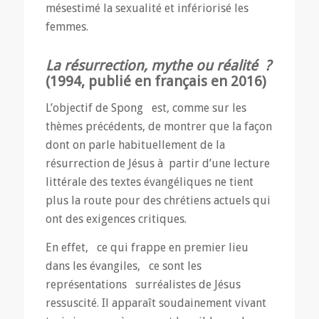
mésestimé la sexualité et infériorisé les
femmes.
La résurrection, mythe ou réalité ?
(1994, publié en français en 2016)
L’objectif de Spong est, comme sur les
thèmes précédents, de montrer que la façon
dont on parle habituellement de la
résurrection de Jésus à partir d’une lecture
littérale des textes évangéliques ne tient
plus la route pour des chrétiens actuels qui
ont des exigences critiques.
En effet, ce qui frappe en premier lieu
dans les évangiles, ce sont les
représentations surréalistes de Jésus
ressuscité. Il apparaît soudainement vivant