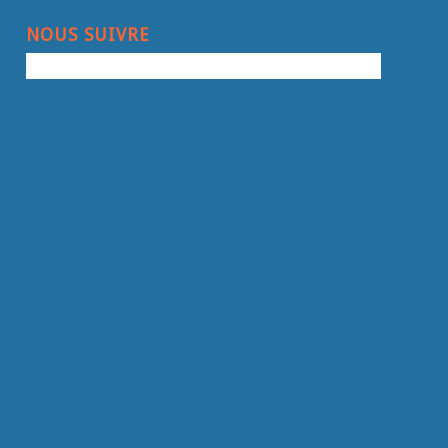
NOUS SUIVRE