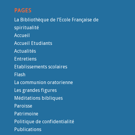
PAGES
La Bibliothèque de l’Ecole Française de
spiritualité
Accueil
Accueil Etudiants
Actualités
Entretiens
Etablissements scolaires
Flash
La communion oratorienne
Les grandes figures
Méditations bibliques
Paroisse
Patrimoine
Politique de confidentialité
Publications