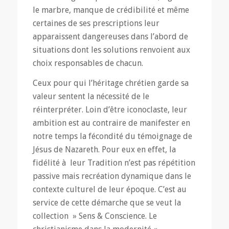
le marbre, manque de crédibilité et même
certaines de ses prescriptions leur
apparaissent dangereuses dans l’abord de
situations dont les solutions renvoient aux
choix responsables de chacun.
Ceux pour qui l’héritage chrétien garde sa
valeur sentent la nécessité de le
réinterpréter. Loin d’être iconoclaste, leur
ambition est au contraire de manifester en
notre temps la fécondité du témoignage de
Jésus de Nazareth. Pour eux en effet, la
fidélité à leur Tradition n’est pas répétition
passive mais recréation dynamique dans le
contexte culturel de leur époque. C’est au
service de cette démarche que se veut la
collection » Sens & Conscience. Le