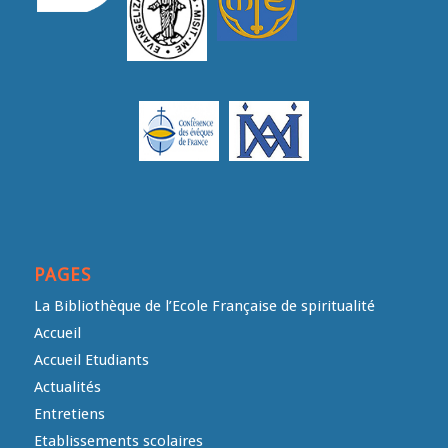
PAGES
La Bibliothèque de l’Ecole Française de spiritualité
Accueil
Accueil Etudiants
Actualités
Entretiens
Etablissements scolaires