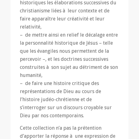
historiques les élaborations successives du
christianisme liées à leur contexte et de
faire apparaître leur créativité et leur
relativité,
– de mettre ainsi en relief le décalage entre
la personnalité historique de Jésus – telle
que les évangiles nous permettent de la
percevoir –, et les doctrines successives
construites à son sujet au détriment de son
humanité,
– de faire une histoire critique des
représentations de Dieu au cours de
l’histoire judéo-chrétienne et de
s’interroger sur un discours croyable sur
Dieu par nos contemporains.
Cette collection n’a pas la prétention
d’apporter la réponse à une expression de