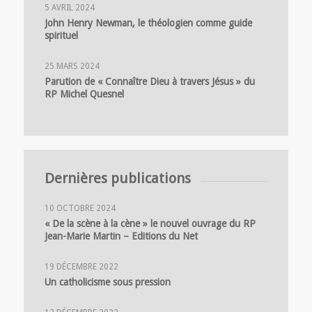
5 AVRIL 2024
John Henry Newman, le théologien comme guide
spirituel
25 MARS 2024
Parution de « Connaître Dieu à travers Jésus » du
RP Michel Quesnel
Dernières publications
10 OCTOBRE 2024
« De la scène à la cène » le nouvel ouvrage du RP
Jean-Marie Martin – Editions du Net
19 DÉCEMBRE 2022
Un catholicisme sous pression