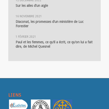
12 DÉCEMBRE 2022
Sur les ailes d’un aigle
16 NOVEMBRE 2021
Diaconat, les promesses d’un ministère de Luc
Forestier
1 FÉVRIER 2021
Paul et les femmes, ce qu’il a écrit, ce qu’on lui a fait
dire, de Michel Quesnel
LIENS