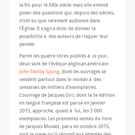
la foi pour le XXIe siècle mais elle entend
poser des questions qui, depuis des siècles,
n’ont eu que rarement audience dans
l’Église. Il s’agira donc de donner la
possibilité à des auteurs de risquer leur
pensée.
Parmi les quatre titres publiés à ce jour,
deux sont de l’évêque anglican américain
John Shelby Spong
, dont les ouvrages se
vendent partout dans le monde à des
centaines de milliers d’exemplaires.
L’ouvrage de Jacques Giri, dont la 5e édition
en langue française est parue en janvier
2015, approche, quant à lui, les 3 000
exemplaires. Les premières ventes du livre
de Jacques Musset, paru en octobre 2015,
sont le signe qu’il répond aux attentes des