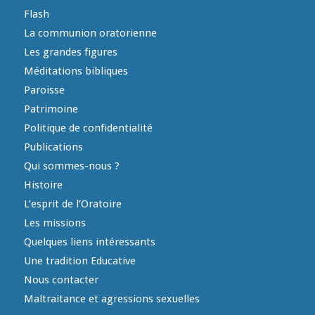
Flash
La communion oratorienne
Les grandes figures
Méditations bibliques
Paroisse
Patrimoine
Politique de confidentialité
Publications
Qui sommes-nous ?
Histoire
L’esprit de l’Oratoire
Les missions
Quelques liens intéressants
Une tradition Educative
Nous contacter
Maltraitance et agressions sexuelles