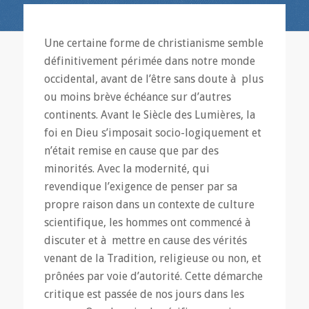
Une certaine forme de christianisme semble
définitivement périmée dans notre monde
occidental, avant de l’être sans doute à plus
ou moins brève échéance sur d’autres
continents. Avant le Siècle des Lumières, la
foi en Dieu s’imposait socio-logiquement et
n’était remise en cause que par des
minorités. Avec la modernité, qui
revendique l’exigence de penser par sa
propre raison dans un contexte de culture
scientifique, les hommes ont commencé à
discuter et à mettre en cause des vérités
venant de la Tradition, religieuse ou non, et
prônées par voie d’autorité. Cette démarche
critique est passée de nos jours dans les