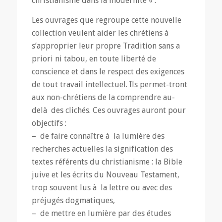
christianisme dans la modernité « .
Les ouvrages que regroupe cette nouvelle
collection veulent aider les chrétiens à
s’approprier leur propre Tradition sans a
priori ni tabou, en toute liberté de
conscience et dans le respect des exigences
de tout travail intellectuel. Ils permet-tront
aux non-chrétiens de la comprendre au-
delà des clichés. Ces ouvrages auront pour
objectifs :
– de faire connaître à la lumière des
recherches actuelles la signification des
textes référents du christianisme : la Bible
juive et les écrits du Nouveau Testament,
trop souvent lus à la lettre ou avec des
préjugés dogmatiques,
– de mettre en lumière par des études