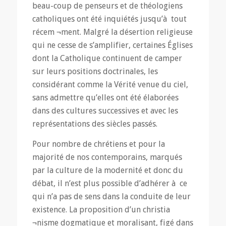
beau-coup de penseurs et de théologiens
catholiques ont été inquiétés jusqu’à tout
récem ¬ment. Malgré la désertion religieuse
qui ne cesse de s’amplifier, certaines Églises
dont la Catholique continuent de camper
sur leurs positions doctrinales, les
considérant comme la Vérité venue du ciel,
sans admettre qu’elles ont été élaborées
dans des cultures successives et avec les
représentations des siècles passés.
Pour nombre de chrétiens et pour la
majorité de nos contemporains, marqués
par la culture de la modernité et donc du
débat, il n’est plus possible d’adhérer à ce
qui n’a pas de sens dans la conduite de leur
existence. La proposition d’un christia
¬nisme dogmatique et moralisant, figé dans