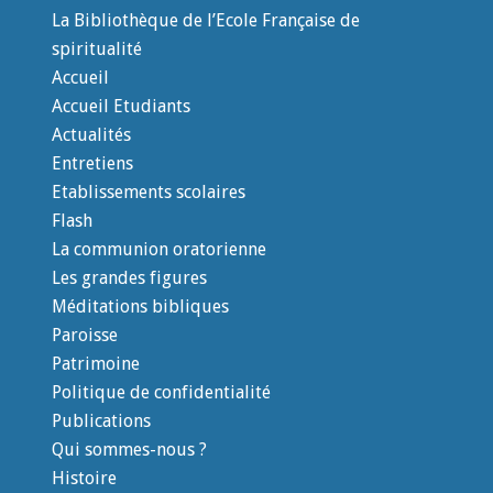
La Bibliothèque de l’Ecole Française de
spiritualité
Accueil
Accueil Etudiants
Actualités
Entretiens
Etablissements scolaires
Flash
La communion oratorienne
Les grandes figures
Méditations bibliques
Paroisse
Patrimoine
Politique de confidentialité
Publications
Qui sommes-nous ?
Histoire