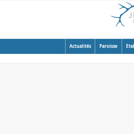
Actualités
Paroisse
Eta